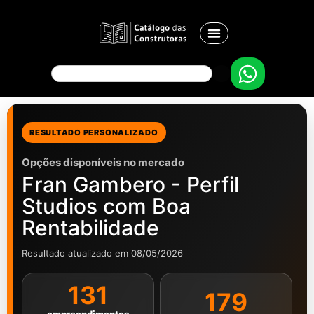
RESULTADO PERSONALIZADO
Opções disponíveis no mercado
Fran Gambero - Perfil
Studios com Boa
Rentabilidade
Resultado atualizado em 08/05/2026
131
179