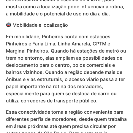
mostra como a localização pode influenciar a rotina,
a mobilidade e o potencial de uso no dia a dia.
Mobilidade e localização
Em mobilidade, Pinheiros conta com estações
Pinheiros e Faria Lima, Linha Amarela, CPTM e
Marginal Pinheiros. Quando há estações de metrô ou
trem no entorno, elas ampliam as possibilidades de
deslocamento para o centro, polos comerciais e
bairros vizinhos. Quando a região depende mais de
ônibus e vias estruturais, o acesso viário passa a ter
papel importante na rotina dos moradores,
especialmente para quem se desloca de carro ou
utiliza corredores de transporte público.
Essa conectividade torna a região conveniente para
diferentes perfis de moradores, desde quem trabalha
em áreas próximas até quem precisa circular por