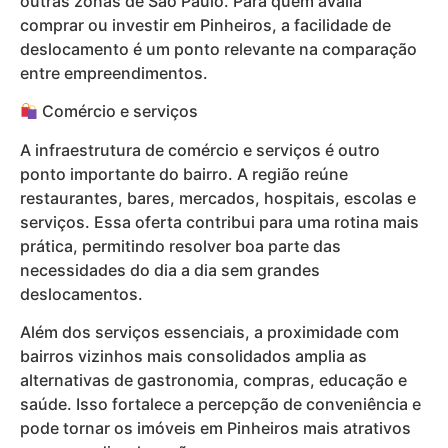
outras zonas de São Paulo. Para quem avalia
comprar ou investir em Pinheiros, a facilidade de
deslocamento é um ponto relevante na comparação
entre empreendimentos.
Comércio e serviços
A infraestrutura de comércio e serviços é outro
ponto importante do bairro. A região reúne
restaurantes, bares, mercados, hospitais, escolas e
serviços. Essa oferta contribui para uma rotina mais
prática, permitindo resolver boa parte das
necessidades do dia a dia sem grandes
deslocamentos.
Além dos serviços essenciais, a proximidade com
bairros vizinhos mais consolidados amplia as
alternativas de gastronomia, compras, educação e
saúde. Isso fortalece a percepção de conveniência e
pode tornar os imóveis em Pinheiros mais atrativos