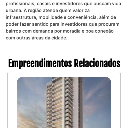
profissionais, casais e investidores que buscam vida
urbana. A região atende quem valoriza
infraestrutura, mobilidade e conveniência, além de
poder fazer sentido para investidores que procuram
bairros com demanda por moradia e boa conexão
com outras áreas da cidade.
Empreendimentos Relacionados