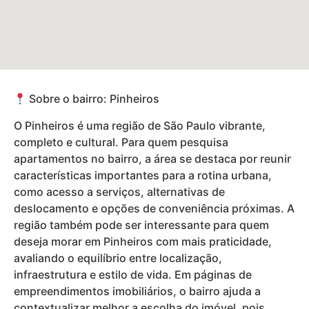
Sobre o bairro: Pinheiros
O Pinheiros é uma região de São Paulo vibrante,
completo e cultural. Para quem pesquisa
apartamentos no bairro, a área se destaca por reunir
características importantes para a rotina urbana,
como acesso a serviços, alternativas de
deslocamento e opções de conveniência próximas. A
região também pode ser interessante para quem
deseja morar em Pinheiros com mais praticidade,
avaliando o equilíbrio entre localização,
infraestrutura e estilo de vida. Em páginas de
empreendimentos imobiliários, o bairro ajuda a
contextualizar melhor a escolha do imóvel, pois