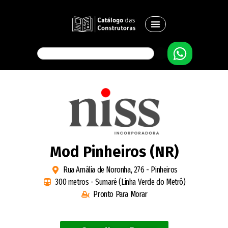
Mod Pinheiros (NR)
Rua Amália de Noronha, 276 - Pinheiros
300 metros - Sumaré (Linha Verde do Metrô)
Pronto Para Morar