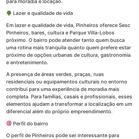
para moradia e locação.
Lazer e qualidade de vida
Em lazer e qualidade de vida, Pinheiros oferece Sesc
Pinheiros, bares, cultura e Parque Villa-Lobos
próximo. O bairro pode atender tanto quem busca
uma rotina mais tranquila quanto quem prefere estar
próximo de opções urbanas de cultura, gastronomia
e entretenimento.
A presença de áreas verdes, praças, ruas
residenciais ou equipamentos culturais no entorno
contribui para uma experiência de moradia mais
completa. Para famílias, casais e profissionais, esses
elementos ajudam a transformar a localização em um
diferencial além do próprio empreendimento.
Perfil do bairro
O perfil de Pinheiros pode ser interessante para