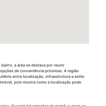
bairro, a área se destaca por reunir
e opções de conveniência próximas. A região
brio entre localização, infraestrutura e estilo
 imóvel, pois mostra como a localização pode