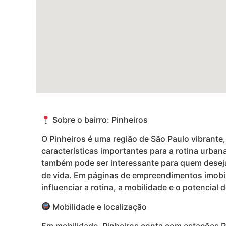
Sobre o bairro: Pinheiros
O Pinheiros é uma região de São Paulo vibrante,
características importantes para a rotina urba
também pode ser interessante para quem deseja m
de vida. Em páginas de empreendimentos imobili
influenciar a rotina, a mobilidade e o potencial d
Mobilidade e localização