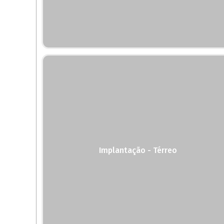
Implantação - Térreo