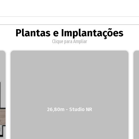
Plantas e Implantações
Clique para Ampliar
26,80m - Studio NR