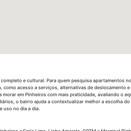
 completo e cultural. Para quem pesquisa apartamentos no 
na, como acesso a serviços, alternativas de deslocamento 
orar em Pinheiros com mais praticidade, avaliando o equilí
ários, o bairro ajuda a contextualizar melhor a escolha do
e uso no dia a dia.