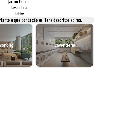
Jardim Externo
Lavanderia
Lobby
tanto o que conta são os itens descritos acima.
working
Lavanderia