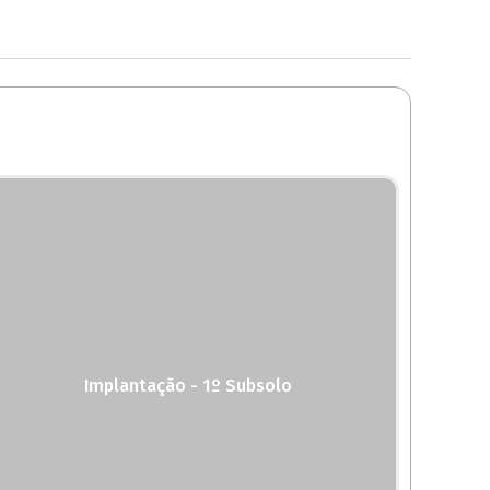
Implantação - 1º Subsolo