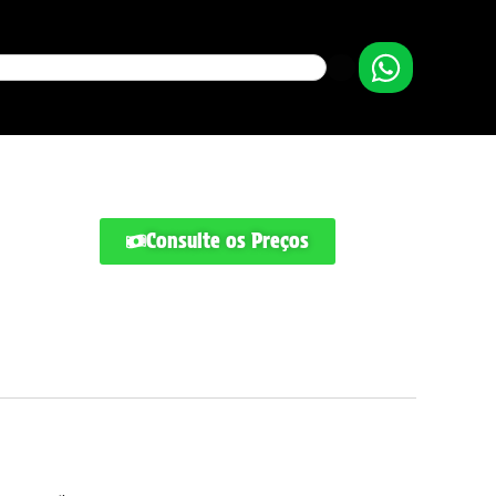
Consulte os Preços