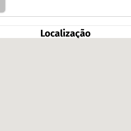
Localização