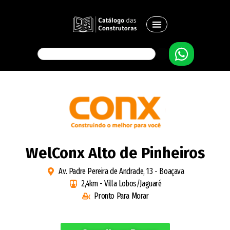
WelConx Alto de Pinheiros
Av. Padre Pereira de Andrade, 13 - Boaçava
2,4km - Villa Lobos/Jaguaré
Pronto Para Morar