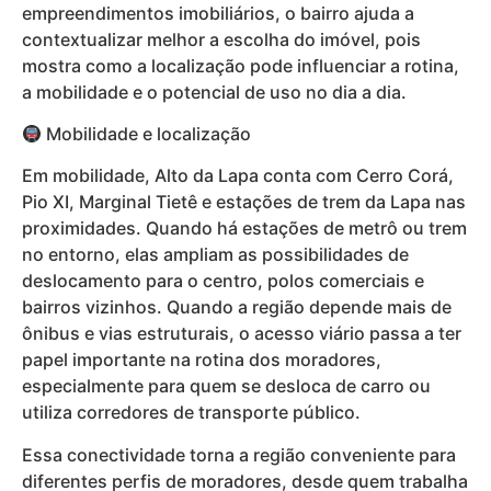
empreendimentos imobiliários, o bairro ajuda a
contextualizar melhor a escolha do imóvel, pois
mostra como a localização pode influenciar a rotina,
a mobilidade e o potencial de uso no dia a dia.
Mobilidade e localização
Em mobilidade, Alto da Lapa conta com Cerro Corá,
Pio XI, Marginal Tietê e estações de trem da Lapa nas
proximidades. Quando há estações de metrô ou trem
no entorno, elas ampliam as possibilidades de
deslocamento para o centro, polos comerciais e
bairros vizinhos. Quando a região depende mais de
ônibus e vias estruturais, o acesso viário passa a ter
papel importante na rotina dos moradores,
especialmente para quem se desloca de carro ou
utiliza corredores de transporte público.
Essa conectividade torna a região conveniente para
diferentes perfis de moradores, desde quem trabalha