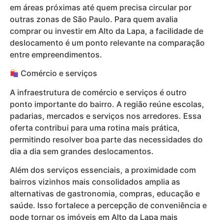
em áreas próximas até quem precisa circular por
outras zonas de São Paulo. Para quem avalia
comprar ou investir em Alto da Lapa, a facilidade de
deslocamento é um ponto relevante na comparação
entre empreendimentos.
Comércio e serviços
A infraestrutura de comércio e serviços é outro
ponto importante do bairro. A região reúne escolas,
padarias, mercados e serviços nos arredores. Essa
oferta contribui para uma rotina mais prática,
permitindo resolver boa parte das necessidades do
dia a dia sem grandes deslocamentos.
Além dos serviços essenciais, a proximidade com
bairros vizinhos mais consolidados amplia as
alternativas de gastronomia, compras, educação e
saúde. Isso fortalece a percepção de conveniência e
pode tornar os imóveis em Alto da Lapa mais