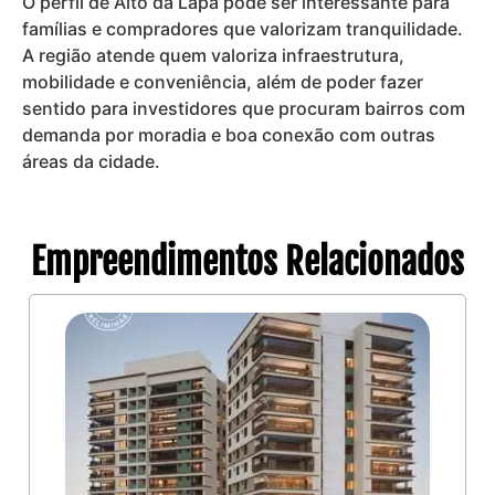
O perfil de Alto da Lapa pode ser interessante para
famílias e compradores que valorizam tranquilidade.
A região atende quem valoriza infraestrutura,
mobilidade e conveniência, além de poder fazer
sentido para investidores que procuram bairros com
demanda por moradia e boa conexão com outras
áreas da cidade.
Empreendimentos Relacionados