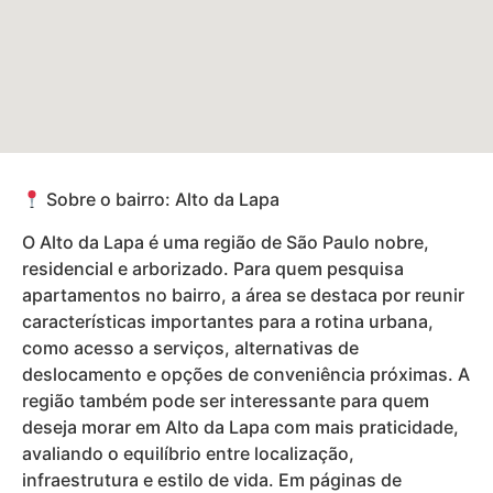
Sobre o bairro: Alto da Lapa
O Alto da Lapa é uma região de São Paulo nobre,
residencial e arborizado. Para quem pesquisa
apartamentos no bairro, a área se destaca por reunir
características importantes para a rotina urbana,
como acesso a serviços, alternativas de
deslocamento e opções de conveniência próximas. A
região também pode ser interessante para quem
deseja morar em Alto da Lapa com mais praticidade,
avaliando o equilíbrio entre localização,
infraestrutura e estilo de vida. Em páginas de