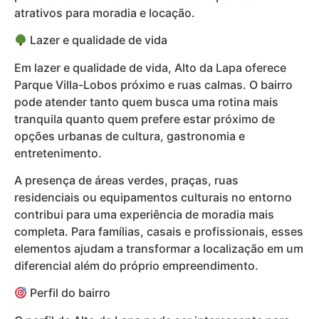
atrativos para moradia e locação.
Lazer e qualidade de vida
Em lazer e qualidade de vida, Alto da Lapa oferece
Parque Villa-Lobos próximo e ruas calmas. O bairro
pode atender tanto quem busca uma rotina mais
tranquila quanto quem prefere estar próximo de
opções urbanas de cultura, gastronomia e
entretenimento.
A presença de áreas verdes, praças, ruas
residenciais ou equipamentos culturais no entorno
contribui para uma experiência de moradia mais
completa. Para famílias, casais e profissionais, esses
elementos ajudam a transformar a localização em um
diferencial além do próprio empreendimento.
Perfil do bairro