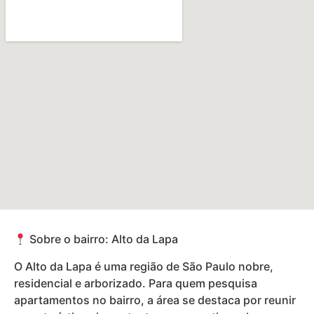
Sobre o bairro: Alto da Lapa
O Alto da Lapa é uma região de São Paulo nobre,
residencial e arborizado. Para quem pesquisa
apartamentos no bairro, a área se destaca por reunir