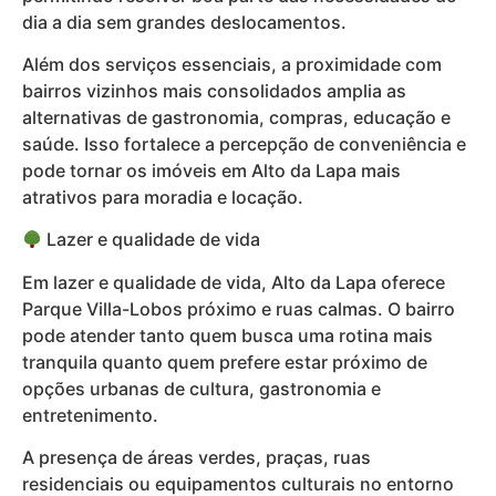
dia a dia sem grandes deslocamentos.
Além dos serviços essenciais, a proximidade com
bairros vizinhos mais consolidados amplia as
alternativas de gastronomia, compras, educação e
saúde. Isso fortalece a percepção de conveniência e
pode tornar os imóveis em Alto da Lapa mais
atrativos para moradia e locação.
Lazer e qualidade de vida
Em lazer e qualidade de vida, Alto da Lapa oferece
Parque Villa-Lobos próximo e ruas calmas. O bairro
pode atender tanto quem busca uma rotina mais
tranquila quanto quem prefere estar próximo de
opções urbanas de cultura, gastronomia e
entretenimento.
A presença de áreas verdes, praças, ruas
residenciais ou equipamentos culturais no entorno