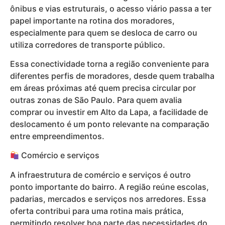
ônibus e vias estruturais, o acesso viário passa a ter
papel importante na rotina dos moradores,
especialmente para quem se desloca de carro ou
utiliza corredores de transporte público.
Essa conectividade torna a região conveniente para
diferentes perfis de moradores, desde quem trabalha
em áreas próximas até quem precisa circular por
outras zonas de São Paulo. Para quem avalia
comprar ou investir em Alto da Lapa, a facilidade de
deslocamento é um ponto relevante na comparação
entre empreendimentos.
Comércio e serviços
A infraestrutura de comércio e serviços é outro
ponto importante do bairro. A região reúne escolas,
padarias, mercados e serviços nos arredores. Essa
oferta contribui para uma rotina mais prática,
permitindo resolver boa parte das necessidades do