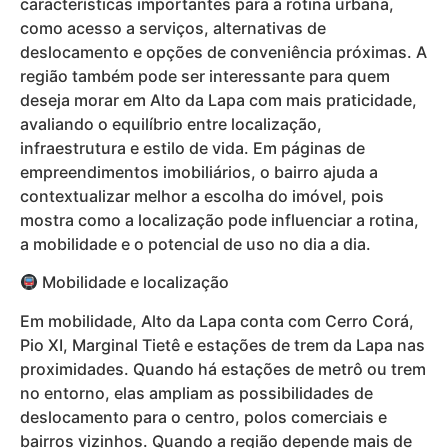
características importantes para a rotina urbana,
como acesso a serviços, alternativas de
deslocamento e opções de conveniência próximas. A
região também pode ser interessante para quem
deseja morar em Alto da Lapa com mais praticidade,
avaliando o equilíbrio entre localização,
infraestrutura e estilo de vida. Em páginas de
empreendimentos imobiliários, o bairro ajuda a
contextualizar melhor a escolha do imóvel, pois
mostra como a localização pode influenciar a rotina,
a mobilidade e o potencial de uso no dia a dia.
Mobilidade e localização
Em mobilidade, Alto da Lapa conta com Cerro Corá,
Pio XI, Marginal Tietê e estações de trem da Lapa nas
proximidades. Quando há estações de metrô ou trem
no entorno, elas ampliam as possibilidades de
deslocamento para o centro, polos comerciais e
bairros vizinhos. Quando a região depende mais de