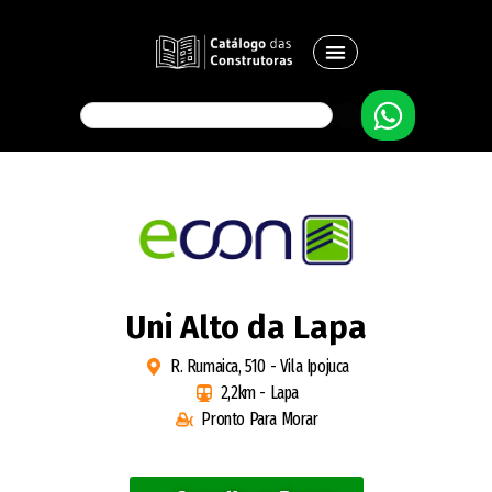
Uni Alto da Lapa
R. Rumaica, 510 - Vila Ipojuca
2,2km - Lapa
Pronto Para Morar