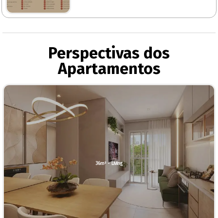
Perspectivas dos
Apartamentos
36m² - Living