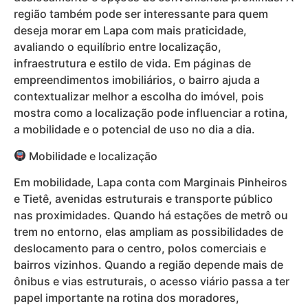
região também pode ser interessante para quem
deseja morar em Lapa com mais praticidade,
avaliando o equilíbrio entre localização,
infraestrutura e estilo de vida. Em páginas de
empreendimentos imobiliários, o bairro ajuda a
contextualizar melhor a escolha do imóvel, pois
mostra como a localização pode influenciar a rotina,
a mobilidade e o potencial de uso no dia a dia.
Mobilidade e localização
Em mobilidade, Lapa conta com Marginais Pinheiros
e Tietê, avenidas estruturais e transporte público
nas proximidades. Quando há estações de metrô ou
trem no entorno, elas ampliam as possibilidades de
deslocamento para o centro, polos comerciais e
bairros vizinhos. Quando a região depende mais de
ônibus e vias estruturais, o acesso viário passa a ter
papel importante na rotina dos moradores,