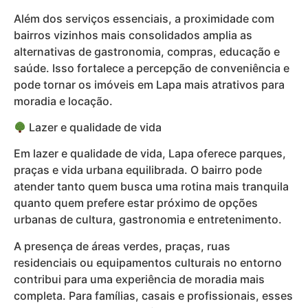
Além dos serviços essenciais, a proximidade com
bairros vizinhos mais consolidados amplia as
alternativas de gastronomia, compras, educação e
saúde. Isso fortalece a percepção de conveniência e
pode tornar os imóveis em Lapa mais atrativos para
moradia e locação.
Lazer e qualidade de vida
Em lazer e qualidade de vida, Lapa oferece parques,
praças e vida urbana equilibrada. O bairro pode
atender tanto quem busca uma rotina mais tranquila
quanto quem prefere estar próximo de opções
urbanas de cultura, gastronomia e entretenimento.
A presença de áreas verdes, praças, ruas
residenciais ou equipamentos culturais no entorno
contribui para uma experiência de moradia mais
completa. Para famílias, casais e profissionais, esses