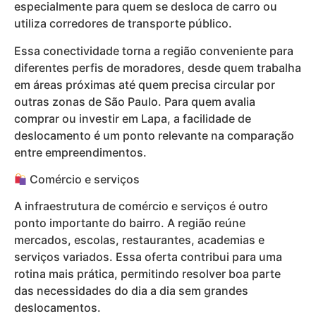
especialmente para quem se desloca de carro ou
utiliza corredores de transporte público.
Essa conectividade torna a região conveniente para
diferentes perfis de moradores, desde quem trabalha
em áreas próximas até quem precisa circular por
outras zonas de São Paulo. Para quem avalia
comprar ou investir em Lapa, a facilidade de
deslocamento é um ponto relevante na comparação
entre empreendimentos.
Comércio e serviços
A infraestrutura de comércio e serviços é outro
ponto importante do bairro. A região reúne
mercados, escolas, restaurantes, academias e
serviços variados. Essa oferta contribui para uma
rotina mais prática, permitindo resolver boa parte
das necessidades do dia a dia sem grandes
deslocamentos.