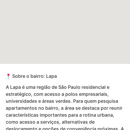
Sobre o bairro: Lapa
A Lapa é uma região de São Paulo residencial e
estratégico, com acesso a polos empresariais,
universidades e áreas verdes. Para quem pesquisa
apartamentos no bairro, a área se destaca por reunir
características importantes para a rotina urbana,
como acesso a serviços, alternativas de
deslocamento e opções de conveniência próximas. A