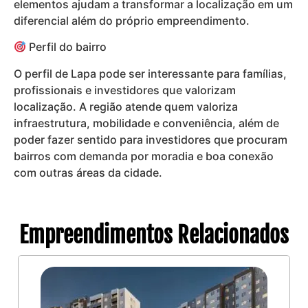
elementos ajudam a transformar a localização em um
diferencial além do próprio empreendimento.
Perfil do bairro
O perfil de Lapa pode ser interessante para famílias,
profissionais e investidores que valorizam
localização. A região atende quem valoriza
infraestrutura, mobilidade e conveniência, além de
poder fazer sentido para investidores que procuram
bairros com demanda por moradia e boa conexão
com outras áreas da cidade.
Empreendimentos Relacionados