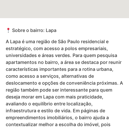
Sobre o bairro: Lapa
A Lapa é uma região de São Paulo residencial e
estratégico, com acesso a polos empresariais,
universidades e áreas verdes. Para quem pesquisa
apartamentos no bairro, a área se destaca por reunir
características importantes para a rotina urbana,
como acesso a serviços, alternativas de
deslocamento e opções de conveniência próximas. A
região também pode ser interessante para quem
deseja morar em Lapa com mais praticidade,
avaliando o equilíbrio entre localização,
infraestrutura e estilo de vida. Em páginas de
empreendimentos imobiliários, o bairro ajuda a
contextualizar melhor a escolha do imóvel, pois