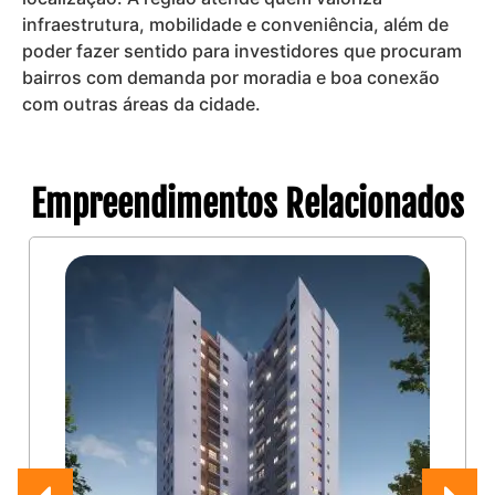
infraestrutura, mobilidade e conveniência, além de
poder fazer sentido para investidores que procuram
bairros com demanda por moradia e boa conexão
com outras áreas da cidade.
Empreendimentos Relacionados