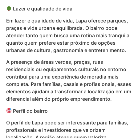
Lazer e qualidade de vida
Em lazer e qualidade de vida, Lapa oferece parques,
praças e vida urbana equilibrada. O bairro pode
atender tanto quem busca uma rotina mais tranquila
quanto quem prefere estar próximo de opções
urbanas de cultura, gastronomia e entretenimento.
A presença de áreas verdes, praças, ruas
residenciais ou equipamentos culturais no entorno
contribui para uma experiência de moradia mais
completa. Para famílias, casais e profissionais, esses
elementos ajudam a transformar a localização em um
diferencial além do próprio empreendimento.
Perfil do bairro
O perfil de Lapa pode ser interessante para famílias,
profissionais e investidores que valorizam
localização. A região atende quem valoriza