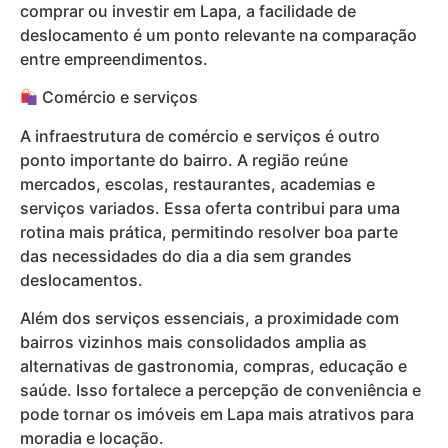
comprar ou investir em Lapa, a facilidade de
deslocamento é um ponto relevante na comparação
entre empreendimentos.
Comércio e serviços
A infraestrutura de comércio e serviços é outro
ponto importante do bairro. A região reúne
mercados, escolas, restaurantes, academias e
serviços variados. Essa oferta contribui para uma
rotina mais prática, permitindo resolver boa parte
das necessidades do dia a dia sem grandes
deslocamentos.
Além dos serviços essenciais, a proximidade com
bairros vizinhos mais consolidados amplia as
alternativas de gastronomia, compras, educação e
saúde. Isso fortalece a percepção de conveniência e
pode tornar os imóveis em Lapa mais atrativos para
moradia e locação.