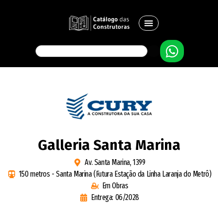
Galleria Santa Marina
Av. Santa Marina, 1399
150 metros - Santa Marina (Futura Estação da Linha Laranja do Metrô)
Em Obras
Entrega: 06/2028