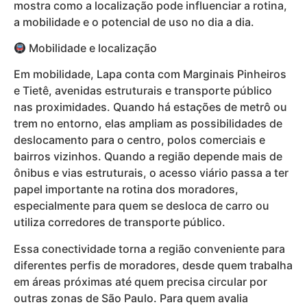
mostra como a localização pode influenciar a rotina,
a mobilidade e o potencial de uso no dia a dia.
Mobilidade e localização
Em mobilidade, Lapa conta com Marginais Pinheiros
e Tietê, avenidas estruturais e transporte público
nas proximidades. Quando há estações de metrô ou
trem no entorno, elas ampliam as possibilidades de
deslocamento para o centro, polos comerciais e
bairros vizinhos. Quando a região depende mais de
ônibus e vias estruturais, o acesso viário passa a ter
papel importante na rotina dos moradores,
especialmente para quem se desloca de carro ou
utiliza corredores de transporte público.
Essa conectividade torna a região conveniente para
diferentes perfis de moradores, desde quem trabalha
em áreas próximas até quem precisa circular por
outras zonas de São Paulo. Para quem avalia