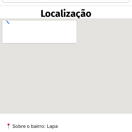
Localização
Sobre o bairro: Lapa