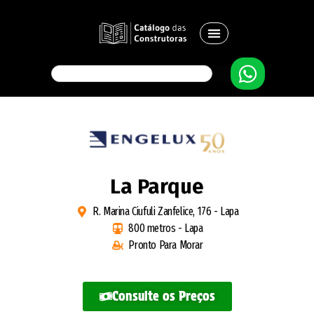
La Parque
R. Marina Ciufuli Zanfelice, 176 - Lapa
800 metros - Lapa
Pronto Para Morar
Consulte os Preços