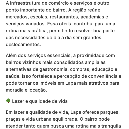
A infraestrutura de comércio e serviços é outro
ponto importante do bairro. A região reúne
mercados, escolas, restaurantes, academias e
serviços variados. Essa oferta contribui para uma
rotina mais prática, permitindo resolver boa parte
das necessidades do dia a dia sem grandes
deslocamentos.
Além dos serviços essenciais, a proximidade com
bairros vizinhos mais consolidados amplia as
alternativas de gastronomia, compras, educação e
saúde. Isso fortalece a percepção de conveniência e
pode tornar os imóveis em Lapa mais atrativos para
moradia e locação.
Lazer e qualidade de vida
Em lazer e qualidade de vida, Lapa oferece parques,
praças e vida urbana equilibrada. O bairro pode
atender tanto quem busca uma rotina mais tranquila