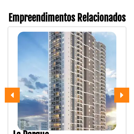
Empreendimentos Relacionados