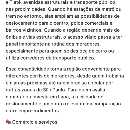
e Tietê, avenidas estruturais e transporte público
nas proximidades. Quando há estações de metrô ou
trem no entorno, elas ampliam as possibilidades de
deslocamento para o centro, polos comerciais e
bairros vizinhos. Quando a região depende mais de
ônibus e vias estruturais, o acesso viário passa a ter
papel importante na rotina dos moradores,
especialmente para quem se desloca de carro ou
utiliza corredores de transporte público.
Essa conectividade torna a região conveniente para
diferentes perfis de moradores, desde quem trabalha
em áreas próximas até quem precisa circular por
outras zonas de São Paulo. Para quem avalia
comprar ou investir em Lapa, a facilidade de
deslocamento é um ponto relevante na comparação
entre empreendimentos.
Comércio e serviços