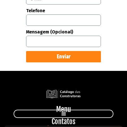
Telefone
Mensagem (Opcional)
Enviar
Menu
Contatos