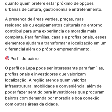
quanto quem prefere estar próximo de opções
urbanas de cultura, gastronomia e entretenimento.
A presença de áreas verdes, praças, ruas
residenciais ou equipamentos culturais no entorno
contribui para uma experiência de moradia mais
completa. Para famílias, casais e profissionais, esses
elementos ajudam a transformar a localização em um
diferencial além do próprio empreendimento.
Perfil do bairro
O perfil de Lapa pode ser interessante para famílias,
profissionais e investidores que valorizam
localização. A região atende quem valoriza
infraestrutura, mobilidade e conveniência, além de
poder fazer sentido para investidores que procuram
bairros com demanda por moradia e boa conexão
com outras áreas da cidade.