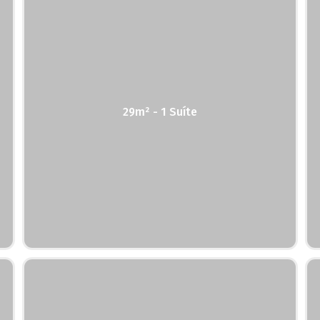
29m² - 1 Suíte