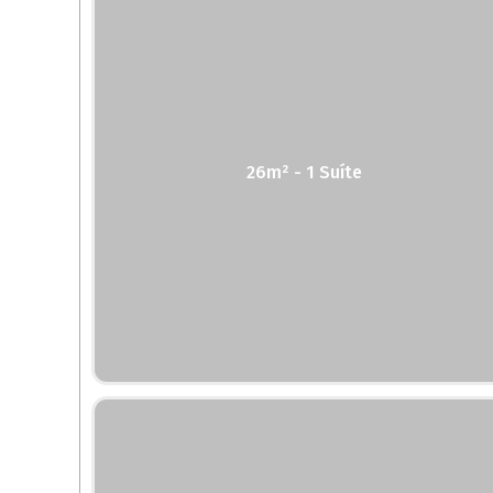
26m² - 1 Suíte