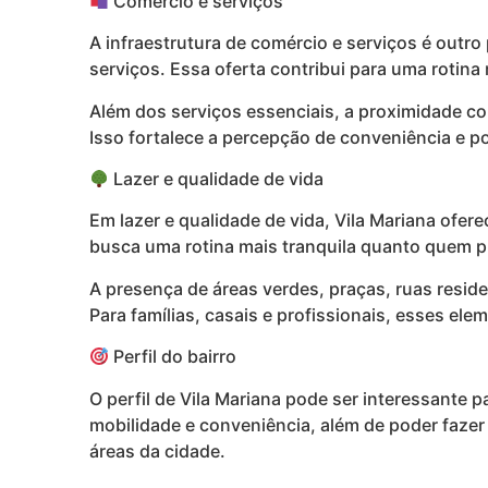
Comércio e serviços
A infraestrutura de comércio e serviços é outro
serviços. Essa oferta contribui para uma rotin
Além dos serviços essenciais, a proximidade co
Isso fortalece a percepção de conveniência e po
Lazer e qualidade de vida
Em lazer e qualidade de vida, Vila Mariana ofer
busca uma rotina mais tranquila quanto quem p
A presença de áreas verdes, praças, ruas resid
Para famílias, casais e profissionais, esses e
Perfil do bairro
O perfil de Vila Mariana pode ser interessante p
mobilidade e conveniência, além de poder faze
áreas da cidade.