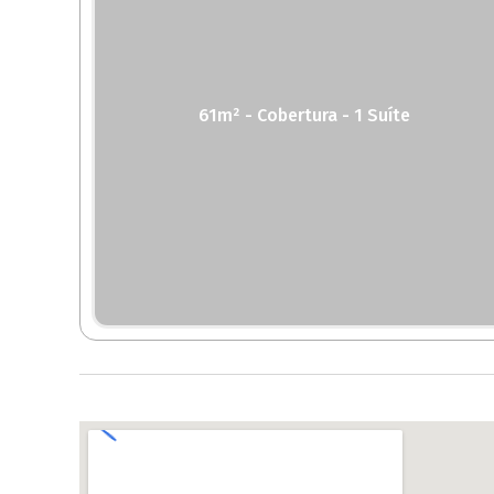
61m² - Cobertura - 1 Suíte