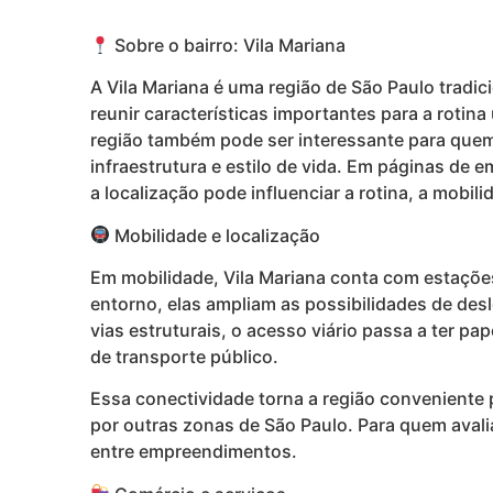
Sobre o bairro: Vila Mariana
A Vila Mariana é uma região de São Paulo tradi
reunir características importantes para a roti
região também pode ser interessante para quem 
infraestrutura e estilo de vida. Em páginas de 
a localização pode influenciar a rotina, a mobili
Mobilidade e localização
Em mobilidade, Vila Mariana conta com estações
entorno, elas ampliam as possibilidades de des
vias estruturais, o acesso viário passa a ter p
de transporte público.
Essa conectividade torna a região conveniente 
por outras zonas de São Paulo. Para quem avali
entre empreendimentos.