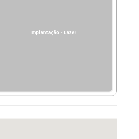
Implantação - Lazer