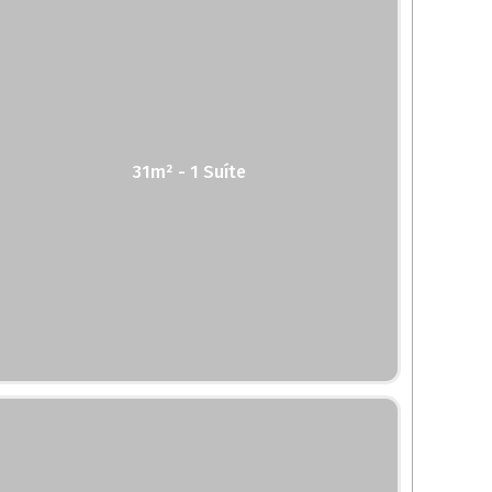
31m² - 1 Suíte