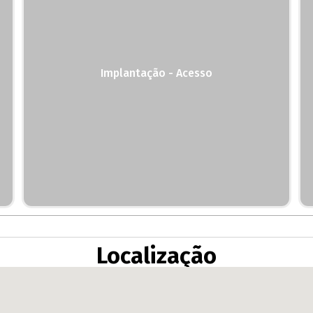
Implantação - Acesso
Localização