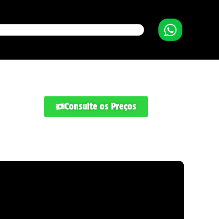
Consulte os Preços