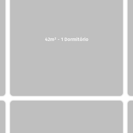
42m² - 1 Dormitório