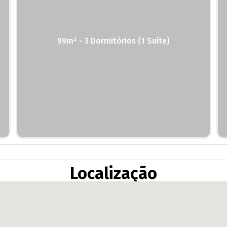
99m² - 3 Dormitórios (1 Suíte)
Localização