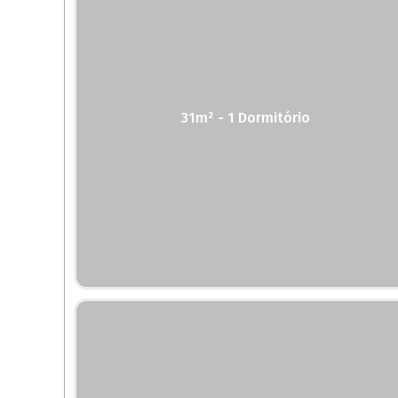
31m² - 1 Dormitório