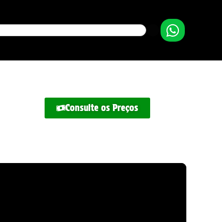
Consulte os Preços