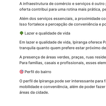
A infraestrutura de comércio e serviços é outro
oferta contribui para uma rotina mais prática,
Além dos serviços essenciais, a proximidade co
Isso fortalece a percepção de conveniência e po
Lazer e qualidade de vida
Em lazer e qualidade de vida, Ipiranga oferece
tranquila quanto quem prefere estar próximo d
A presença de áreas verdes, praças, ruas resid
Para famílias, casais e profissionais, esses e
Perfil do bairro
O perfil de Ipiranga pode ser interessante para 
mobilidade e conveniência, além de poder faze
áreas da cidade.