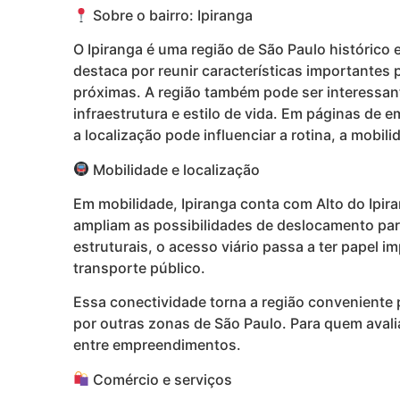
Sobre o bairro: Ipiranga
O Ipiranga é uma região de São Paulo histórico 
destaca por reunir características importantes
próximas. A região também pode ser interessant
infraestrutura e estilo de vida. Em páginas de 
a localização pode influenciar a rotina, a mobili
Mobilidade e localização
Em mobilidade, Ipiranga conta com Alto do Ipir
ampliam as possibilidades de deslocamento para
estruturais, o acesso viário passa a ter papel 
transporte público.
Essa conectividade torna a região conveniente 
por outras zonas de São Paulo. Para quem avali
entre empreendimentos.
Comércio e serviços