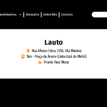
endimentos
Glossário
Sobre Nós
Contato
Lauto
Rua Afonso Celso, 1256, Vila Mariana
1km - Praça da Árvore (Linha Azul do Metrô)
Pronto Para Morar