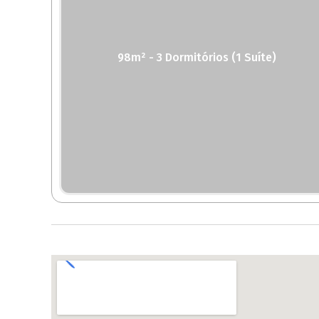
98m² - 3 Dormitórios (1 Suíte)