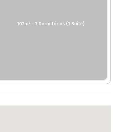
102m² - 3 Dormitórios (1 Suíte)