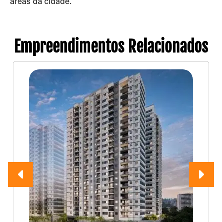
áreas da cidade.
Empreendimentos Relacionados