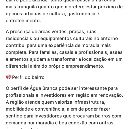
mais tranquila quanto quem prefere estar próximo de
opções urbanas de cultura, gastronomia e
entretenimento.
A presença de áreas verdes, praças, ruas
residenciais ou equipamentos culturais no entorno
contribui para uma experiência de moradia mais
completa. Para famílias, casais e profissionais, esses
elementos ajudam a transformar a localização em um
diferencial além do próprio empreendimento.
Perfil do bairro
O perfil de Água Branca pode ser interessante para
profissionais e investidores em região em renovação.
A região atende quem valoriza infraestrutura,
mobilidade e conveniência, além de poder fazer
sentido para investidores que procuram bairros com
demanda por moradia e boa conexão com outras