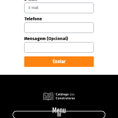
Telefone
Mensagem (Opcional)
Enviar
Menu