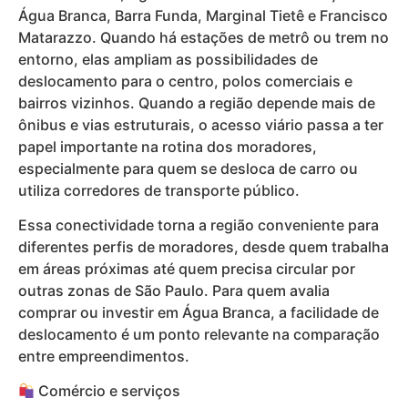
Água Branca, Barra Funda, Marginal Tietê e Francisco
Matarazzo. Quando há estações de metrô ou trem no
entorno, elas ampliam as possibilidades de
deslocamento para o centro, polos comerciais e
bairros vizinhos. Quando a região depende mais de
ônibus e vias estruturais, o acesso viário passa a ter
papel importante na rotina dos moradores,
especialmente para quem se desloca de carro ou
utiliza corredores de transporte público.
Essa conectividade torna a região conveniente para
diferentes perfis de moradores, desde quem trabalha
em áreas próximas até quem precisa circular por
outras zonas de São Paulo. Para quem avalia
comprar ou investir em Água Branca, a facilidade de
deslocamento é um ponto relevante na comparação
entre empreendimentos.
Comércio e serviços