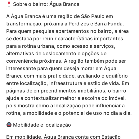
Sobre o bairro: Água Branca
A Água Branca é uma região de São Paulo em
transformação, próxima a Perdizes e Barra Funda.
Para quem pesquisa apartamentos no bairro, a área
se destaca por reunir características importantes
para a rotina urbana, como acesso a serviços,
alternativas de deslocamento e opções de
conveniência próximas. A região também pode ser
interessante para quem deseja morar em Água
Branca com mais praticidade, avaliando o equilíbrio
entre localização, infraestrutura e estilo de vida. Em
páginas de empreendimentos imobiliários, o bairro
ajuda a contextualizar melhor a escolha do imóvel,
pois mostra como a localização pode influenciar a
rotina, a mobilidade e o potencial de uso no dia a dia.
Mobilidade e localização
Em mobilidade, Água Branca conta com Estação