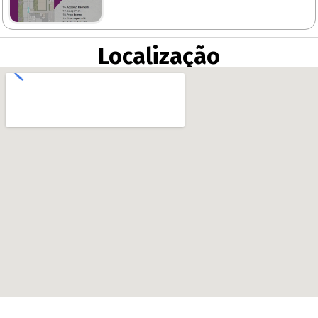
Localização