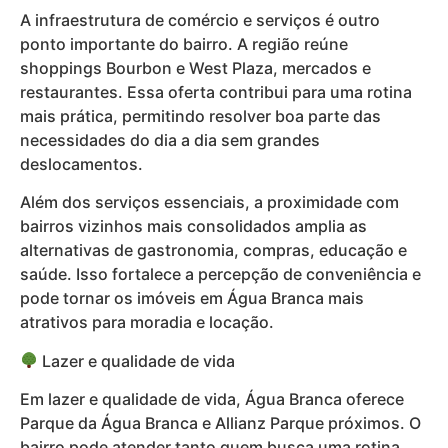
A infraestrutura de comércio e serviços é outro
ponto importante do bairro. A região reúne
shoppings Bourbon e West Plaza, mercados e
restaurantes. Essa oferta contribui para uma rotina
mais prática, permitindo resolver boa parte das
necessidades do dia a dia sem grandes
deslocamentos.
Além dos serviços essenciais, a proximidade com
bairros vizinhos mais consolidados amplia as
alternativas de gastronomia, compras, educação e
saúde. Isso fortalece a percepção de conveniência e
pode tornar os imóveis em Água Branca mais
atrativos para moradia e locação.
Lazer e qualidade de vida
Em lazer e qualidade de vida, Água Branca oferece
Parque da Água Branca e Allianz Parque próximos. O
bairro pode atender tanto quem busca uma rotina