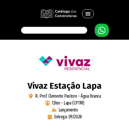
Vivaz Estação Lapa
R. Prof. Clemente Pastore - Água Branca
1,1km - Lapa (CPTM)
Lançamento
Entrega: 09/2028