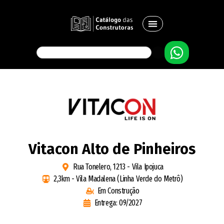
Vitacon Alto de Pinheiros
Rua Tonelero, 1213 - Vila Ipojuca
2,3km - Vila Madalena (Linha Verde do Metrô)
Em Construção
Entrega: 09/2027