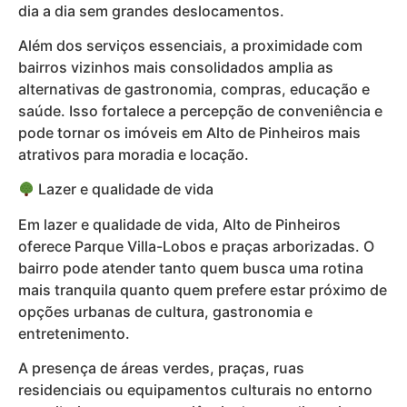
dia a dia sem grandes deslocamentos.
Além dos serviços essenciais, a proximidade com
bairros vizinhos mais consolidados amplia as
alternativas de gastronomia, compras, educação e
saúde. Isso fortalece a percepção de conveniência e
pode tornar os imóveis em Alto de Pinheiros mais
atrativos para moradia e locação.
Lazer e qualidade de vida
Em lazer e qualidade de vida, Alto de Pinheiros
oferece Parque Villa-Lobos e praças arborizadas. O
bairro pode atender tanto quem busca uma rotina
mais tranquila quanto quem prefere estar próximo de
opções urbanas de cultura, gastronomia e
entretenimento.
A presença de áreas verdes, praças, ruas
residenciais ou equipamentos culturais no entorno