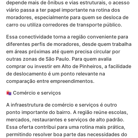
depende mais de ônibus e vias estruturais, o acesso
viário passa a ter papel importante na rotina dos
moradores, especialmente para quem se desloca de
carro ou utiliza corredores de transporte público.
Essa conectividade torna a região conveniente para
diferentes perfis de moradores, desde quem trabalha
em áreas próximas até quem precisa circular por
outras zonas de São Paulo. Para quem avalia
comprar ou investir em Alto de Pinheiros, a facilidade
de deslocamento é um ponto relevante na
comparação entre empreendimentos.
Comércio e serviços
A infraestrutura de comércio e serviços é outro
ponto importante do bairro. A região reúne escolas,
mercados, restaurantes e serviços de alto padrão.
Essa oferta contribui para uma rotina mais prática,
permitindo resolver boa parte das necessidades do