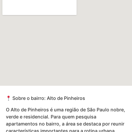
Sobre o bairro: Alto de Pinheiros
O Alto de Pinheiros é uma região de São Paulo nobre,
verde e residencial. Para quem pesquisa
apartamentos no bairro, a área se destaca por reunir
características importantes para a rotina urbana,