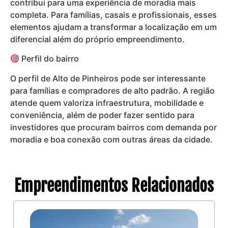
contribui para uma experiência de moradia mais
completa. Para famílias, casais e profissionais, esses
elementos ajudam a transformar a localização em um
diferencial além do próprio empreendimento.
Perfil do bairro
O perfil de Alto de Pinheiros pode ser interessante
para famílias e compradores de alto padrão. A região
atende quem valoriza infraestrutura, mobilidade e
conveniência, além de poder fazer sentido para
investidores que procuram bairros com demanda por
moradia e boa conexão com outras áreas da cidade.
Empreendimentos Relacionados