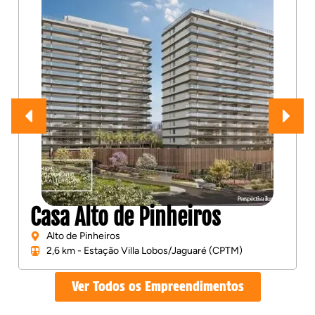
Casa Alto de Pinheiros
Alto de Pinheiros
2,6 km - Estação Villa Lobos/Jaguaré (CPTM)
Ver Todos os Empreendimentos