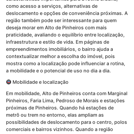
como acesso a serviços, alternativas de
deslocamento e opções de conveniência próximas. A
região também pode ser interessante para quem
deseja morar em Alto de Pinheiros com mais
praticidade, avaliando o equilíbrio entre localização,
infraestrutura e estilo de vida. Em páginas de
empreendimentos imobiliários, o bairro ajuda a
contextualizar melhor a escolha do imóvel, pois
mostra como a localização pode influenciar a rotina,
a mobilidade e o potencial de uso no dia a dia.
Mobilidade e localização
Em mobilidade, Alto de Pinheiros conta com Marginal
Pinheiros, Faria Lima, Pedroso de Morais e estações
próximas de Pinheiros. Quando há estações de
metrô ou trem no entorno, elas ampliam as
possibilidades de deslocamento para o centro, polos
comerciais e bairros vizinhos. Quando a região