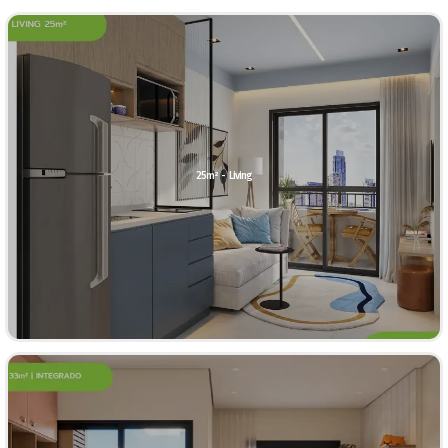
25m² - Living