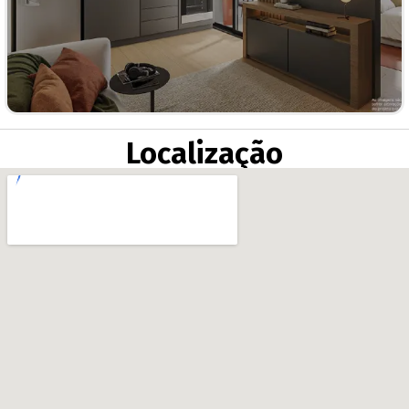
Localização