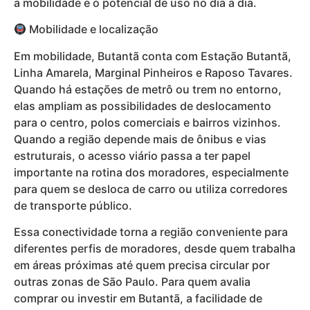
a mobilidade e o potencial de uso no dia a dia.
Mobilidade e localização
Em mobilidade, Butantã conta com Estação Butantã,
Linha Amarela, Marginal Pinheiros e Raposo Tavares.
Quando há estações de metrô ou trem no entorno,
elas ampliam as possibilidades de deslocamento
para o centro, polos comerciais e bairros vizinhos.
Quando a região depende mais de ônibus e vias
estruturais, o acesso viário passa a ter papel
importante na rotina dos moradores, especialmente
para quem se desloca de carro ou utiliza corredores
de transporte público.
Essa conectividade torna a região conveniente para
diferentes perfis de moradores, desde quem trabalha
em áreas próximas até quem precisa circular por
outras zonas de São Paulo. Para quem avalia
comprar ou investir em Butantã, a facilidade de