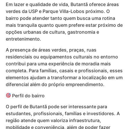
Em lazer e qualidade de vida, Butantã oferece áreas
verdes da USP e Parque Villa-Lobos próximo. O
bairro pode atender tanto quem busca uma rotina
mais tranquila quanto quem prefere estar próximo de
opções urbanas de cultura, gastronomia e
entretenimento.
A presença de áreas verdes, praças, ruas
residenciais ou equipamentos culturais no entorno
contribui para uma experiência de moradia mais
completa. Para famílias, casais e profissionais, esses
elementos ajudam a transformar a localização em um
diferencial além do próprio empreendimento.
Perfil do bairro
O perfil de Butantã pode ser interessante para
estudantes, profissionais, famílias e investidores. A
região atende quem valoriza infraestrutura,
mobilidade e conveniência, além de poder fazer