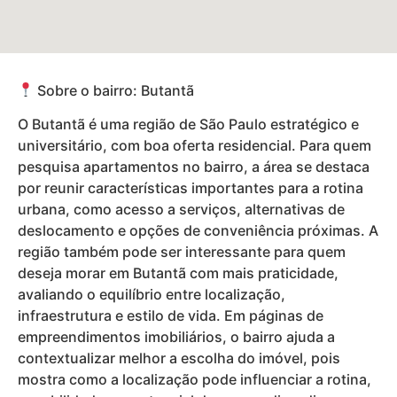
Sobre o bairro: Butantã
O Butantã é uma região de São Paulo estratégico e
universitário, com boa oferta residencial. Para quem
pesquisa apartamentos no bairro, a área se destaca
por reunir características importantes para a rotina
urbana, como acesso a serviços, alternativas de
deslocamento e opções de conveniência próximas. A
região também pode ser interessante para quem
deseja morar em Butantã com mais praticidade,
avaliando o equilíbrio entre localização,
infraestrutura e estilo de vida. Em páginas de
empreendimentos imobiliários, o bairro ajuda a
contextualizar melhor a escolha do imóvel, pois
mostra como a localização pode influenciar a rotina,