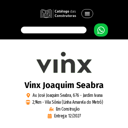
Vinx Joaquim Seabra
Av. José Joaquim Seabra, 676 - Jardim Ivana
2,9km - Vila Sônia (Linha Amarela do Metrô)
Em Construção
Entrega: 12/2027