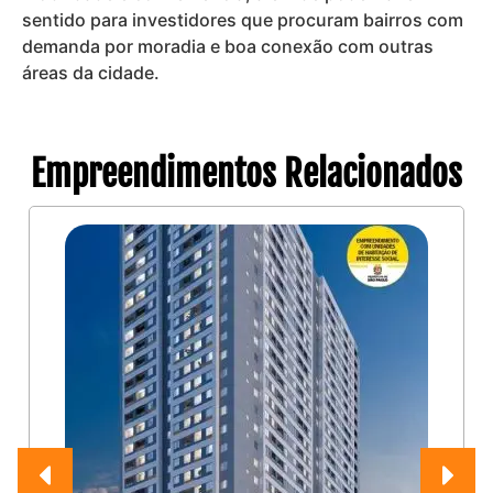
sentido para investidores que procuram bairros com
demanda por moradia e boa conexão com outras
áreas da cidade.
Empreendimentos Relacionados