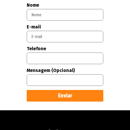
Nome
E-mail
Telefone
Mensagem (Opcional)
Enviar