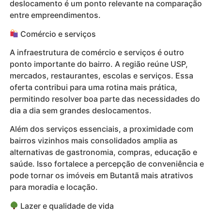
deslocamento é um ponto relevante na comparação
entre empreendimentos.
Comércio e serviços
A infraestrutura de comércio e serviços é outro
ponto importante do bairro. A região reúne USP,
mercados, restaurantes, escolas e serviços. Essa
oferta contribui para uma rotina mais prática,
permitindo resolver boa parte das necessidades do
dia a dia sem grandes deslocamentos.
Além dos serviços essenciais, a proximidade com
bairros vizinhos mais consolidados amplia as
alternativas de gastronomia, compras, educação e
saúde. Isso fortalece a percepção de conveniência e
pode tornar os imóveis em Butantã mais atrativos
para moradia e locação.
Lazer e qualidade de vida