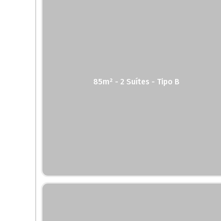
85m² - 2 Suítes - Tipo B