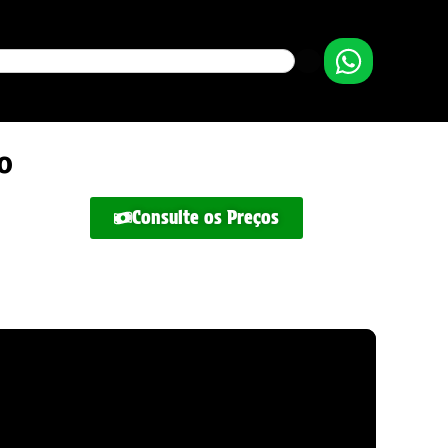
o
Consulte os Preços