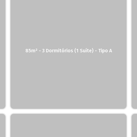
85m² - 3 Dormitórios (1 Suíte) - Tipo A