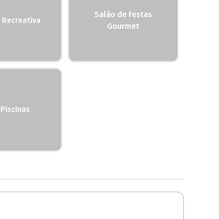
Salão de Festas
 Recreativa
Gourmet
Piscinas