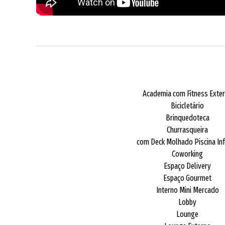
Academia com Fitness Exte
Bicicletário
Brinquedoteca
Churrasqueira
com Deck Molhado Piscina Inf
Coworking
Espaço Delivery
Espaço Gourmet
Interno Mini Mercado
Lobby
Lounge