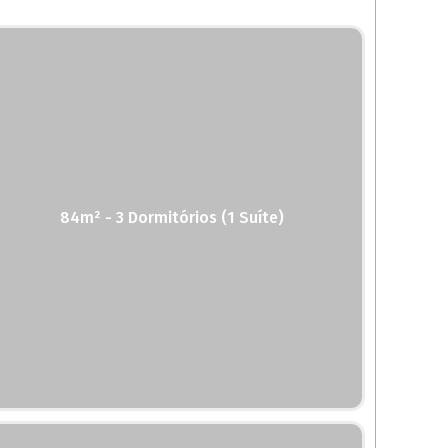
84m² - 3 Dormitórios (1 Suíte)