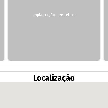
Implantação - Pet Place
Localização