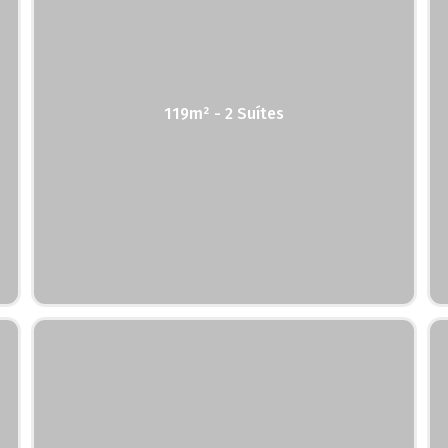
119m² - 2 Suítes