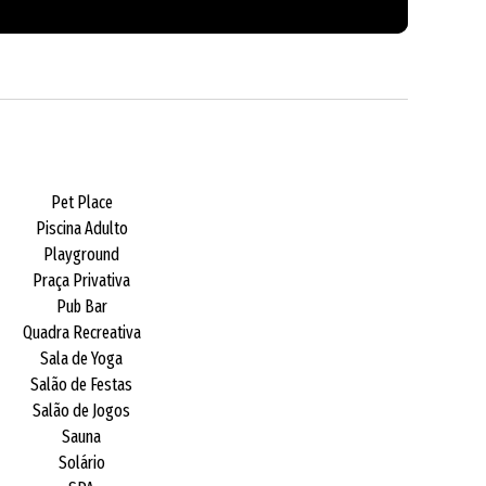
Pet Place
Piscina Adulto
Playground
Praça Privativa
Pub Bar
Quadra Recreativa
Sala de Yoga
Salão de Festas
Salão de Jogos
Sauna
Solário