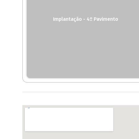
Implantação - 4º Pavimento