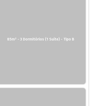
85m² - 3 Dormitórios (1 Suíte) - Tipo B