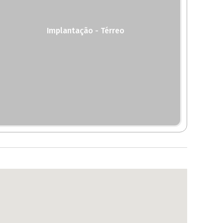
Implantação - Térreo