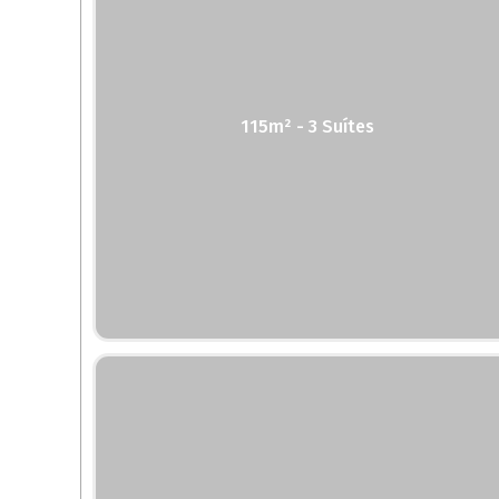
115m² - 3 Suítes