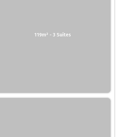
119m² - 3 Suítes