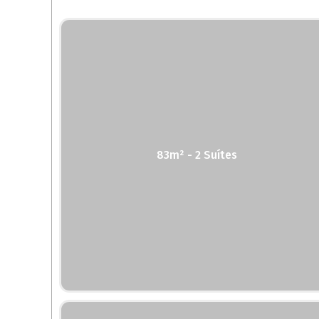
83m² - 2 Suítes