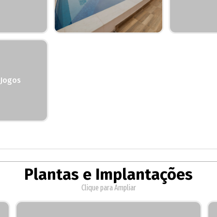
 Jogos
Plantas e Implantações
Clique para Ampliar