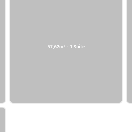
57,62m² - 1 Suíte