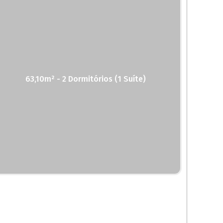
63,10m² - 2 Dormitórios (1 Suíte)