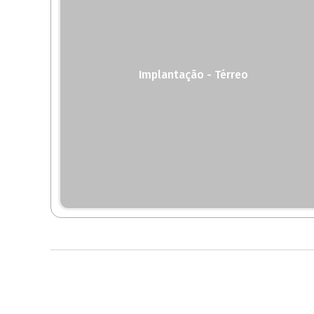
Implantação - Térreo