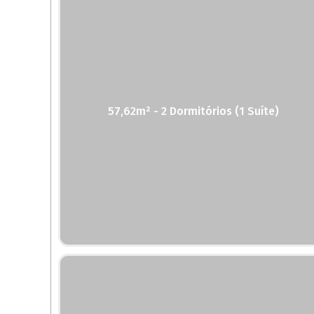
57,62m² - 2 Dormitórios (1 Suíte)