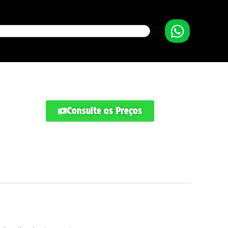
Consulte os Preços