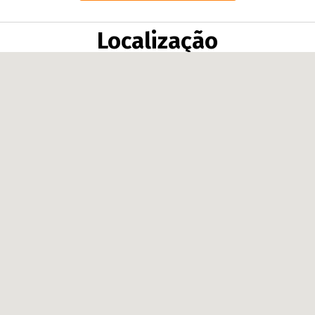
Localização