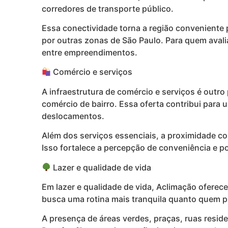
corredores de transporte público.
Essa conectividade torna a região conveniente 
por outras zonas de São Paulo. Para quem aval
entre empreendimentos.
Comércio e serviços
A infraestrutura de comércio e serviços é outro
comércio de bairro. Essa oferta contribui para 
deslocamentos.
Além dos serviços essenciais, a proximidade co
Isso fortalece a percepção de conveniência e p
Lazer e qualidade de vida
Em lazer e qualidade de vida, Aclimação oferec
busca uma rotina mais tranquila quanto quem p
A presença de áreas verdes, praças, ruas resid