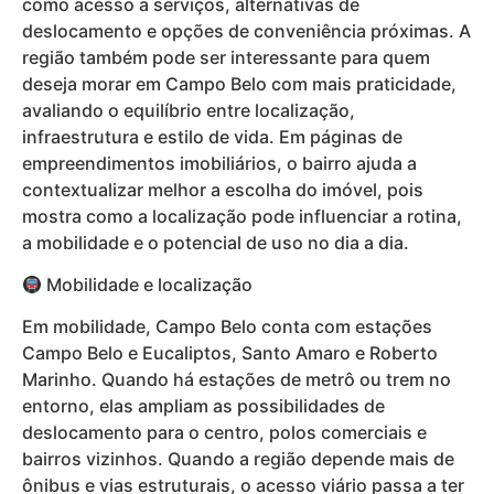
como acesso a serviços, alternativas de
deslocamento e opções de conveniência próximas. A
região também pode ser interessante para quem
deseja morar em Campo Belo com mais praticidade,
avaliando o equilíbrio entre localização,
infraestrutura e estilo de vida. Em páginas de
empreendimentos imobiliários, o bairro ajuda a
contextualizar melhor a escolha do imóvel, pois
mostra como a localização pode influenciar a rotina,
a mobilidade e o potencial de uso no dia a dia.
Mobilidade e localização
Em mobilidade, Campo Belo conta com estações
Campo Belo e Eucaliptos, Santo Amaro e Roberto
Marinho. Quando há estações de metrô ou trem no
entorno, elas ampliam as possibilidades de
deslocamento para o centro, polos comerciais e
bairros vizinhos. Quando a região depende mais de
ônibus e vias estruturais, o acesso viário passa a ter