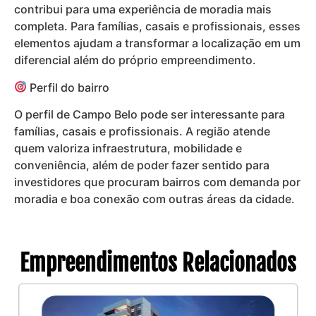
contribui para uma experiência de moradia mais
completa. Para famílias, casais e profissionais, esses
elementos ajudam a transformar a localização em um
diferencial além do próprio empreendimento.
Perfil do bairro
O perfil de Campo Belo pode ser interessante para
famílias, casais e profissionais. A região atende
quem valoriza infraestrutura, mobilidade e
conveniência, além de poder fazer sentido para
investidores que procuram bairros com demanda por
moradia e boa conexão com outras áreas da cidade.
Empreendimentos Relacionados