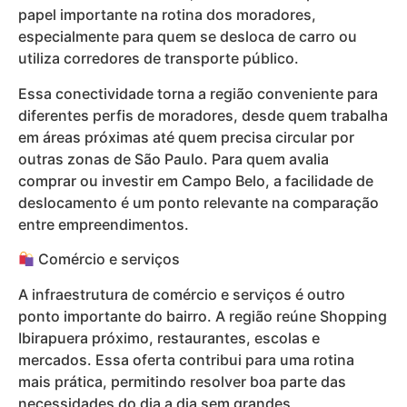
papel importante na rotina dos moradores,
especialmente para quem se desloca de carro ou
utiliza corredores de transporte público.
Essa conectividade torna a região conveniente para
diferentes perfis de moradores, desde quem trabalha
em áreas próximas até quem precisa circular por
outras zonas de São Paulo. Para quem avalia
comprar ou investir em Campo Belo, a facilidade de
deslocamento é um ponto relevante na comparação
entre empreendimentos.
Comércio e serviços
A infraestrutura de comércio e serviços é outro
ponto importante do bairro. A região reúne Shopping
Ibirapuera próximo, restaurantes, escolas e
mercados. Essa oferta contribui para uma rotina
mais prática, permitindo resolver boa parte das
necessidades do dia a dia sem grandes