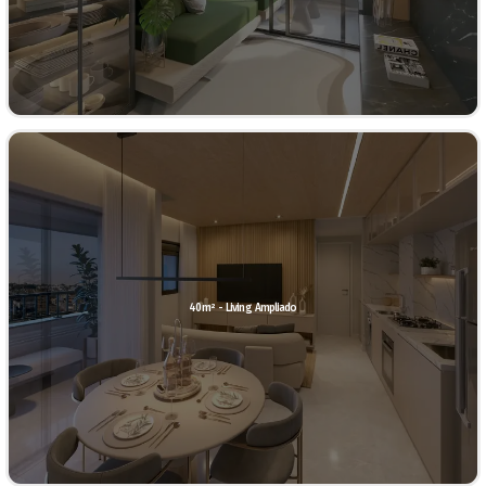
40m² - Living Ampliado