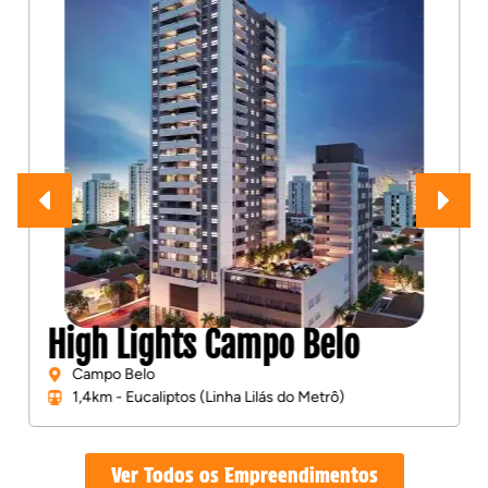
High Lights Campo Belo
Campo Belo
1,4km - Eucaliptos (Linha Lilás do Metrô)
Ver Todos os Empreendimentos