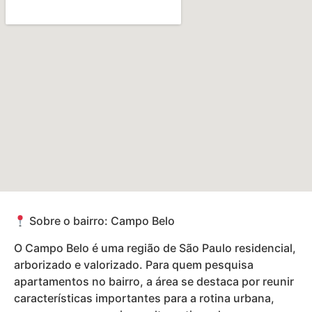
Sobre o bairro: Campo Belo
O Campo Belo é uma região de São Paulo residencial,
arborizado e valorizado. Para quem pesquisa
apartamentos no bairro, a área se destaca por reunir
características importantes para a rotina urbana,