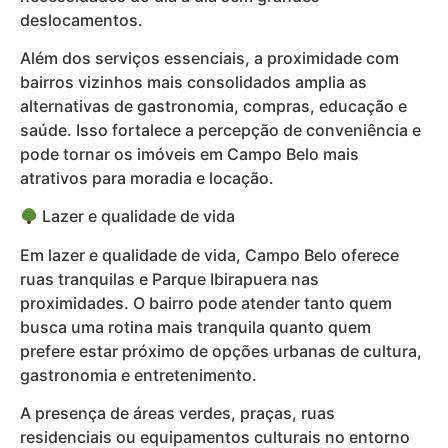
deslocamentos.
Além dos serviços essenciais, a proximidade com
bairros vizinhos mais consolidados amplia as
alternativas de gastronomia, compras, educação e
saúde. Isso fortalece a percepção de conveniência e
pode tornar os imóveis em Campo Belo mais
atrativos para moradia e locação.
Lazer e qualidade de vida
Em lazer e qualidade de vida, Campo Belo oferece
ruas tranquilas e Parque Ibirapuera nas
proximidades. O bairro pode atender tanto quem
busca uma rotina mais tranquila quanto quem
prefere estar próximo de opções urbanas de cultura,
gastronomia e entretenimento.
A presença de áreas verdes, praças, ruas
residenciais ou equipamentos culturais no entorno