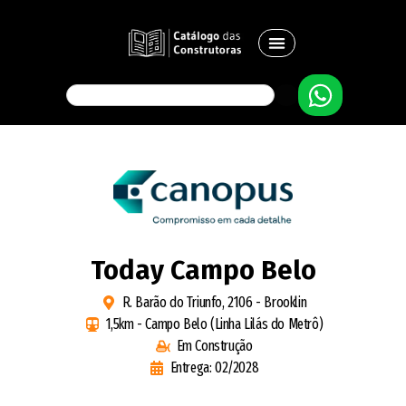
Today Campo Belo
R. Barão do Triunfo, 2106 - Brooklin
1,5km - Campo Belo (Linha Lilás do Metrô)
Em Construção
Entrega: 02/2028