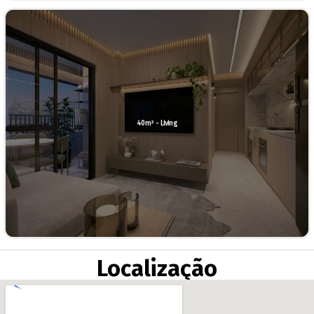
40m² - Living
Localização