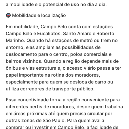
a mobilidade e o potencial de uso no dia a dia.
Mobilidade e localização
Em mobilidade, Campo Belo conta com estações
Campo Belo e Eucaliptos, Santo Amaro e Roberto
Marinho. Quando há estações de metrô ou trem no
entorno, elas ampliam as possibilidades de
deslocamento para o centro, polos comerciais e
bairros vizinhos. Quando a região depende mais de
ônibus e vias estruturais, o acesso viário passa a ter
papel importante na rotina dos moradores,
especialmente para quem se desloca de carro ou
utiliza corredores de transporte público.
Essa conectividade torna a região conveniente para
diferentes perfis de moradores, desde quem trabalha
em áreas próximas até quem precisa circular por
outras zonas de São Paulo. Para quem avalia
comprar ou investir em Campo Belo, a facilidade de