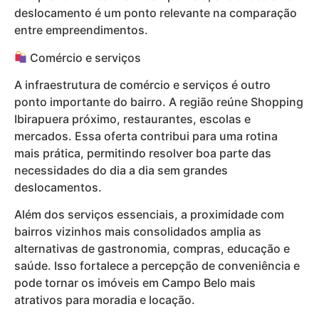
deslocamento é um ponto relevante na comparação
entre empreendimentos.
Comércio e serviços
A infraestrutura de comércio e serviços é outro
ponto importante do bairro. A região reúne Shopping
Ibirapuera próximo, restaurantes, escolas e
mercados. Essa oferta contribui para uma rotina
mais prática, permitindo resolver boa parte das
necessidades do dia a dia sem grandes
deslocamentos.
Além dos serviços essenciais, a proximidade com
bairros vizinhos mais consolidados amplia as
alternativas de gastronomia, compras, educação e
saúde. Isso fortalece a percepção de conveniência e
pode tornar os imóveis em Campo Belo mais
atrativos para moradia e locação.