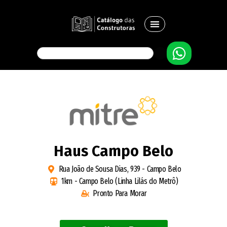
Haus Campo Belo
Rua João de Sousa Dias, 939 - Campo Belo
1km - Campo Belo (Linha Lilás do Metrô)
Pronto Para Morar