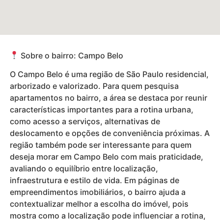
Sobre o bairro: Campo Belo
O Campo Belo é uma região de São Paulo residencial,
arborizado e valorizado. Para quem pesquisa
apartamentos no bairro, a área se destaca por reunir
características importantes para a rotina urbana,
como acesso a serviços, alternativas de
deslocamento e opções de conveniência próximas. A
região também pode ser interessante para quem
deseja morar em Campo Belo com mais praticidade,
avaliando o equilíbrio entre localização,
infraestrutura e estilo de vida. Em páginas de
empreendimentos imobiliários, o bairro ajuda a
contextualizar melhor a escolha do imóvel, pois
mostra como a localização pode influenciar a rotina,