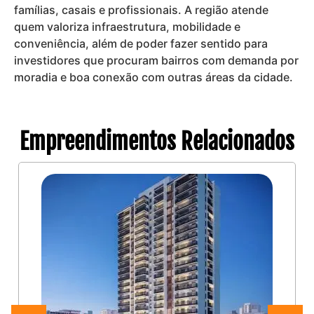
famílias, casais e profissionais. A região atende
quem valoriza infraestrutura, mobilidade e
conveniência, além de poder fazer sentido para
investidores que procuram bairros com demanda por
moradia e boa conexão com outras áreas da cidade.
Empreendimentos Relacionados