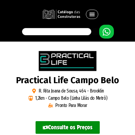
Practical Life Campo Belo
R. Rita Joana de Sousa, 464 - Brooklin
1,2km - Campo Belo (Linha Lilás do Metrô)
Pronto Para Morar
Consulte os Preços