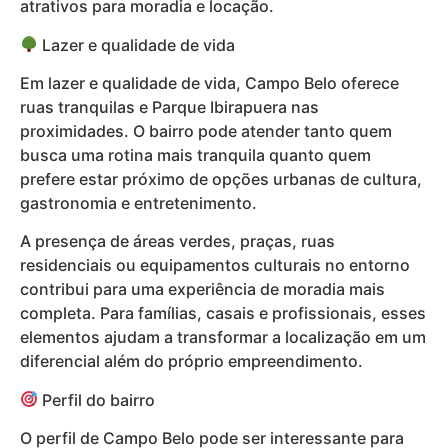
atrativos para moradia e locação.
Lazer e qualidade de vida
Em lazer e qualidade de vida, Campo Belo oferece
ruas tranquilas e Parque Ibirapuera nas
proximidades. O bairro pode atender tanto quem
busca uma rotina mais tranquila quanto quem
prefere estar próximo de opções urbanas de cultura,
gastronomia e entretenimento.
A presença de áreas verdes, praças, ruas
residenciais ou equipamentos culturais no entorno
contribui para uma experiência de moradia mais
completa. Para famílias, casais e profissionais, esses
elementos ajudam a transformar a localização em um
diferencial além do próprio empreendimento.
Perfil do bairro
O perfil de Campo Belo pode ser interessante para