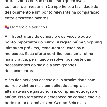
outras zonas de São Paulo. Para quem avalia
comprar ou investir em Campo Belo, a facilidade de
deslocamento é um ponto relevante na comparação
entre empreendimentos.
Comércio e serviços
A infraestrutura de comércio e serviços é outro
ponto importante do bairro. A região reúne Shopping
Ibirapuera próximo, restaurantes, escolas e
mercados. Essa oferta contribui para uma rotina
mais prática, permitindo resolver boa parte das
necessidades do dia a dia sem grandes
deslocamentos.
Além dos serviços essenciais, a proximidade com
bairros vizinhos mais consolidados amplia as
alternativas de gastronomia, compras, educação e
saúde. Isso fortalece a percepção de conveniência e
pode tornar os imóveis em Campo Belo mais