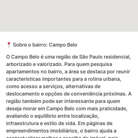
Sobre o bairro: Campo Belo
O Campo Belo é uma região de São Paulo residencial,
arborizado e valorizado. Para quem pesquisa
apartamentos no bairro, a área se destaca por reunir
características importantes para a rotina urbana,
como acesso a serviços, alternativas de
deslocamento e opções de conveniência próximas. A
região também pode ser interessante para quem
deseja morar em Campo Belo com mais praticidade,
avaliando o equilíbrio entre localização,
infraestrutura e estilo de vida. Em páginas de
empreendimentos imobiliários, o bairro ajuda a
contextualizar melhor a escolha do imóvel, pois