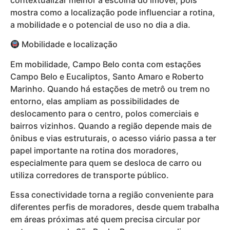
mostra como a localização pode influenciar a rotina,
a mobilidade e o potencial de uso no dia a dia.
Mobilidade e localização
Em mobilidade, Campo Belo conta com estações
Campo Belo e Eucaliptos, Santo Amaro e Roberto
Marinho. Quando há estações de metrô ou trem no
entorno, elas ampliam as possibilidades de
deslocamento para o centro, polos comerciais e
bairros vizinhos. Quando a região depende mais de
ônibus e vias estruturais, o acesso viário passa a ter
papel importante na rotina dos moradores,
especialmente para quem se desloca de carro ou
utiliza corredores de transporte público.
Essa conectividade torna a região conveniente para
diferentes perfis de moradores, desde quem trabalha
em áreas próximas até quem precisa circular por