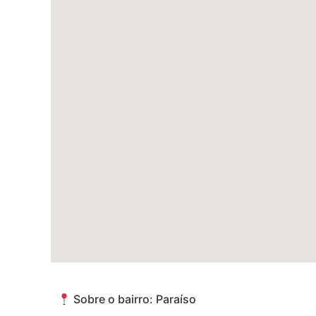
Sobre o bairro: Paraíso