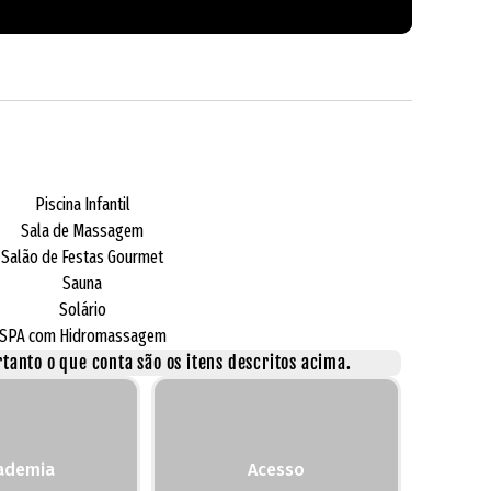
Piscina Infantil
Sala de Massagem
Salão de Festas Gourmet
Sauna
Solário
SPA com Hidromassagem
tanto o que conta são os itens descritos acima.
ademia
Acesso