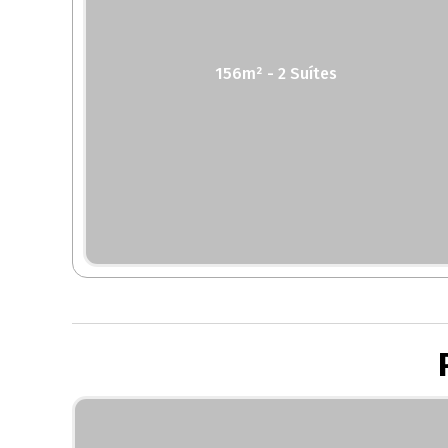
156m² - 2 Suítes