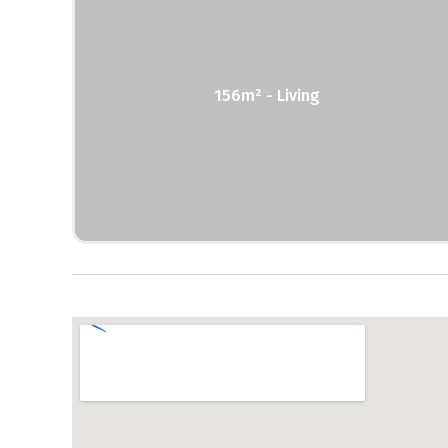
156m² - Living