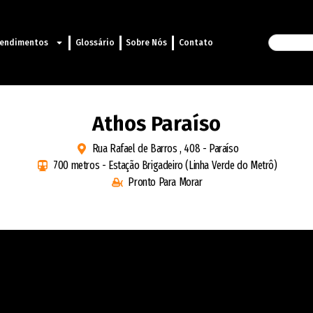
endimentos
Glossário
Sobre Nós
Contato
Athos Paraíso
Rua Rafael de Barros , 408 - Paraíso
700 metros - Estação Brigadeiro (Linha Verde do Metrô)
Pronto Para Morar