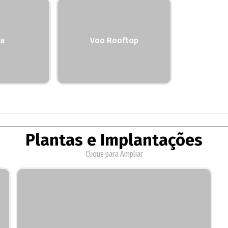
a
Voo Rooftop
Plantas e Implantações
Clique para Ampliar