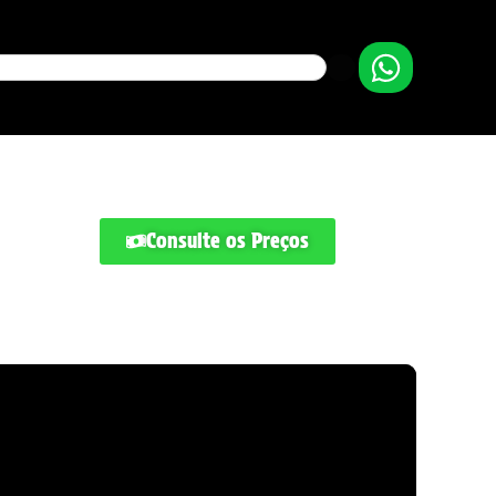
Consulte os Preços