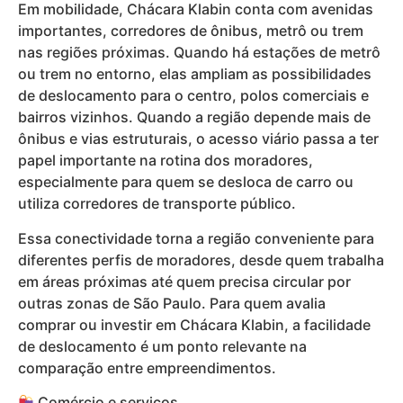
Em mobilidade, Chácara Klabin conta com avenidas
importantes, corredores de ônibus, metrô ou trem
nas regiões próximas. Quando há estações de metrô
ou trem no entorno, elas ampliam as possibilidades
de deslocamento para o centro, polos comerciais e
bairros vizinhos. Quando a região depende mais de
ônibus e vias estruturais, o acesso viário passa a ter
papel importante na rotina dos moradores,
especialmente para quem se desloca de carro ou
utiliza corredores de transporte público.
Essa conectividade torna a região conveniente para
diferentes perfis de moradores, desde quem trabalha
em áreas próximas até quem precisa circular por
outras zonas de São Paulo. Para quem avalia
comprar ou investir em Chácara Klabin, a facilidade
de deslocamento é um ponto relevante na
comparação entre empreendimentos.
Comércio e serviços