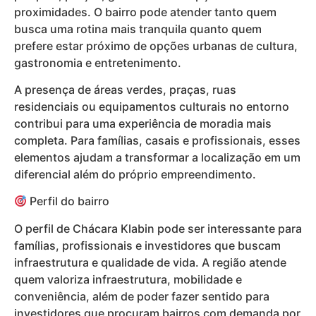
proximidades. O bairro pode atender tanto quem
busca uma rotina mais tranquila quanto quem
prefere estar próximo de opções urbanas de cultura,
gastronomia e entretenimento.
A presença de áreas verdes, praças, ruas
residenciais ou equipamentos culturais no entorno
contribui para uma experiência de moradia mais
completa. Para famílias, casais e profissionais, esses
elementos ajudam a transformar a localização em um
diferencial além do próprio empreendimento.
Perfil do bairro
O perfil de Chácara Klabin pode ser interessante para
famílias, profissionais e investidores que buscam
infraestrutura e qualidade de vida. A região atende
quem valoriza infraestrutura, mobilidade e
conveniência, além de poder fazer sentido para
investidores que procuram bairros com demanda por