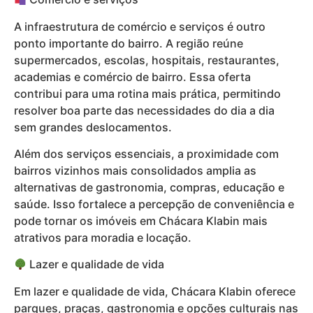
A infraestrutura de comércio e serviços é outro
ponto importante do bairro. A região reúne
supermercados, escolas, hospitais, restaurantes,
academias e comércio de bairro. Essa oferta
contribui para uma rotina mais prática, permitindo
resolver boa parte das necessidades do dia a dia
sem grandes deslocamentos.
Além dos serviços essenciais, a proximidade com
bairros vizinhos mais consolidados amplia as
alternativas de gastronomia, compras, educação e
saúde. Isso fortalece a percepção de conveniência e
pode tornar os imóveis em Chácara Klabin mais
atrativos para moradia e locação.
Lazer e qualidade de vida
Em lazer e qualidade de vida, Chácara Klabin oferece
parques, praças, gastronomia e opções culturais nas