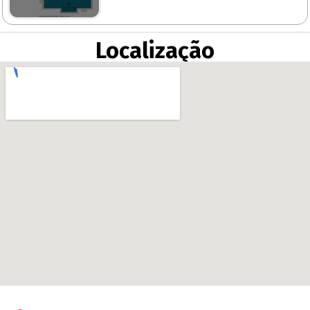
Localização