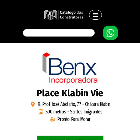
Place Klabin Vie
R. Prof. José Abolafio, 77 - Chácara Klabin
500 metros - Santos Imigrantes
Pronto Para Morar