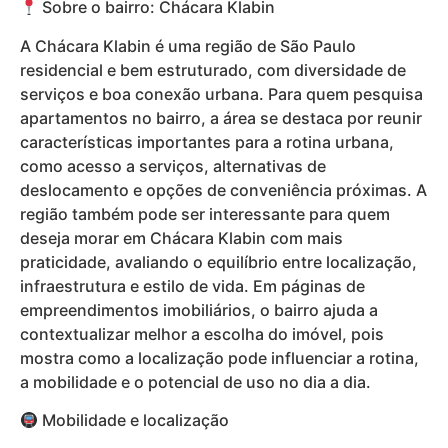
Sobre o bairro: Chácara Klabin
A Chácara Klabin é uma região de São Paulo
residencial e bem estruturado, com diversidade de
serviços e boa conexão urbana. Para quem pesquisa
apartamentos no bairro, a área se destaca por reunir
características importantes para a rotina urbana,
como acesso a serviços, alternativas de
deslocamento e opções de conveniência próximas. A
região também pode ser interessante para quem
deseja morar em Chácara Klabin com mais
praticidade, avaliando o equilíbrio entre localização,
infraestrutura e estilo de vida. Em páginas de
empreendimentos imobiliários, o bairro ajuda a
contextualizar melhor a escolha do imóvel, pois
mostra como a localização pode influenciar a rotina,
a mobilidade e o potencial de uso no dia a dia.
Mobilidade e localização