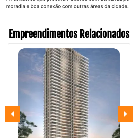
moradia e boa conexão com outras áreas da cidade.
Empreendimentos Relacionados