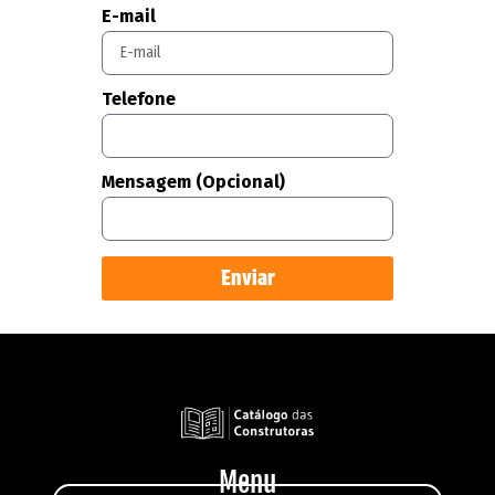
E-mail
Telefone
Mensagem (Opcional)
Enviar
Menu