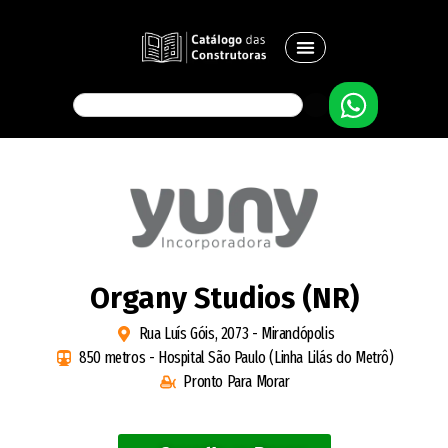
Organy Studios (NR)
Rua Luís Góis, 2073 - Mirandópolis
850 metros - Hospital São Paulo (Linha Lilás do Metrô)
Pronto Para Morar