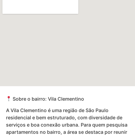
Sobre o bairro: Vila Clementino
A Vila Clementino é uma região de São Paulo
residencial e bem estruturado, com diversidade de
serviços e boa conexão urbana. Para quem pesquisa
apartamentos no bairro, a área se destaca por reunir