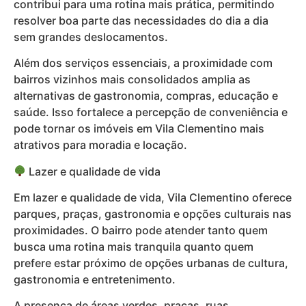
contribui para uma rotina mais prática, permitindo
resolver boa parte das necessidades do dia a dia
sem grandes deslocamentos.
Além dos serviços essenciais, a proximidade com
bairros vizinhos mais consolidados amplia as
alternativas de gastronomia, compras, educação e
saúde. Isso fortalece a percepção de conveniência e
pode tornar os imóveis em Vila Clementino mais
atrativos para moradia e locação.
Lazer e qualidade de vida
Em lazer e qualidade de vida, Vila Clementino oferece
parques, praças, gastronomia e opções culturais nas
proximidades. O bairro pode atender tanto quem
busca uma rotina mais tranquila quanto quem
prefere estar próximo de opções urbanas de cultura,
gastronomia e entretenimento.
A presença de áreas verdes, praças, ruas