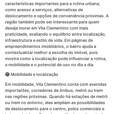
características importantes para a rotina urbana,
como acesso a serviços, alternativas de
deslocamento e opções de conveniência próximas. A
região também pode ser interessante para quem
deseja morar em Vila Clementino com mais
praticidade, avaliando o equilíbrio entre localização,
infraestrutura e estilo de vida. Em páginas de
empreendimentos imobiliários, o bairro ajuda a
contextualizar melhor a escolha do imóvel, pois
mostra como a localização pode influenciar a rotina,
a mobilidade e o potencial de uso no dia a dia.
Mobilidade e localização
Em mobilidade, Vila Clementino conta com avenidas
importantes, corredores de ônibus, metrô ou trem
nas regiões próximas. Quando há estações de metrô
ou trem no entorno, elas ampliam as possibilidades
de deslocamento para o centro, polos comerciais e