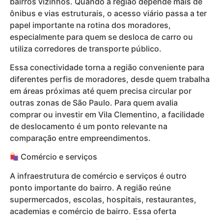
bairros vizinhos. Quando a região depende mais de
ônibus e vias estruturais, o acesso viário passa a ter
papel importante na rotina dos moradores,
especialmente para quem se desloca de carro ou
utiliza corredores de transporte público.
Essa conectividade torna a região conveniente para
diferentes perfis de moradores, desde quem trabalha
em áreas próximas até quem precisa circular por
outras zonas de São Paulo. Para quem avalia
comprar ou investir em Vila Clementino, a facilidade
de deslocamento é um ponto relevante na
comparação entre empreendimentos.
Comércio e serviços
A infraestrutura de comércio e serviços é outro
ponto importante do bairro. A região reúne
supermercados, escolas, hospitais, restaurantes,
academias e comércio de bairro. Essa oferta