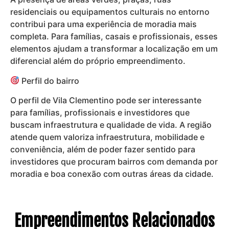
residenciais ou equipamentos culturais no entorno
contribui para uma experiência de moradia mais
completa. Para famílias, casais e profissionais, esses
elementos ajudam a transformar a localização em um
diferencial além do próprio empreendimento.
Perfil do bairro
O perfil de Vila Clementino pode ser interessante
para famílias, profissionais e investidores que
buscam infraestrutura e qualidade de vida. A região
atende quem valoriza infraestrutura, mobilidade e
conveniência, além de poder fazer sentido para
investidores que procuram bairros com demanda por
moradia e boa conexão com outras áreas da cidade.
Empreendimentos Relacionados