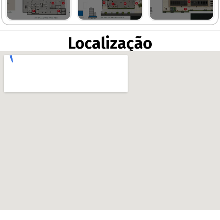
Localização