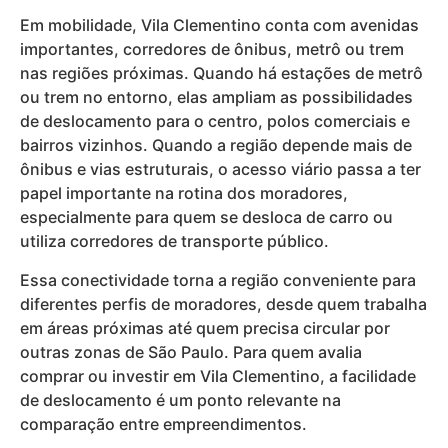
Em mobilidade, Vila Clementino conta com avenidas
importantes, corredores de ônibus, metrô ou trem
nas regiões próximas. Quando há estações de metrô
ou trem no entorno, elas ampliam as possibilidades
de deslocamento para o centro, polos comerciais e
bairros vizinhos. Quando a região depende mais de
ônibus e vias estruturais, o acesso viário passa a ter
papel importante na rotina dos moradores,
especialmente para quem se desloca de carro ou
utiliza corredores de transporte público.
Essa conectividade torna a região conveniente para
diferentes perfis de moradores, desde quem trabalha
em áreas próximas até quem precisa circular por
outras zonas de São Paulo. Para quem avalia
comprar ou investir em Vila Clementino, a facilidade
de deslocamento é um ponto relevante na
comparação entre empreendimentos.