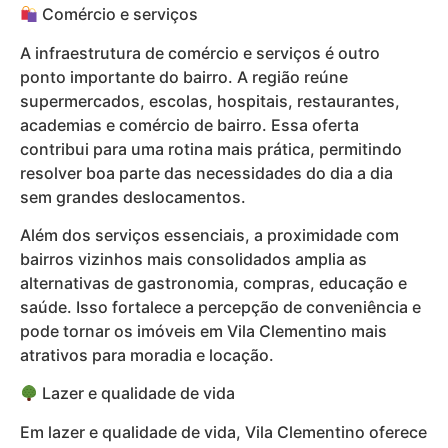
Comércio e serviços
A infraestrutura de comércio e serviços é outro
ponto importante do bairro. A região reúne
supermercados, escolas, hospitais, restaurantes,
academias e comércio de bairro. Essa oferta
contribui para uma rotina mais prática, permitindo
resolver boa parte das necessidades do dia a dia
sem grandes deslocamentos.
Além dos serviços essenciais, a proximidade com
bairros vizinhos mais consolidados amplia as
alternativas de gastronomia, compras, educação e
saúde. Isso fortalece a percepção de conveniência e
pode tornar os imóveis em Vila Clementino mais
atrativos para moradia e locação.
Lazer e qualidade de vida
Em lazer e qualidade de vida, Vila Clementino oferece