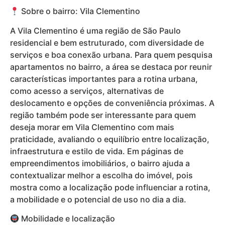
Sobre o bairro: Vila Clementino
A Vila Clementino é uma região de São Paulo
residencial e bem estruturado, com diversidade de
serviços e boa conexão urbana. Para quem pesquisa
apartamentos no bairro, a área se destaca por reunir
características importantes para a rotina urbana,
como acesso a serviços, alternativas de
deslocamento e opções de conveniência próximas. A
região também pode ser interessante para quem
deseja morar em Vila Clementino com mais
praticidade, avaliando o equilíbrio entre localização,
infraestrutura e estilo de vida. Em páginas de
empreendimentos imobiliários, o bairro ajuda a
contextualizar melhor a escolha do imóvel, pois
mostra como a localização pode influenciar a rotina,
a mobilidade e o potencial de uso no dia a dia.
Mobilidade e localização