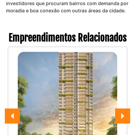
investidores que procuram bairros com demanda por
moradia e boa conexão com outras áreas da cidade.
Empreendimentos Relacionados