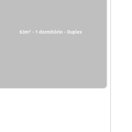
63m² - 1 dormitório - Duplex