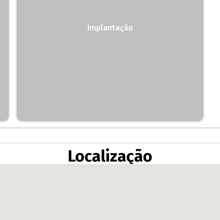
Implantação
Localização