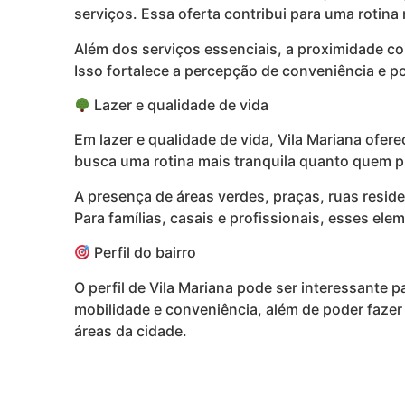
serviços. Essa oferta contribui para uma rotin
Além dos serviços essenciais, a proximidade co
Isso fortalece a percepção de conveniência e po
Lazer e qualidade de vida
Em lazer e qualidade de vida, Vila Mariana ofer
busca uma rotina mais tranquila quanto quem p
A presença de áreas verdes, praças, ruas resid
Para famílias, casais e profissionais, esses e
Perfil do bairro
O perfil de Vila Mariana pode ser interessante p
mobilidade e conveniência, além de poder faze
áreas da cidade.