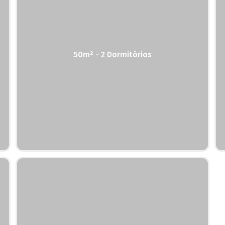
50m² - 2 Dormitórios