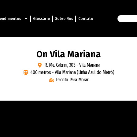
endimentos
Glossário
Sobre Nós
Contato
On Vila Mariana
R. Me. Cabrini, 303 - Vila Mariana
400 metros - Vila Mariana (Linha Azul do Metrô)
Pronto Para Morar