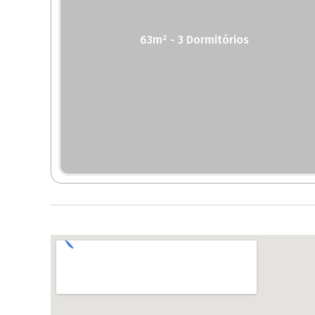
63m² - 3 Dormitórios