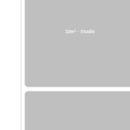
32m² - Studio