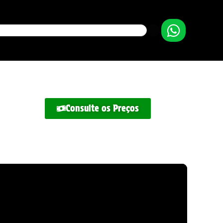
Consulte os Preços