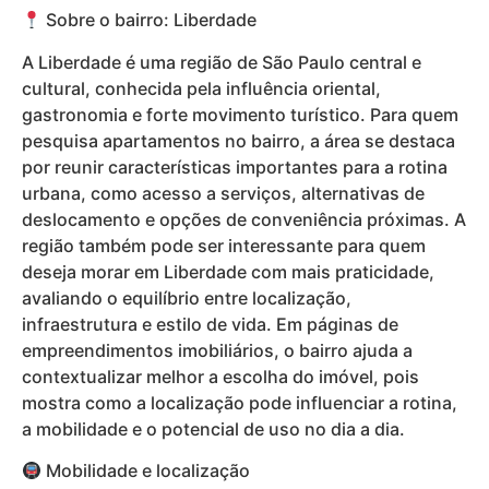
Sobre o bairro: Liberdade
A Liberdade é uma região de São Paulo central e
cultural, conhecida pela influência oriental,
gastronomia e forte movimento turístico. Para quem
pesquisa apartamentos no bairro, a área se destaca
por reunir características importantes para a rotina
urbana, como acesso a serviços, alternativas de
deslocamento e opções de conveniência próximas. A
região também pode ser interessante para quem
deseja morar em Liberdade com mais praticidade,
avaliando o equilíbrio entre localização,
infraestrutura e estilo de vida. Em páginas de
empreendimentos imobiliários, o bairro ajuda a
contextualizar melhor a escolha do imóvel, pois
mostra como a localização pode influenciar a rotina,
a mobilidade e o potencial de uso no dia a dia.
Mobilidade e localização