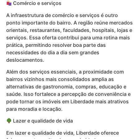
Comércio e serviços
A infraestrutura de comércio e serviços é outro
ponto importante do bairro. A região reúne mercados
orientais, restaurantes, faculdades, hospitais, lojas e
serviços. Essa oferta contribui para uma rotina mais
prática, permitindo resolver boa parte das
necessidades do dia a dia sem grandes
deslocamentos.
Além dos serviços essenciais, a proximidade com
bairros vizinhos mais consolidados amplia as
alternativas de gastronomia, compras, educação e
saúde. Isso fortalece a percepção de conveniência e
pode tornar os imóveis em Liberdade mais atrativos
para moradia e locação.
Lazer e qualidade de vida
Em lazer e qualidade de vida, Liberdade oferece