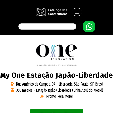
My One Estação Japão-Liberdade
Rua Américo de Campos, 39 - Liberdade, São Paulo, SP, Brasil
350 metros - Estação Japão/Liberdade (Linha Azul do Metrô)
Pronto Para Morar