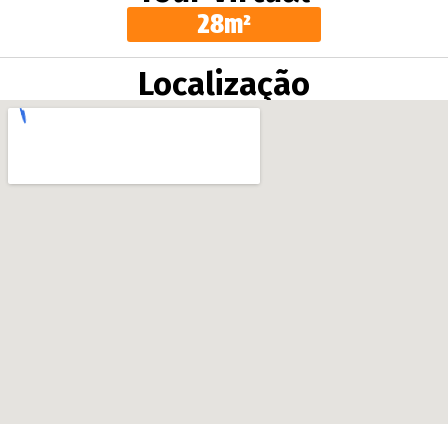
28m²
Localização