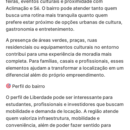
feiras, eventos culturais e proximidade com
Aclimação e Sé. O bairro pode atender tanto quem
busca uma rotina mais tranquila quanto quem
prefere estar próximo de opções urbanas de cultura,
gastronomia e entretenimento.
A presença de áreas verdes, praças, ruas
residenciais ou equipamentos culturais no entorno
contribui para uma experiência de moradia mais
completa. Para famílias, casais e profissionais, esses
elementos ajudam a transformar a localização em um
diferencial além do próprio empreendimento.
Perfil do bairro
O perfil de Liberdade pode ser interessante para
estudantes, profissionais e investidores que buscam
mobilidade e demanda de locação. A região atende
quem valoriza infraestrutura, mobilidade e
conveniência, além de poder fazer sentido para