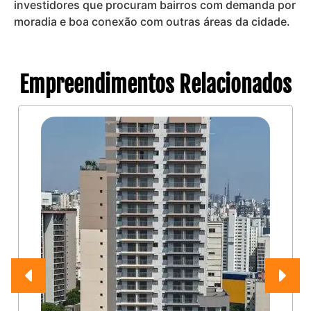
investidores que procuram bairros com demanda por
moradia e boa conexão com outras áreas da cidade.
Empreendimentos Relacionados