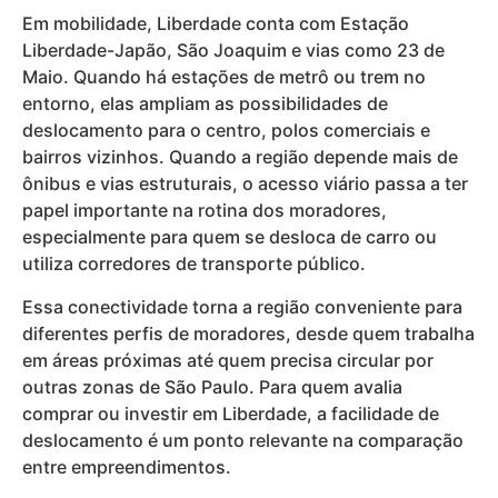
Em mobilidade, Liberdade conta com Estação
Liberdade-Japão, São Joaquim e vias como 23 de
Maio. Quando há estações de metrô ou trem no
entorno, elas ampliam as possibilidades de
deslocamento para o centro, polos comerciais e
bairros vizinhos. Quando a região depende mais de
ônibus e vias estruturais, o acesso viário passa a ter
papel importante na rotina dos moradores,
especialmente para quem se desloca de carro ou
utiliza corredores de transporte público.
Essa conectividade torna a região conveniente para
diferentes perfis de moradores, desde quem trabalha
em áreas próximas até quem precisa circular por
outras zonas de São Paulo. Para quem avalia
comprar ou investir em Liberdade, a facilidade de
deslocamento é um ponto relevante na comparação
entre empreendimentos.