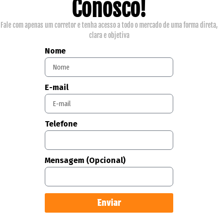
Conosco!
Fale com apenas um corretor e tenha acesso a todo o mercado de uma forma direta,
clara e objetiva
Nome
E-mail
Telefone
Mensagem (Opcional)
Enviar