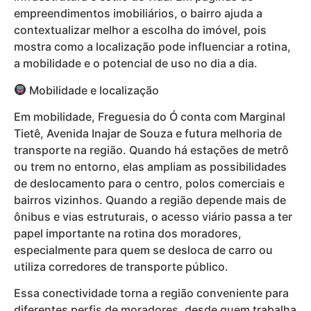
empreendimentos imobiliários, o bairro ajuda a
contextualizar melhor a escolha do imóvel, pois
mostra como a localização pode influenciar a rotina,
a mobilidade e o potencial de uso no dia a dia.
Mobilidade e localização
Em mobilidade, Freguesia do Ó conta com Marginal
Tietê, Avenida Inajar de Souza e futura melhoria de
transporte na região. Quando há estações de metrô
ou trem no entorno, elas ampliam as possibilidades
de deslocamento para o centro, polos comerciais e
bairros vizinhos. Quando a região depende mais de
ônibus e vias estruturais, o acesso viário passa a ter
papel importante na rotina dos moradores,
especialmente para quem se desloca de carro ou
utiliza corredores de transporte público.
Essa conectividade torna a região conveniente para
diferentes perfis de moradores, desde quem trabalha