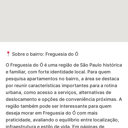
Sobre o bairro: Freguesia do Ó
O Freguesia do Ó é uma região de São Paulo histórica
e familiar, com forte identidade local. Para quem
pesquisa apartamentos no bairro, a área se destaca
por reunir características importantes para a rotina
urbana, como acesso a serviços, alternativas de
deslocamento e opções de conveniência próximas. A
região também pode ser interessante para quem
deseja morar em Freguesia do Ó com mais
praticidade, avaliando o equilíbrio entre localização,
infraestrutura e estilo de vida. Em páginas de