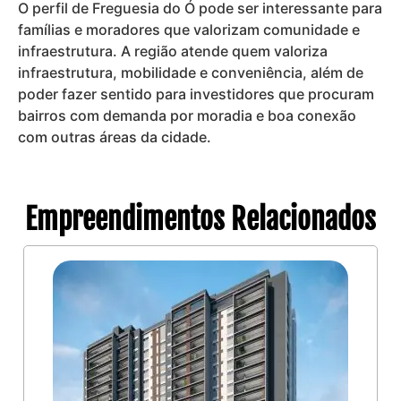
O perfil de Freguesia do Ó pode ser interessante para
famílias e moradores que valorizam comunidade e
infraestrutura. A região atende quem valoriza
infraestrutura, mobilidade e conveniência, além de
poder fazer sentido para investidores que procuram
bairros com demanda por moradia e boa conexão
com outras áreas da cidade.
Empreendimentos Relacionados