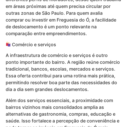
em áreas próximas até quem precisa circular por
outras zonas de São Paulo. Para quem avalia
comprar ou investir em Freguesia do Ó, a facilidade
de deslocamento é um ponto relevante na
comparação entre empreendimentos.
Comércio e serviços
A infraestrutura de comércio e serviços é outro
ponto importante do bairro. A região reúne comércio
tradicional, bancos, escolas, mercados e serviços.
Essa oferta contribui para uma rotina mais prática,
permitindo resolver boa parte das necessidades do
dia a dia sem grandes deslocamentos.
Além dos serviços essenciais, a proximidade com
bairros vizinhos mais consolidados amplia as
alternativas de gastronomia, compras, educação e
saúde. Isso fortalece a percepção de conveniência e