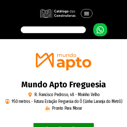
Mundo Apto Freguesia
R. Francisco Pedroso, 48 - Moinho Velho
950 metros - Futura Estação Freguesia do Ó (Linha Laranja do Metrô)
Pronto Para Morar