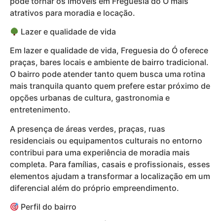
pode tornar os imóveis em Freguesia do Ó mais
atrativos para moradia e locação.
Lazer e qualidade de vida
Em lazer e qualidade de vida, Freguesia do Ó oferece
praças, bares locais e ambiente de bairro tradicional.
O bairro pode atender tanto quem busca uma rotina
mais tranquila quanto quem prefere estar próximo de
opções urbanas de cultura, gastronomia e
entretenimento.
A presença de áreas verdes, praças, ruas
residenciais ou equipamentos culturais no entorno
contribui para uma experiência de moradia mais
completa. Para famílias, casais e profissionais, esses
elementos ajudam a transformar a localização em um
diferencial além do próprio empreendimento.
Perfil do bairro