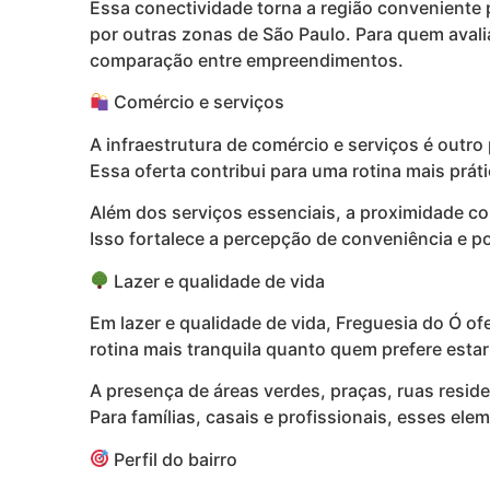
Essa conectividade torna a região conveniente 
por outras zonas de São Paulo. Para quem avali
comparação entre empreendimentos.
Comércio e serviços
A infraestrutura de comércio e serviços é outro
Essa oferta contribui para uma rotina mais prá
Além dos serviços essenciais, a proximidade co
Isso fortalece a percepção de conveniência e p
Lazer e qualidade de vida
Em lazer e qualidade de vida, Freguesia do Ó of
rotina mais tranquila quanto quem prefere esta
A presença de áreas verdes, praças, ruas resid
Para famílias, casais e profissionais, esses e
Perfil do bairro