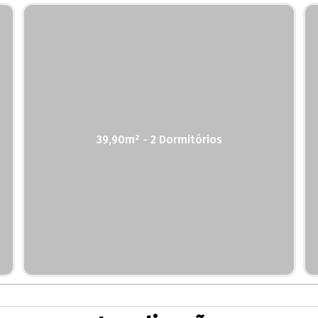
39,90m² - 2 Dormitórios