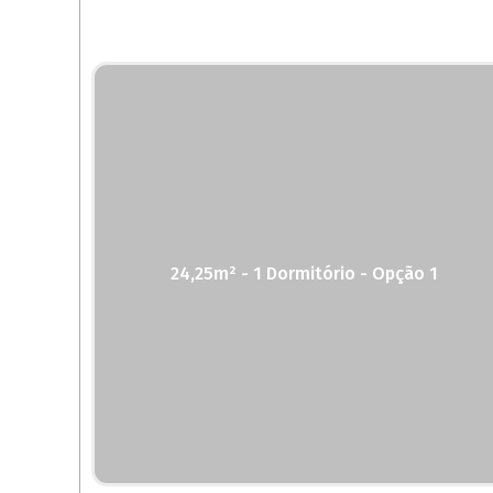
24,25m² - 1 Dormitório - Opção 1