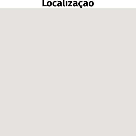
Localização