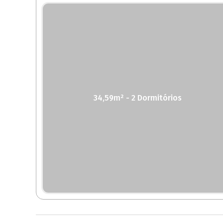
34,59m² - 2 Dormitórios