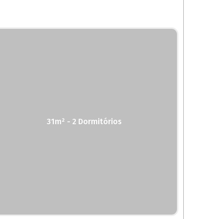
31m² - 2 Dormitórios