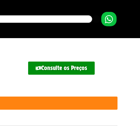
Consulte os Preços