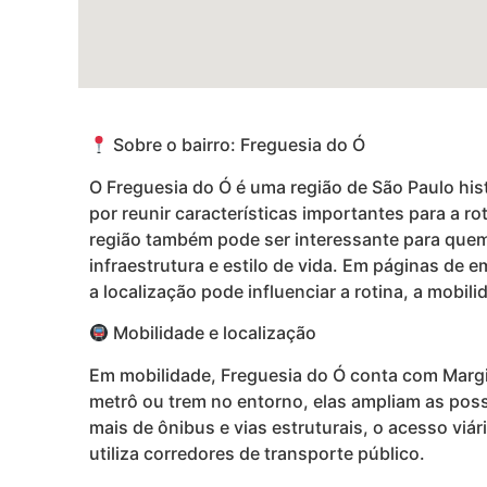
Sobre o bairro: Freguesia do Ó
O Freguesia do Ó é uma região de São Paulo hist
por reunir características importantes para a 
região também pode ser interessante para quem 
infraestrutura e estilo de vida. Em páginas de 
a localização pode influenciar a rotina, a mobili
Mobilidade e localização
Em mobilidade, Freguesia do Ó conta com Margin
metrô ou trem no entorno, elas ampliam as poss
mais de ônibus e vias estruturais, o acesso viá
utiliza corredores de transporte público.