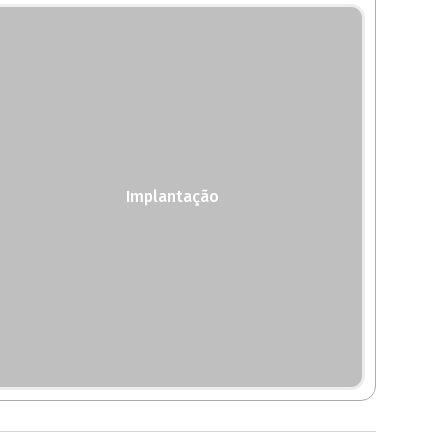
Implantação