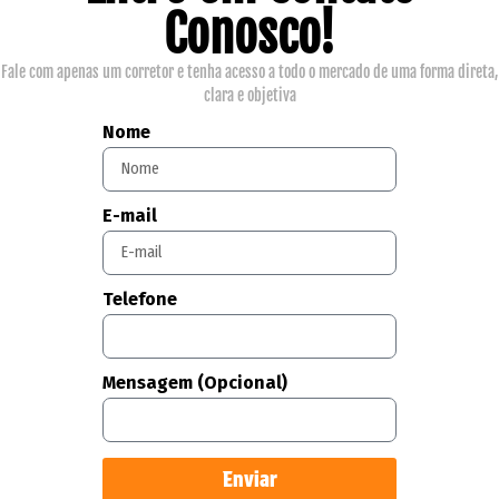
Conosco!
Fale com apenas um corretor e tenha acesso a todo o mercado de uma forma direta,
clara e objetiva
Nome
E-mail
Telefone
Mensagem (Opcional)
Enviar