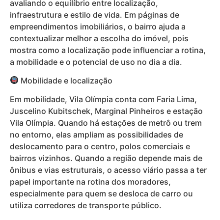
avaliando o equilíbrio entre localização,
infraestrutura e estilo de vida. Em páginas de
empreendimentos imobiliários, o bairro ajuda a
contextualizar melhor a escolha do imóvel, pois
mostra como a localização pode influenciar a rotina,
a mobilidade e o potencial de uso no dia a dia.
Mobilidade e localização
Em mobilidade, Vila Olímpia conta com Faria Lima,
Juscelino Kubitschek, Marginal Pinheiros e estação
Vila Olímpia. Quando há estações de metrô ou trem
no entorno, elas ampliam as possibilidades de
deslocamento para o centro, polos comerciais e
bairros vizinhos. Quando a região depende mais de
ônibus e vias estruturais, o acesso viário passa a ter
papel importante na rotina dos moradores,
especialmente para quem se desloca de carro ou
utiliza corredores de transporte público.