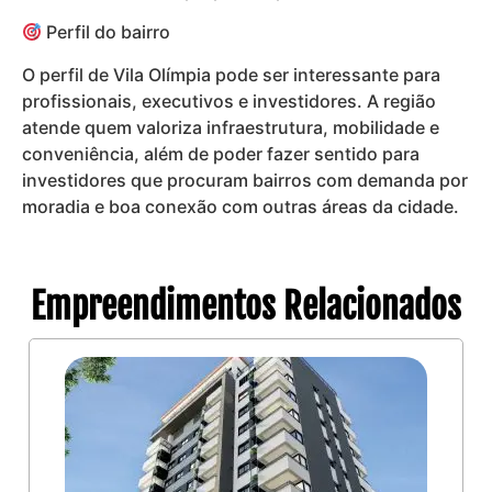
Perfil do bairro
O perfil de Vila Olímpia pode ser interessante para
profissionais, executivos e investidores. A região
atende quem valoriza infraestrutura, mobilidade e
conveniência, além de poder fazer sentido para
investidores que procuram bairros com demanda por
moradia e boa conexão com outras áreas da cidade.
Empreendimentos Relacionados