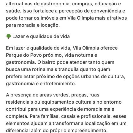
alternativas de gastronomia, compras, educação e
saúde. Isso fortalece a percepção de conveniência e
pode tornar os imóveis em Vila Olímpia mais atrativos
para moradia e locação.
Lazer e qualidade de vida
Em lazer e qualidade de vida, Vila Olímpia oferece
Parque do Povo próximo, vida noturna e
gastronomia. O bairro pode atender tanto quem
busca uma rotina mais tranquila quanto quem
prefere estar próximo de opções urbanas de cultura,
gastronomia e entretenimento.
A presença de áreas verdes, praças, ruas
residenciais ou equipamentos culturais no entorno
contribui para uma experiência de moradia mais
completa. Para famílias, casais e profissionais, esses
elementos ajudam a transformar a localização em um
diferencial além do próprio empreendimento.