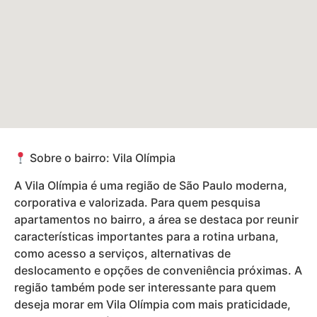
Sobre o bairro: Vila Olímpia
A Vila Olímpia é uma região de São Paulo moderna,
corporativa e valorizada. Para quem pesquisa
apartamentos no bairro, a área se destaca por reunir
características importantes para a rotina urbana,
como acesso a serviços, alternativas de
deslocamento e opções de conveniência próximas. A
região também pode ser interessante para quem
deseja morar em Vila Olímpia com mais praticidade,