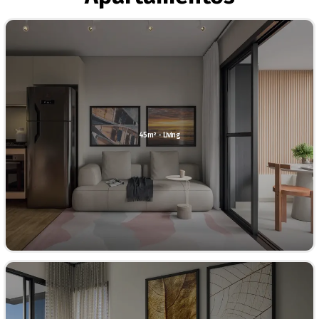
45m² - Living