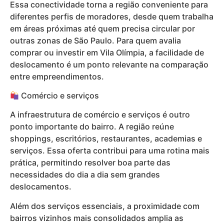
Essa conectividade torna a região conveniente para
diferentes perfis de moradores, desde quem trabalha
em áreas próximas até quem precisa circular por
outras zonas de São Paulo. Para quem avalia
comprar ou investir em Vila Olímpia, a facilidade de
deslocamento é um ponto relevante na comparação
entre empreendimentos.
Comércio e serviços
A infraestrutura de comércio e serviços é outro
ponto importante do bairro. A região reúne
shoppings, escritórios, restaurantes, academias e
serviços. Essa oferta contribui para uma rotina mais
prática, permitindo resolver boa parte das
necessidades do dia a dia sem grandes
deslocamentos.
Além dos serviços essenciais, a proximidade com
bairros vizinhos mais consolidados amplia as