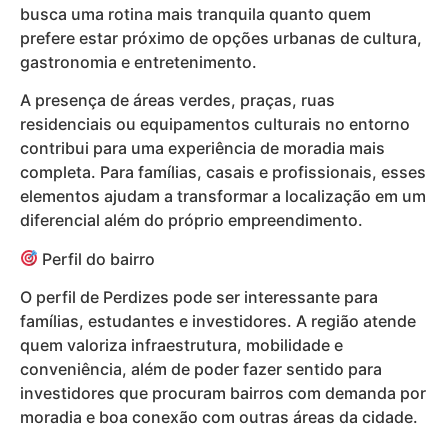
busca uma rotina mais tranquila quanto quem
prefere estar próximo de opções urbanas de cultura,
gastronomia e entretenimento.
A presença de áreas verdes, praças, ruas
residenciais ou equipamentos culturais no entorno
contribui para uma experiência de moradia mais
completa. Para famílias, casais e profissionais, esses
elementos ajudam a transformar a localização em um
diferencial além do próprio empreendimento.
Perfil do bairro
O perfil de Perdizes pode ser interessante para
famílias, estudantes e investidores. A região atende
quem valoriza infraestrutura, mobilidade e
conveniência, além de poder fazer sentido para
investidores que procuram bairros com demanda por
moradia e boa conexão com outras áreas da cidade.