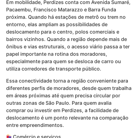
Em mobilidade, Perdizes conta com Avenida Sumaré,
Pacaembu, Francisco Matarazzo e Barra Funda
próxima. Quando há estações de metrô ou trem no
entorno, elas ampliam as possibilidades de
deslocamento para o centro, polos comerciais e
bairros vizinhos. Quando a região depende mais de
ônibus e vias estruturais, o acesso viário passa a ter
papel importante na rotina dos moradores,
especialmente para quem se desloca de carro ou
utiliza corredores de transporte público.
Essa conectividade torna a região conveniente para
diferentes perfis de moradores, desde quem trabalha
em áreas próximas até quem precisa circular por
outras zonas de São Paulo. Para quem avalia
comprar ou investir em Perdizes, a facilidade de
deslocamento é um ponto relevante na comparação
entre empreendimentos.
Comércio e serviços