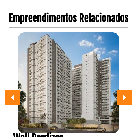
Empreendimentos Relacionados