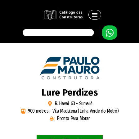
Lure Perdizes
R. Havaí, 63 - Sumaré
900 metros - Vila Madalena (Linha Verde do Metrô)
Pronto Para Morar