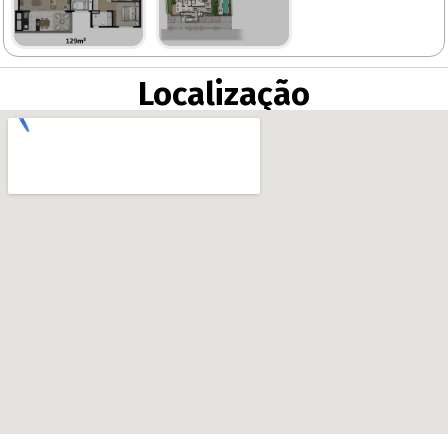
Localização