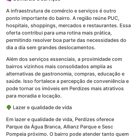
A infraestrutura de comércio e serviços é outro
ponto importante do bairro. A região reúne PUC,
hospitais, shoppings, mercados e restaurantes. Essa
oferta contribui para uma rotina mais prática,
permitindo resolver boa parte das necessidades do
dia a dia sem grandes deslocamentos.
Além dos serviços essenciais, a proximidade com
bairros vizinhos mais consolidados amplia as
alternativas de gastronomia, compras, educação e
saúde. Isso fortalece a percepção de conveniência e
pode tornar os imóveis em Perdizes mais atrativos
para moradia e locação.
Lazer e qualidade de vida
Em lazer e qualidade de vida, Perdizes oferece
Parque da Água Branca, Allianz Parque e Sesc
Pompeia próximo. O bairro pode atender tanto quem