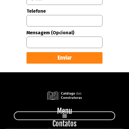
Telefone
Mensagem (Opcional)
Enviar
Menu
Contatos