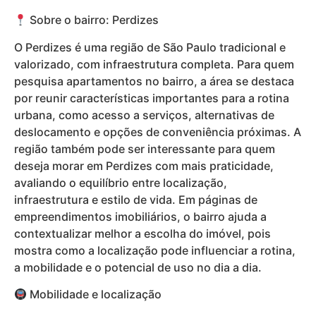
Sobre o bairro: Perdizes
O Perdizes é uma região de São Paulo tradicional e
valorizado, com infraestrutura completa. Para quem
pesquisa apartamentos no bairro, a área se destaca
por reunir características importantes para a rotina
urbana, como acesso a serviços, alternativas de
deslocamento e opções de conveniência próximas. A
região também pode ser interessante para quem
deseja morar em Perdizes com mais praticidade,
avaliando o equilíbrio entre localização,
infraestrutura e estilo de vida. Em páginas de
empreendimentos imobiliários, o bairro ajuda a
contextualizar melhor a escolha do imóvel, pois
mostra como a localização pode influenciar a rotina,
a mobilidade e o potencial de uso no dia a dia.
Mobilidade e localização