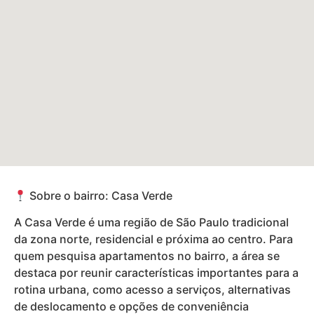
Sobre o bairro: Casa Verde
A Casa Verde é uma região de São Paulo tradicional
da zona norte, residencial e próxima ao centro. Para
quem pesquisa apartamentos no bairro, a área se
destaca por reunir características importantes para a
rotina urbana, como acesso a serviços, alternativas
de deslocamento e opções de conveniência