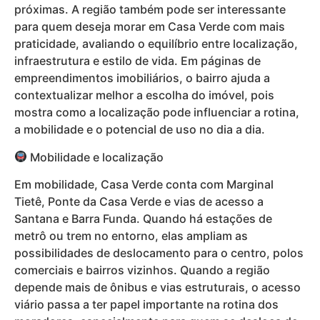
próximas. A região também pode ser interessante
para quem deseja morar em Casa Verde com mais
praticidade, avaliando o equilíbrio entre localização,
infraestrutura e estilo de vida. Em páginas de
empreendimentos imobiliários, o bairro ajuda a
contextualizar melhor a escolha do imóvel, pois
mostra como a localização pode influenciar a rotina,
a mobilidade e o potencial de uso no dia a dia.
Mobilidade e localização
Em mobilidade, Casa Verde conta com Marginal
Tietê, Ponte da Casa Verde e vias de acesso a
Santana e Barra Funda. Quando há estações de
metrô ou trem no entorno, elas ampliam as
possibilidades de deslocamento para o centro, polos
comerciais e bairros vizinhos. Quando a região
depende mais de ônibus e vias estruturais, o acesso
viário passa a ter papel importante na rotina dos