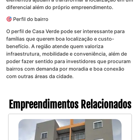
diferencial além do próprio empreendimento.
Perfil do bairro
O perfil de Casa Verde pode ser interessante para
famílias que querem boa localização e custo-
benefício. A região atende quem valoriza
infraestrutura, mobilidade e conveniência, além de
poder fazer sentido para investidores que procuram
bairros com demanda por moradia e boa conexão
com outras áreas da cidade.
Empreendimentos Relacionados