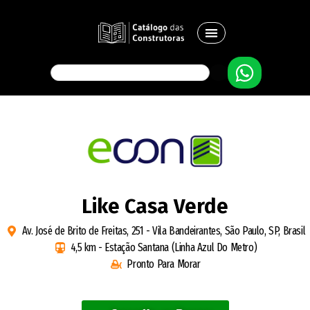
Like Casa Verde
Av. José de Brito de Freitas, 251 - Vila Bandeirantes, São Paulo, SP, Brasil
4,5 km - Estação Santana (Linha Azul Do Metro)
Pronto Para Morar