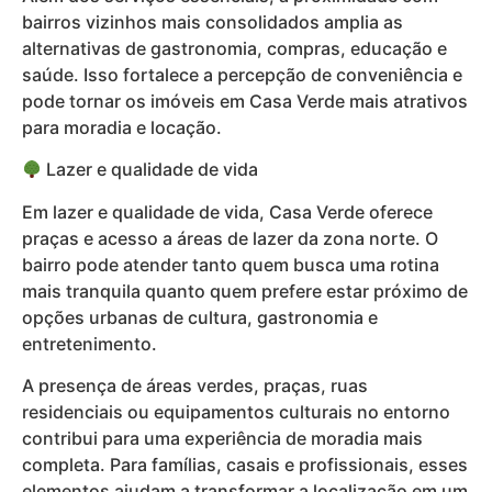
bairros vizinhos mais consolidados amplia as
alternativas de gastronomia, compras, educação e
saúde. Isso fortalece a percepção de conveniência e
pode tornar os imóveis em Casa Verde mais atrativos
para moradia e locação.
Lazer e qualidade de vida
Em lazer e qualidade de vida, Casa Verde oferece
praças e acesso a áreas de lazer da zona norte. O
bairro pode atender tanto quem busca uma rotina
mais tranquila quanto quem prefere estar próximo de
opções urbanas de cultura, gastronomia e
entretenimento.
A presença de áreas verdes, praças, ruas
residenciais ou equipamentos culturais no entorno
contribui para uma experiência de moradia mais
completa. Para famílias, casais e profissionais, esses
elementos ajudam a transformar a localização em um