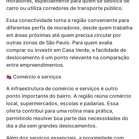
moradores, especialmente para quem se desloca de
carro ou utiliza corredores de transporte público.
Essa conectividade torna a região conveniente para
diferentes perfis de moradores, desde quem trabalha
em áreas próximas até quem precisa circular por
outras zonas de São Paulo. Para quem avalia
comprar ou investir em Casa Verde, a facilidade de
deslocamento é um ponto relevante na comparação
entre empreendimentos.
Comércio e serviços
A infraestrutura de comércio e serviços é outro
ponto importante do bairro. A região reúne comércio
local, supermercados, escolas e padarias. Essa
oferta contribui para uma rotina mais prática,
permitindo resolver boa parte das necessidades do
dia a dia sem grandes deslocamentos.
Além dos serviços essenciais, a proximidade com