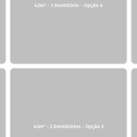
42m² - 1 Dormitório - Opção 4
42m² - 2 Dormitórios - Opção 3