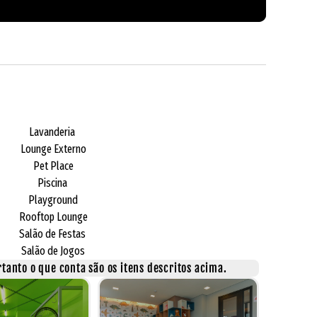
Lavanderia
Lounge Externo
Pet Place
Piscina
Playground
Rooftop Lounge
Salão de Festas
Salão de Jogos
tanto o que conta são os itens descritos acima.