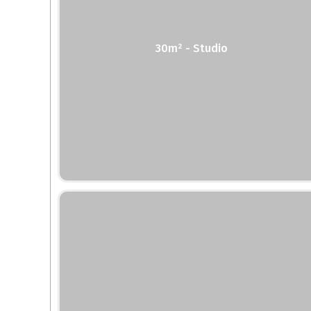
30m² - Studio