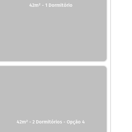
42m² - 1 Dormitório
42m² - 2 Dormitórios - Opção 4