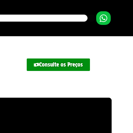
Consulte os Preços