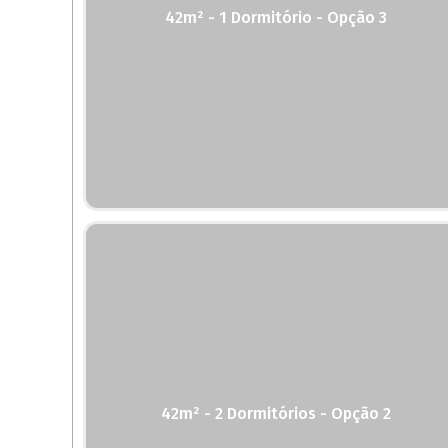
42m² - 1 Dormitório - Opção 3
42m² - 2 Dormitórios - Opção 2