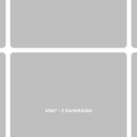
43m² - 2 Dormitórios