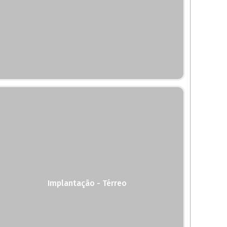
Implantação - Térreo