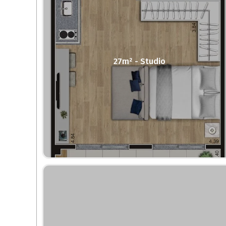
27m² - Studio