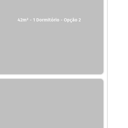
42m² - 1 Dormitório - Opção 2