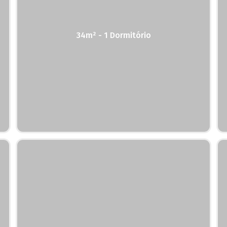
34m² - 1 Dormitório