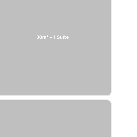
30m² - 1 Suíte