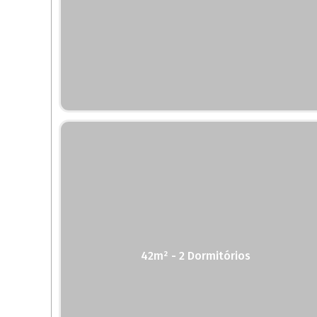
42m² - 2 Dormitórios