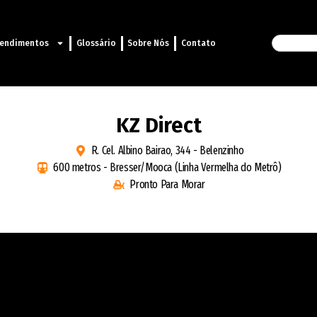
endimentos
Glossário
Sobre Nós
Contato
KZ Direct
R. Cel. Albino Bairao, 344 - Belenzinho
600 metros - Bresser/Mooca (Linha Vermelha do Metrô)
Pronto Para Morar