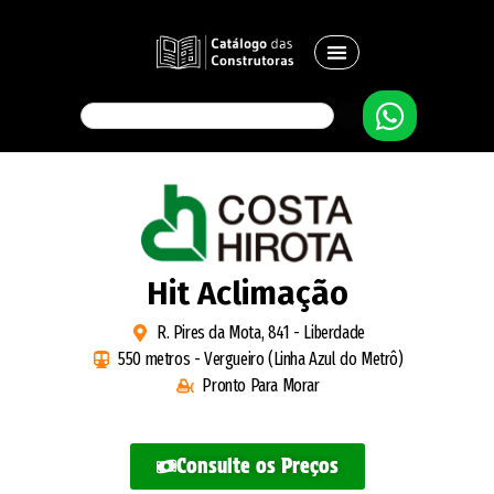
Hit Aclimação
R. Pires da Mota, 841 - Liberdade
550 metros - Vergueiro (Linha Azul do Metrô)
Pronto Para Morar
Consulte os Preços