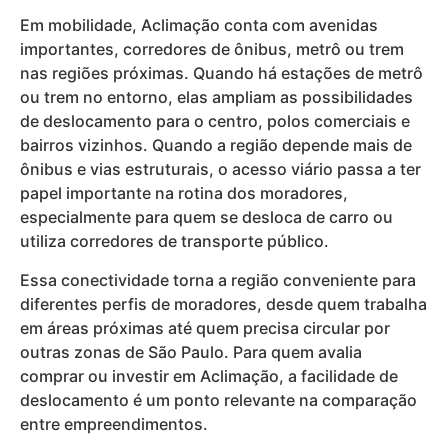
Em mobilidade, Aclimação conta com avenidas
importantes, corredores de ônibus, metrô ou trem
nas regiões próximas. Quando há estações de metrô
ou trem no entorno, elas ampliam as possibilidades
de deslocamento para o centro, polos comerciais e
bairros vizinhos. Quando a região depende mais de
ônibus e vias estruturais, o acesso viário passa a ter
papel importante na rotina dos moradores,
especialmente para quem se desloca de carro ou
utiliza corredores de transporte público.
Essa conectividade torna a região conveniente para
diferentes perfis de moradores, desde quem trabalha
em áreas próximas até quem precisa circular por
outras zonas de São Paulo. Para quem avalia
comprar ou investir em Aclimação, a facilidade de
deslocamento é um ponto relevante na comparação
entre empreendimentos.