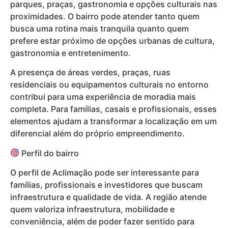
parques, praças, gastronomia e opções culturais nas
proximidades. O bairro pode atender tanto quem
busca uma rotina mais tranquila quanto quem
prefere estar próximo de opções urbanas de cultura,
gastronomia e entretenimento.
A presença de áreas verdes, praças, ruas
residenciais ou equipamentos culturais no entorno
contribui para uma experiência de moradia mais
completa. Para famílias, casais e profissionais, esses
elementos ajudam a transformar a localização em um
diferencial além do próprio empreendimento.
Perfil do bairro
O perfil de Aclimação pode ser interessante para
famílias, profissionais e investidores que buscam
infraestrutura e qualidade de vida. A região atende
quem valoriza infraestrutura, mobilidade e
conveniência, além de poder fazer sentido para