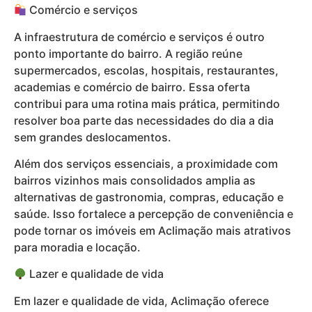
Comércio e serviços
A infraestrutura de comércio e serviços é outro
ponto importante do bairro. A região reúne
supermercados, escolas, hospitais, restaurantes,
academias e comércio de bairro. Essa oferta
contribui para uma rotina mais prática, permitindo
resolver boa parte das necessidades do dia a dia
sem grandes deslocamentos.
Além dos serviços essenciais, a proximidade com
bairros vizinhos mais consolidados amplia as
alternativas de gastronomia, compras, educação e
saúde. Isso fortalece a percepção de conveniência e
pode tornar os imóveis em Aclimação mais atrativos
para moradia e locação.
Lazer e qualidade de vida
Em lazer e qualidade de vida, Aclimação oferece