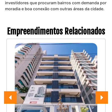
investidores que procuram bairros com demanda por
moradia e boa conexão com outras áreas da cidade.
Empreendimentos Relacionados