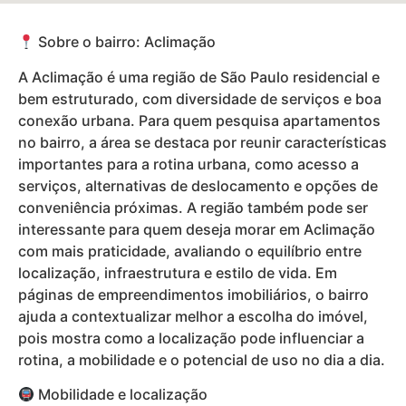
Sobre o bairro: Aclimação
A Aclimação é uma região de São Paulo residencial e
bem estruturado, com diversidade de serviços e boa
conexão urbana. Para quem pesquisa apartamentos
no bairro, a área se destaca por reunir características
importantes para a rotina urbana, como acesso a
serviços, alternativas de deslocamento e opções de
conveniência próximas. A região também pode ser
interessante para quem deseja morar em Aclimação
com mais praticidade, avaliando o equilíbrio entre
localização, infraestrutura e estilo de vida. Em
páginas de empreendimentos imobiliários, o bairro
ajuda a contextualizar melhor a escolha do imóvel,
pois mostra como a localização pode influenciar a
rotina, a mobilidade e o potencial de uso no dia a dia.
Mobilidade e localização