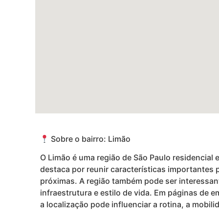
Sobre o bairro: Limão
O Limão é uma região de São Paulo residencial e
destaca por reunir características importantes
próximas. A região também pode ser interessant
infraestrutura e estilo de vida. Em páginas de 
a localização pode influenciar a rotina, a mobili