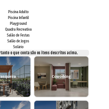
Piscina Adulto
Piscina Infantil
Playground
Quadra Recreativa
Salão de Festas
Salão de Jogos
Solário
tanto o que conta são os itens descritos acima.
rasqueira
Coworking