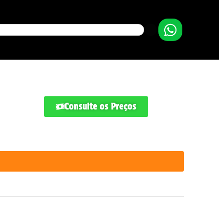
Consulte os Preços