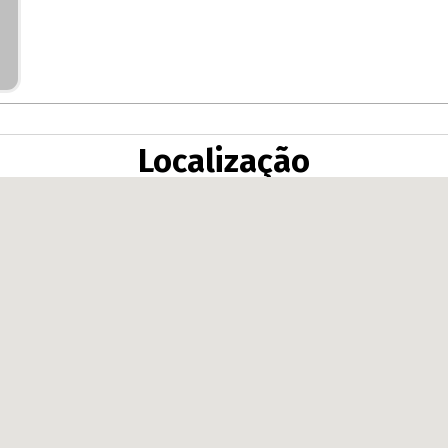
Localização