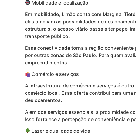
Mobilidade e localização
Em mobilidade, Limão conta com Marginal Tietê,
elas ampliam as possibilidades de deslocamento
estruturais, o acesso viário passa a ter papel 
transporte público.
Essa conectividade torna a região conveniente 
por outras zonas de São Paulo. Para quem avali
empreendimentos.
Comércio e serviços
A infraestrutura de comércio e serviços é outr
comércio local. Essa oferta contribui para uma 
deslocamentos.
Além dos serviços essenciais, a proximidade co
Isso fortalece a percepção de conveniência e p
Lazer e qualidade de vida