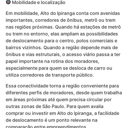
Mobilidade e localização
Em mobilidade, Alto do Ipiranga conta com avenidas
importantes, corredores de ônibus, metrô ou trem
nas regiões próximas. Quando há estações de metrô
ou trem no entorno, elas ampliam as possibilidades
de deslocamento para o centro, polos comerciais e
bairros vizinhos. Quando a região depende mais de
ônibus e vias estruturais, o acesso viário passa a ter
papel importante na rotina dos moradores,
especialmente para quem se desloca de carro ou
utiliza corredores de transporte público.
Essa conectividade torna a região conveniente para
diferentes perfis de moradores, desde quem trabalha
em áreas próximas até quem precisa circular por
outras zonas de São Paulo. Para quem avalia
comprar ou investir em Alto do Ipiranga, a facilidade
de deslocamento é um ponto relevante na
comparação entre empreendimentos.