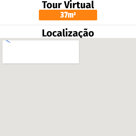
Tour Virtual
37m²
Localização