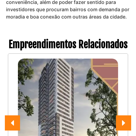
conveniência, além de poder fazer sentido para
investidores que procuram bairros com demanda por
moradia e boa conexão com outras áreas da cidade.
Empreendimentos Relacionados