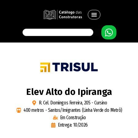
Elev Alto do Ipiranga
R. Cel. Domingos Ferreira, 205 - Cursino
400 metros - Santos/Imigrantes (Linha Verde do Metrô)
Em Construção
Entrega: 10/2026