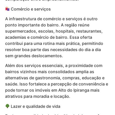
Comércio e serviços
A infraestrutura de comércio e serviços é outro
ponto importante do bairro. A região reúne
supermercados, escolas, hospitais, restaurantes,
academias e comércio de bairro. Essa oferta
contribui para uma rotina mais prática, permitindo
resolver boa parte das necessidades do dia a dia
sem grandes deslocamentos.
Além dos serviços essenciais, a proximidade com
bairros vizinhos mais consolidados amplia as
alternativas de gastronomia, compras, educação e
saúde. Isso fortalece a percepção de conveniência e
pode tornar os imóveis em Alto do Ipiranga mais
atrativos para moradia e locação.
Lazer e qualidade de vida