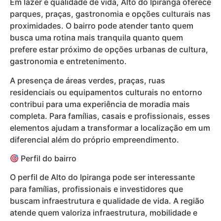
Em lazer e qualidade de vida, Alto do Ipiranga oferece
parques, praças, gastronomia e opções culturais nas
proximidades. O bairro pode atender tanto quem
busca uma rotina mais tranquila quanto quem
prefere estar próximo de opções urbanas de cultura,
gastronomia e entretenimento.
A presença de áreas verdes, praças, ruas
residenciais ou equipamentos culturais no entorno
contribui para uma experiência de moradia mais
completa. Para famílias, casais e profissionais, esses
elementos ajudam a transformar a localização em um
diferencial além do próprio empreendimento.
Perfil do bairro
O perfil de Alto do Ipiranga pode ser interessante
para famílias, profissionais e investidores que
buscam infraestrutura e qualidade de vida. A região
atende quem valoriza infraestrutura, mobilidade e