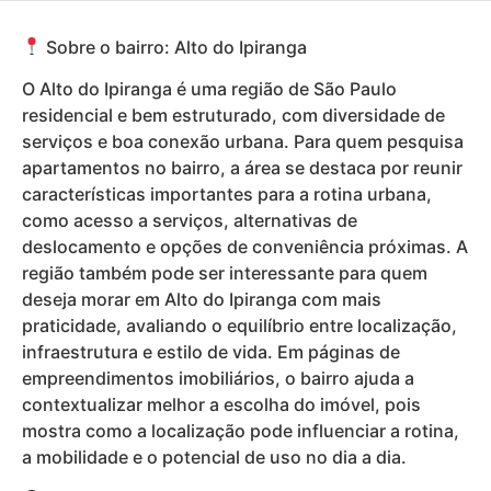
Sobre o bairro: Alto do Ipiranga
O Alto do Ipiranga é uma região de São Paulo
residencial e bem estruturado, com diversidade de
serviços e boa conexão urbana. Para quem pesquisa
apartamentos no bairro, a área se destaca por reunir
características importantes para a rotina urbana,
como acesso a serviços, alternativas de
deslocamento e opções de conveniência próximas. A
região também pode ser interessante para quem
deseja morar em Alto do Ipiranga com mais
praticidade, avaliando o equilíbrio entre localização,
infraestrutura e estilo de vida. Em páginas de
empreendimentos imobiliários, o bairro ajuda a
contextualizar melhor a escolha do imóvel, pois
mostra como a localização pode influenciar a rotina,
a mobilidade e o potencial de uso no dia a dia.