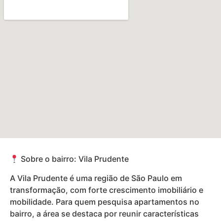
Sobre o bairro: Vila Prudente
A Vila Prudente é uma região de São Paulo em
transformação, com forte crescimento imobiliário e
mobilidade. Para quem pesquisa apartamentos no
bairro, a área se destaca por reunir características