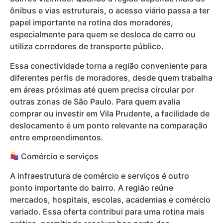
ônibus e vias estruturais, o acesso viário passa a ter
papel importante na rotina dos moradores,
especialmente para quem se desloca de carro ou
utiliza corredores de transporte público.
Essa conectividade torna a região conveniente para
diferentes perfis de moradores, desde quem trabalha
em áreas próximas até quem precisa circular por
outras zonas de São Paulo. Para quem avalia
comprar ou investir em Vila Prudente, a facilidade de
deslocamento é um ponto relevante na comparação
entre empreendimentos.
Comércio e serviços
A infraestrutura de comércio e serviços é outro
ponto importante do bairro. A região reúne
mercados, hospitais, escolas, academias e comércio
variado. Essa oferta contribui para uma rotina mais