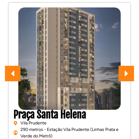
Praça Santa Helena
Vila Prudente
290 metros - Estação Vila Prudente (Linhas Prata e
Verde do Metrô)