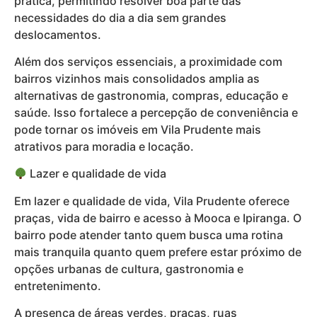
prática, permitindo resolver boa parte das
necessidades do dia a dia sem grandes
deslocamentos.
Além dos serviços essenciais, a proximidade com
bairros vizinhos mais consolidados amplia as
alternativas de gastronomia, compras, educação e
saúde. Isso fortalece a percepção de conveniência e
pode tornar os imóveis em Vila Prudente mais
atrativos para moradia e locação.
Lazer e qualidade de vida
Em lazer e qualidade de vida, Vila Prudente oferece
praças, vida de bairro e acesso à Mooca e Ipiranga. O
bairro pode atender tanto quem busca uma rotina
mais tranquila quanto quem prefere estar próximo de
opções urbanas de cultura, gastronomia e
entretenimento.
A presença de áreas verdes, praças, ruas