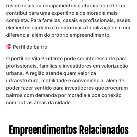
residenciais ou equipamentos culturais no entorno
contribui para uma experiência de moradia mais
completa. Para famílias, casais e profissionais, esses
elementos ajudam a transformar a localização em um
diferencial além do próprio empreendimento.
Perfil do bairro
O perfil de Vila Prudente pode ser interessante para
profissionais, famílias e investidores em valorização
urbana. A região atende quem valoriza
infraestrutura, mobilidade e conveniência, além de
poder fazer sentido para investidores que procuram
bairros com demanda por moradia e boa conexão
com outras áreas da cidade.
Empreendimentos Relacionados