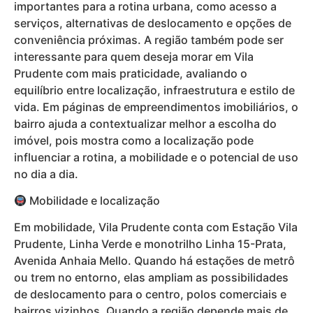
importantes para a rotina urbana, como acesso a
serviços, alternativas de deslocamento e opções de
conveniência próximas. A região também pode ser
interessante para quem deseja morar em Vila
Prudente com mais praticidade, avaliando o
equilíbrio entre localização, infraestrutura e estilo de
vida. Em páginas de empreendimentos imobiliários, o
bairro ajuda a contextualizar melhor a escolha do
imóvel, pois mostra como a localização pode
influenciar a rotina, a mobilidade e o potencial de uso
no dia a dia.
Mobilidade e localização
Em mobilidade, Vila Prudente conta com Estação Vila
Prudente, Linha Verde e monotrilho Linha 15-Prata,
Avenida Anhaia Mello. Quando há estações de metrô
ou trem no entorno, elas ampliam as possibilidades
de deslocamento para o centro, polos comerciais e
bairros vizinhos. Quando a região depende mais de