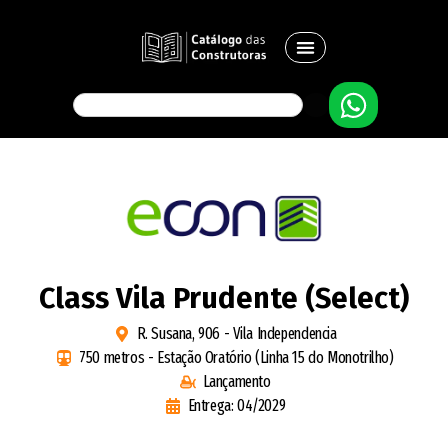
Class Vila Prudente (Select)
R. Susana, 906 - Vila Independencia
750 metros - Estação Oratório (Linha 15 do Monotrilho)
Lançamento
Entrega: 04/2029