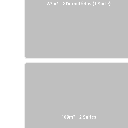
82m² - 2 Dormitórios (1 Suíte)
109m² - 2 Suítes