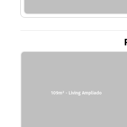
109m² - Living Ampliado