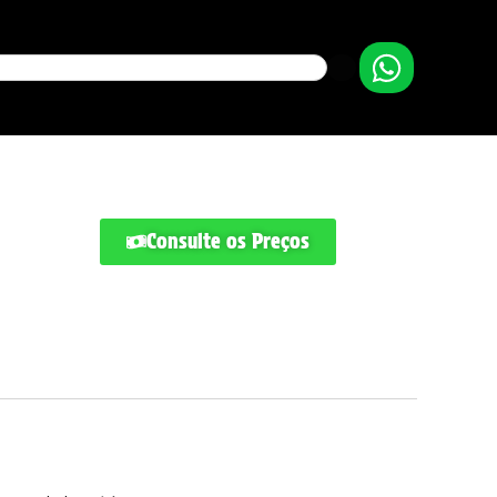
Consulte os Preços