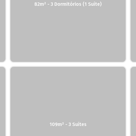
82m² - 3 Dormitórios (1 Suíte)
109m² - 3 Suítes