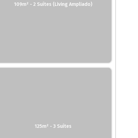
109m² - 2 Suítes (Living Ampliado)
125m² - 3 Suítes