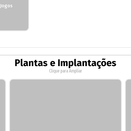
 Jogos
Plantas e Implantações
Clique para Ampliar