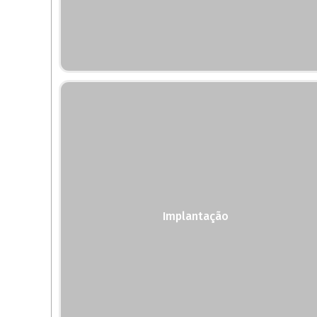
Implantação