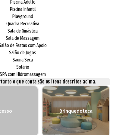
Piscina Adulto
Piscina Infantil
Playground
Quadra Recreativa
Sala de Ginástica
Sala de Massagem
Salão de Festas com Apoio
Salão de Jogos
Sauna Seca
Solário
SPA com Hidromassagem
tanto o que conta são os itens descritos acima.
cesso
Brinquedoteca