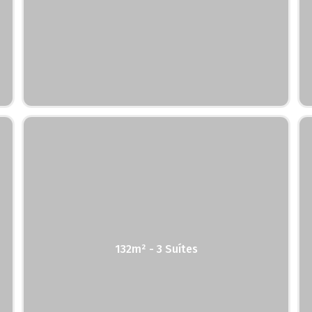
132m² - 3 Suítes