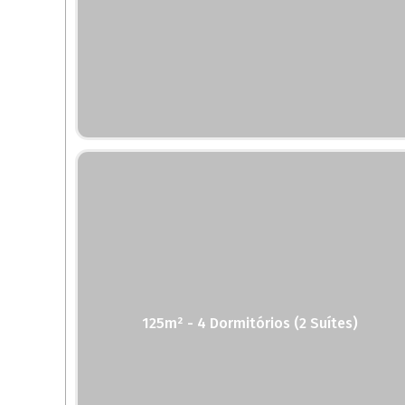
125m² - 4 Dormitórios (2 Suítes)