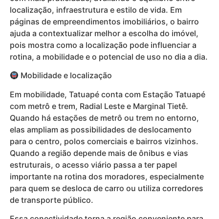
localização, infraestrutura e estilo de vida. Em
páginas de empreendimentos imobiliários, o bairro
ajuda a contextualizar melhor a escolha do imóvel,
pois mostra como a localização pode influenciar a
rotina, a mobilidade e o potencial de uso no dia a dia.
Mobilidade e localização
Em mobilidade, Tatuapé conta com Estação Tatuapé
com metrô e trem, Radial Leste e Marginal Tietê.
Quando há estações de metrô ou trem no entorno,
elas ampliam as possibilidades de deslocamento
para o centro, polos comerciais e bairros vizinhos.
Quando a região depende mais de ônibus e vias
estruturais, o acesso viário passa a ter papel
importante na rotina dos moradores, especialmente
para quem se desloca de carro ou utiliza corredores
de transporte público.
Essa conectividade torna a região conveniente para