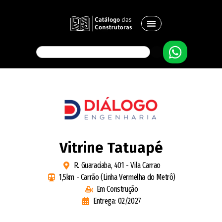
Vitrine Tatuapé
R. Guaraciaba, 401 - Vila Carrao
1,5km - Carrão (Linha Vermelha do Metrô)
Em Construção
Entrega: 02/2027