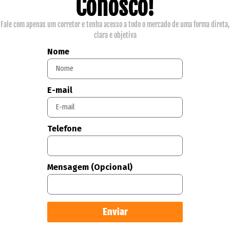
Conosco!
Fale com apenas um corretor e tenha acesso a todo o mercado de uma forma direta,
clara e objetiva
Nome
E-mail
Telefone
Mensagem (Opcional)
Enviar