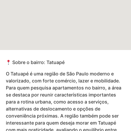
Sobre o bairro: Tatuapé
O Tatuapé é uma região de São Paulo moderno e
valorizado, com forte comércio, lazer e mobilidade.
Para quem pesquisa apartamentos no bairro, a área
se destaca por reunir características importantes
para a rotina urbana, como acesso a serviços,
alternativas de deslocamento e opções de
conveniência próximas. A região também pode ser
interessante para quem deseja morar em Tatuapé
com mais praticidade, avaliando o equilíbrio entre