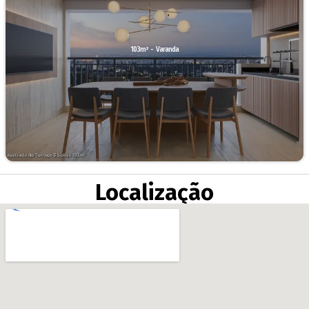
103m² - Varanda
Localização