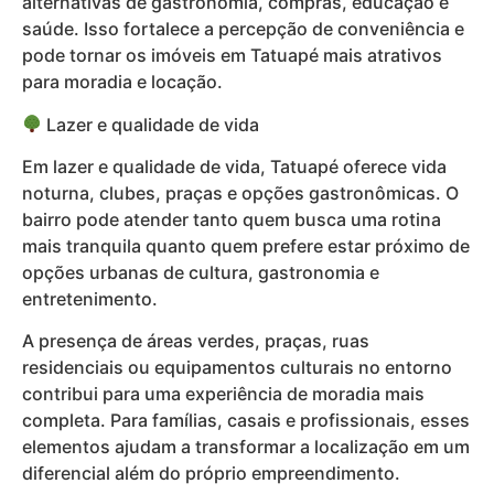
alternativas de gastronomia, compras, educação e
saúde. Isso fortalece a percepção de conveniência e
pode tornar os imóveis em Tatuapé mais atrativos
para moradia e locação.
Lazer e qualidade de vida
Em lazer e qualidade de vida, Tatuapé oferece vida
noturna, clubes, praças e opções gastronômicas. O
bairro pode atender tanto quem busca uma rotina
mais tranquila quanto quem prefere estar próximo de
opções urbanas de cultura, gastronomia e
entretenimento.
A presença de áreas verdes, praças, ruas
residenciais ou equipamentos culturais no entorno
contribui para uma experiência de moradia mais
completa. Para famílias, casais e profissionais, esses
elementos ajudam a transformar a localização em um
diferencial além do próprio empreendimento.