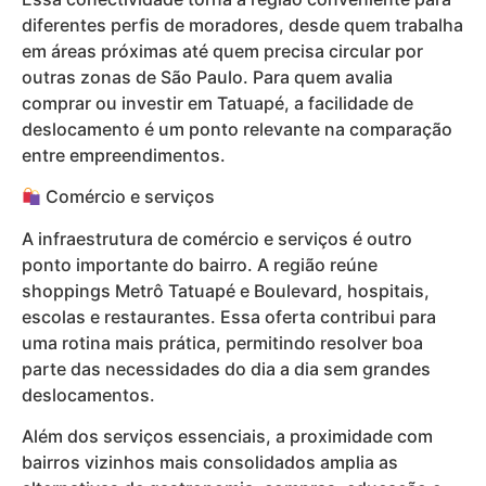
diferentes perfis de moradores, desde quem trabalha
em áreas próximas até quem precisa circular por
outras zonas de São Paulo. Para quem avalia
comprar ou investir em Tatuapé, a facilidade de
deslocamento é um ponto relevante na comparação
entre empreendimentos.
Comércio e serviços
A infraestrutura de comércio e serviços é outro
ponto importante do bairro. A região reúne
shoppings Metrô Tatuapé e Boulevard, hospitais,
escolas e restaurantes. Essa oferta contribui para
uma rotina mais prática, permitindo resolver boa
parte das necessidades do dia a dia sem grandes
deslocamentos.
Além dos serviços essenciais, a proximidade com
bairros vizinhos mais consolidados amplia as