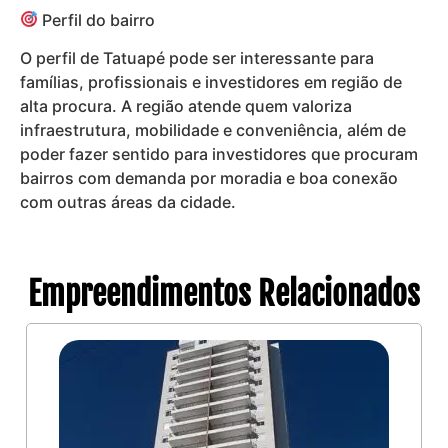
Perfil do bairro
O perfil de Tatuapé pode ser interessante para
famílias, profissionais e investidores em região de
alta procura. A região atende quem valoriza
infraestrutura, mobilidade e conveniência, além de
poder fazer sentido para investidores que procuram
bairros com demanda por moradia e boa conexão
com outras áreas da cidade.
Empreendimentos Relacionados