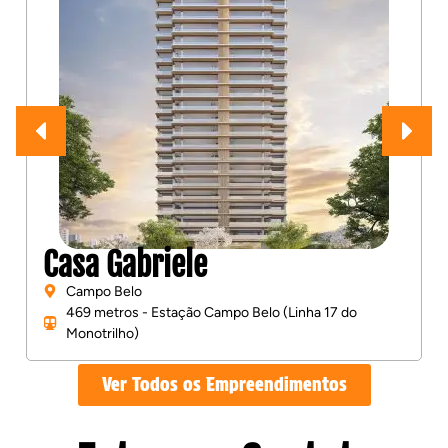
Casa Gabriele
Campo Belo
469 metros - Estação Campo Belo (Linha 17 do
Monotrilho)
Ver Todos os Empreendimentos