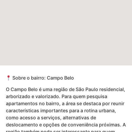
Sobre o bairro: Campo Belo
O Campo Belo é uma região de São Paulo residencial,
arborizado e valorizado. Para quem pesquisa
apartamentos no bairro, a área se destaca por reunir
características importantes para a rotina urbana,
como acesso a serviços, alternativas de
deslocamento e opções de conveniência próximas. A
região também pode ser interessante para quem