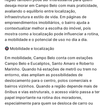
deseja morar em Campo Belo com mais praticidade,
avaliando o equilíbrio entre localização,
infraestrutura e estilo de vida. Em páginas de
empreendimentos imobiliários, o bairro ajuda a
contextualizar melhor a escolha do imóvel, pois
mostra como a localização pode influenciar a rotina,
a mobilidade e o potencial de uso no dia a dia.
Mobilidade e localização
Em mobilidade, Campo Belo conta com estações
Campo Belo e Eucaliptos, Santo Amaro e Roberto
Marinho. Quando há estações de metrô ou trem no
entorno, elas ampliam as possibilidades de
deslocamento para o centro, polos comerciais e
bairros vizinhos. Quando a região depende mais de
ônibus e vias estruturais, o acesso viário passa a ter
papel importante na rotina dos moradores,
especialmente para quem se desloca de carro ou