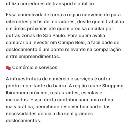
utiliza corredores de transporte público.
Essa conectividade torna a região conveniente para
diferentes perfis de moradores, desde quem trabalha
em áreas próximas até quem precisa circular por
outras zonas de São Paulo. Para quem avalia
comprar ou investir em Campo Belo, a facilidade de
deslocamento é um ponto relevante na comparação
entre empreendimentos.
Comércio e serviços
A infraestrutura de comércio e serviços é outro
ponto importante do bairro. A região reúne Shopping
Ibirapuera próximo, restaurantes, escolas e
mercados. Essa oferta contribui para uma rotina
mais prática, permitindo resolver boa parte das
necessidades do dia a dia sem grandes
deslocamentos.