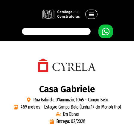
Casa Gabriele
Rua Gabriele D'Annunzio, 1045 - Campo Belo
469 metros - Estação Campo Belo (Linha 17 do Monotrilho)
Em Obras
Entrega: 02/2028