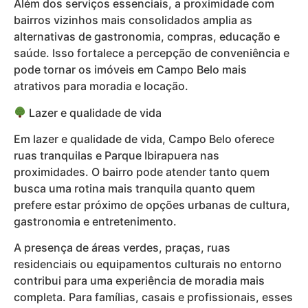
Além dos serviços essenciais, a proximidade com
bairros vizinhos mais consolidados amplia as
alternativas de gastronomia, compras, educação e
saúde. Isso fortalece a percepção de conveniência e
pode tornar os imóveis em Campo Belo mais
atrativos para moradia e locação.
Lazer e qualidade de vida
Em lazer e qualidade de vida, Campo Belo oferece
ruas tranquilas e Parque Ibirapuera nas
proximidades. O bairro pode atender tanto quem
busca uma rotina mais tranquila quanto quem
prefere estar próximo de opções urbanas de cultura,
gastronomia e entretenimento.
A presença de áreas verdes, praças, ruas
residenciais ou equipamentos culturais no entorno
contribui para uma experiência de moradia mais
completa. Para famílias, casais e profissionais, esses