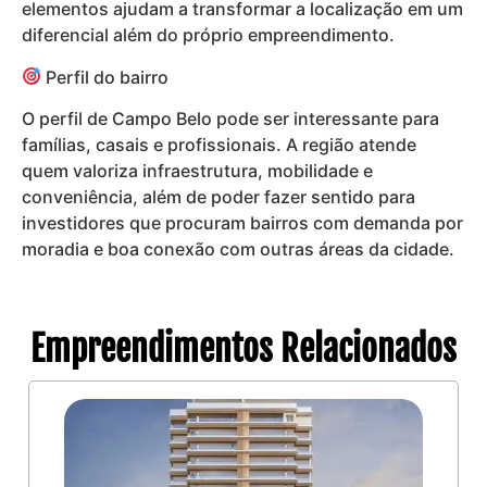
elementos ajudam a transformar a localização em um
diferencial além do próprio empreendimento.
Perfil do bairro
O perfil de Campo Belo pode ser interessante para
famílias, casais e profissionais. A região atende
quem valoriza infraestrutura, mobilidade e
conveniência, além de poder fazer sentido para
investidores que procuram bairros com demanda por
moradia e boa conexão com outras áreas da cidade.
Empreendimentos Relacionados