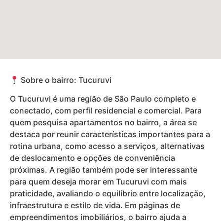
Sobre o bairro: Tucuruvi
O Tucuruvi é uma região de São Paulo completo e
conectado, com perfil residencial e comercial. Para
quem pesquisa apartamentos no bairro, a área se
destaca por reunir características importantes para a
rotina urbana, como acesso a serviços, alternativas
de deslocamento e opções de conveniência
próximas. A região também pode ser interessante
para quem deseja morar em Tucuruvi com mais
praticidade, avaliando o equilíbrio entre localização,
infraestrutura e estilo de vida. Em páginas de
empreendimentos imobiliários, o bairro ajuda a