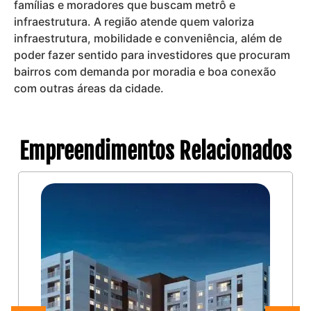
famílias e moradores que buscam metrô e
infraestrutura. A região atende quem valoriza
infraestrutura, mobilidade e conveniência, além de
poder fazer sentido para investidores que procuram
bairros com demanda por moradia e boa conexão
com outras áreas da cidade.
Empreendimentos Relacionados