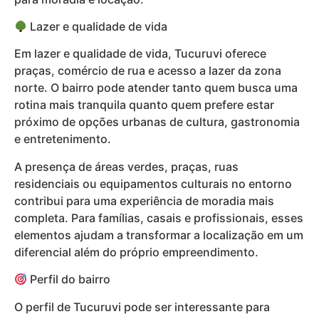
Lazer e qualidade de vida
Em lazer e qualidade de vida, Tucuruvi oferece
praças, comércio de rua e acesso a lazer da zona
norte. O bairro pode atender tanto quem busca uma
rotina mais tranquila quanto quem prefere estar
próximo de opções urbanas de cultura, gastronomia
e entretenimento.
A presença de áreas verdes, praças, ruas
residenciais ou equipamentos culturais no entorno
contribui para uma experiência de moradia mais
completa. Para famílias, casais e profissionais, esses
elementos ajudam a transformar a localização em um
diferencial além do próprio empreendimento.
Perfil do bairro
O perfil de Tucuruvi pode ser interessante para