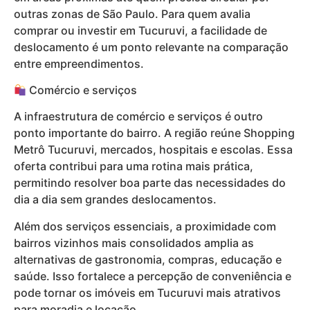
outras zonas de São Paulo. Para quem avalia
comprar ou investir em Tucuruvi, a facilidade de
deslocamento é um ponto relevante na comparação
entre empreendimentos.
Comércio e serviços
A infraestrutura de comércio e serviços é outro
ponto importante do bairro. A região reúne Shopping
Metrô Tucuruvi, mercados, hospitais e escolas. Essa
oferta contribui para uma rotina mais prática,
permitindo resolver boa parte das necessidades do
dia a dia sem grandes deslocamentos.
Além dos serviços essenciais, a proximidade com
bairros vizinhos mais consolidados amplia as
alternativas de gastronomia, compras, educação e
saúde. Isso fortalece a percepção de conveniência e
pode tornar os imóveis em Tucuruvi mais atrativos
para moradia e locação.