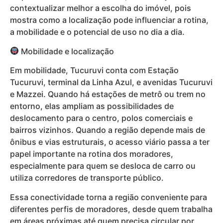
contextualizar melhor a escolha do imóvel, pois
mostra como a localização pode influenciar a rotina,
a mobilidade e o potencial de uso no dia a dia.
Mobilidade e localização
Em mobilidade, Tucuruvi conta com Estação
Tucuruvi, terminal da Linha Azul, e avenidas Tucuruvi
e Mazzei. Quando há estações de metrô ou trem no
entorno, elas ampliam as possibilidades de
deslocamento para o centro, polos comerciais e
bairros vizinhos. Quando a região depende mais de
ônibus e vias estruturais, o acesso viário passa a ter
papel importante na rotina dos moradores,
especialmente para quem se desloca de carro ou
utiliza corredores de transporte público.
Essa conectividade torna a região conveniente para
diferentes perfis de moradores, desde quem trabalha
em áreas próximas até quem precisa circular por