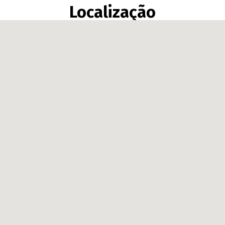
Localização