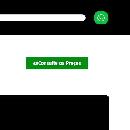
Consulte os Preços