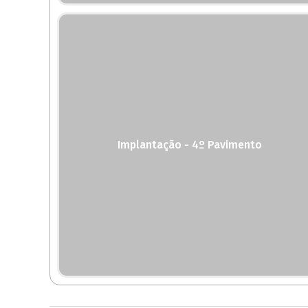
Implantação - 4º Pavimento