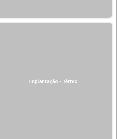
Implantação - Térreo