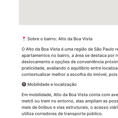
Sobre o bairro: Alto da Boa Vista
O Alto da Boa Vista é uma região de São Paulo 
apartamentos no bairro, a área se destaca por r
deslocamento e opções de conveniência próxima
praticidade, avaliando o equilíbrio entre locali
contextualizar melhor a escolha do imóvel, pois 
Mobilidade e localização
Em mobilidade, Alto da Boa Vista conta com av
metrô ou trem no entorno, elas ampliam as poss
mais de ônibus e vias estruturais, o acesso viá
utiliza corredores de transporte público.