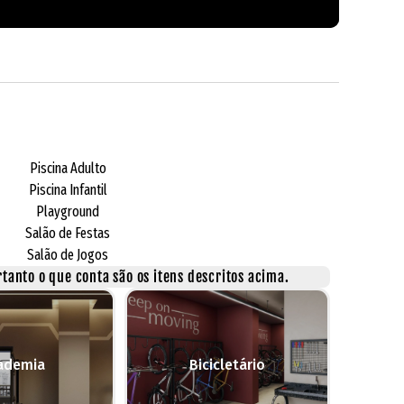
Piscina Adulto
Piscina Infantil
Playground
Salão de Festas
Salão de Jogos
tanto o que conta são os itens descritos acima.
ademia
Bicicletário