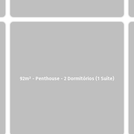
92m² - Penthouse - 2 Dormitórios (1 Suíte)