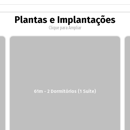
Plantas e Implantações
Clique para Ampliar
61m - 2 Dormitórios (1 Suíte)