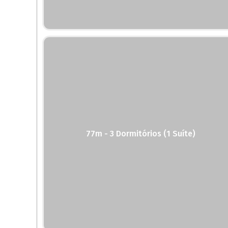
77m - 3 Dormitórios (1 Suíte)