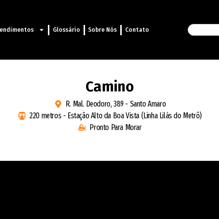
endimentos
Glossário
Sobre Nós
Contato
Camino
R. Mal. Deodoro, 389 - Santo Amaro
220 metros - Estação Alto da Boa Vista (Linha Lilás do Metrô)
Pronto Para Morar