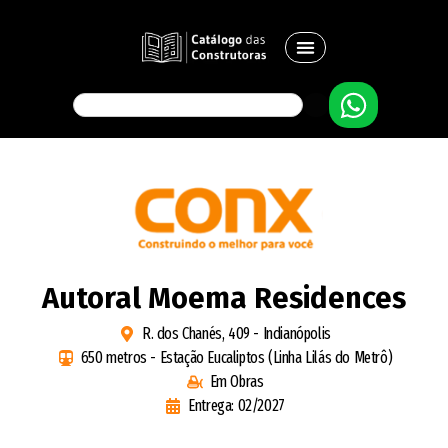
Autoral Moema Residences
R. dos Chanés, 409 - Indianópolis
650 metros - Estação Eucaliptos (Linha Lilás do Metrô)
Em Obras
Entrega: 02/2027