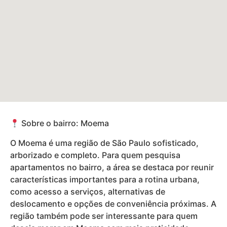
Sobre o bairro: Moema
O Moema é uma região de São Paulo sofisticado,
arborizado e completo. Para quem pesquisa
apartamentos no bairro, a área se destaca por reunir
características importantes para a rotina urbana,
como acesso a serviços, alternativas de
deslocamento e opções de conveniência próximas. A
região também pode ser interessante para quem