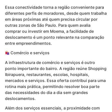
Essa conectividade torna a região conveniente para
diferentes perfis de moradores, desde quem trabalha
em áreas próximas até quem precisa circular por
outras zonas de São Paulo. Para quem avalia
comprar ou investir em Moema, a facilidade de
deslocamento é um ponto relevante na comparação
entre empreendimentos.
Comércio e serviços
A infraestrutura de comércio e serviços é outro
ponto importante do bairro. A região reúne Shopping
Ibirapuera, restaurantes, escolas, hospitais,
mercados e serviços. Essa oferta contribui para uma
rotina mais prática, permitindo resolver boa parte
das necessidades do dia a dia sem grandes
deslocamentos.
Além dos serviços essenciais, a proximidade com