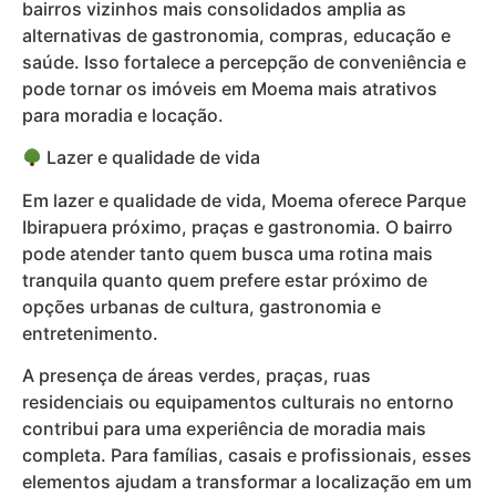
bairros vizinhos mais consolidados amplia as
alternativas de gastronomia, compras, educação e
saúde. Isso fortalece a percepção de conveniência e
pode tornar os imóveis em Moema mais atrativos
para moradia e locação.
Lazer e qualidade de vida
Em lazer e qualidade de vida, Moema oferece Parque
Ibirapuera próximo, praças e gastronomia. O bairro
pode atender tanto quem busca uma rotina mais
tranquila quanto quem prefere estar próximo de
opções urbanas de cultura, gastronomia e
entretenimento.
A presença de áreas verdes, praças, ruas
residenciais ou equipamentos culturais no entorno
contribui para uma experiência de moradia mais
completa. Para famílias, casais e profissionais, esses
elementos ajudam a transformar a localização em um