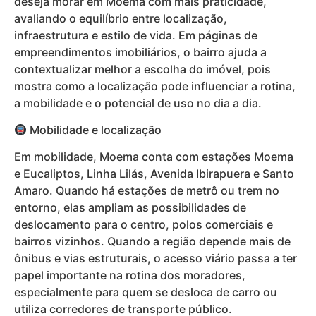
deseja morar em Moema com mais praticidade,
avaliando o equilíbrio entre localização,
infraestrutura e estilo de vida. Em páginas de
empreendimentos imobiliários, o bairro ajuda a
contextualizar melhor a escolha do imóvel, pois
mostra como a localização pode influenciar a rotina,
a mobilidade e o potencial de uso no dia a dia.
Mobilidade e localização
Em mobilidade, Moema conta com estações Moema
e Eucaliptos, Linha Lilás, Avenida Ibirapuera e Santo
Amaro. Quando há estações de metrô ou trem no
entorno, elas ampliam as possibilidades de
deslocamento para o centro, polos comerciais e
bairros vizinhos. Quando a região depende mais de
ônibus e vias estruturais, o acesso viário passa a ter
papel importante na rotina dos moradores,
especialmente para quem se desloca de carro ou
utiliza corredores de transporte público.