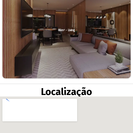
86m² - Living
Localização