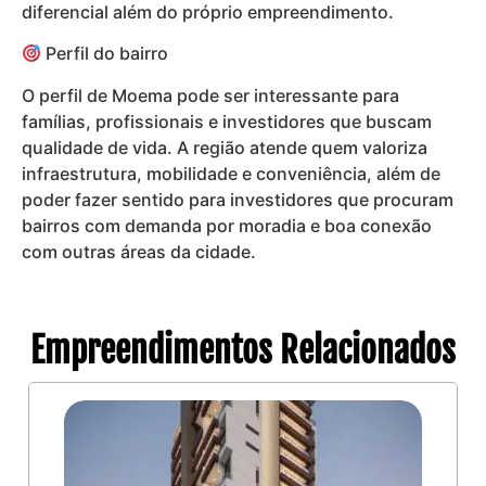
diferencial além do próprio empreendimento.
Perfil do bairro
O perfil de Moema pode ser interessante para
famílias, profissionais e investidores que buscam
qualidade de vida. A região atende quem valoriza
infraestrutura, mobilidade e conveniência, além de
poder fazer sentido para investidores que procuram
bairros com demanda por moradia e boa conexão
com outras áreas da cidade.
Empreendimentos Relacionados