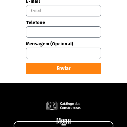
E-mail
Telefone
Mensagem (Opcional)
Enviar
Menu