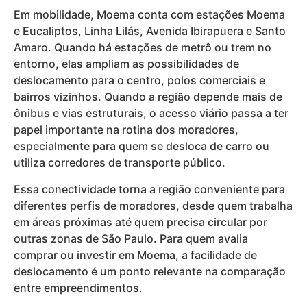
Em mobilidade, Moema conta com estações Moema
e Eucaliptos, Linha Lilás, Avenida Ibirapuera e Santo
Amaro. Quando há estações de metrô ou trem no
entorno, elas ampliam as possibilidades de
deslocamento para o centro, polos comerciais e
bairros vizinhos. Quando a região depende mais de
ônibus e vias estruturais, o acesso viário passa a ter
papel importante na rotina dos moradores,
especialmente para quem se desloca de carro ou
utiliza corredores de transporte público.
Essa conectividade torna a região conveniente para
diferentes perfis de moradores, desde quem trabalha
em áreas próximas até quem precisa circular por
outras zonas de São Paulo. Para quem avalia
comprar ou investir em Moema, a facilidade de
deslocamento é um ponto relevante na comparação
entre empreendimentos.