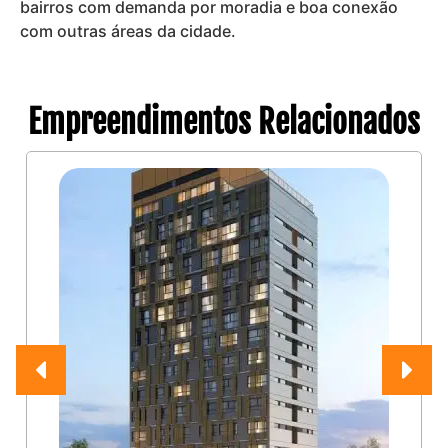
bairros com demanda por moradia e boa conexão
com outras áreas da cidade.
Empreendimentos Relacionados