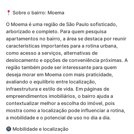
Sobre o bairro: Moema
O Moema é uma região de São Paulo sofisticado,
arborizado e completo. Para quem pesquisa
apartamentos no bairro, a área se destaca por reunir
características importantes para a rotina urbana,
como acesso a serviços, alternativas de
deslocamento e opções de conveniência próximas. A
região também pode ser interessante para quem
deseja morar em Moema com mais praticidade,
avaliando o equilíbrio entre localização,
infraestrutura e estilo de vida. Em páginas de
empreendimentos imobiliários, o bairro ajuda a
contextualizar melhor a escolha do imóvel, pois
mostra como a localização pode influenciar a rotina,
a mobilidade e o potencial de uso no dia a dia.
Mobilidade e localização