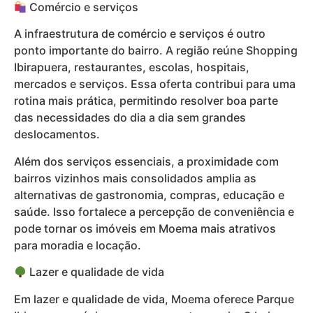
Comércio e serviços
A infraestrutura de comércio e serviços é outro
ponto importante do bairro. A região reúne Shopping
Ibirapuera, restaurantes, escolas, hospitais,
mercados e serviços. Essa oferta contribui para uma
rotina mais prática, permitindo resolver boa parte
das necessidades do dia a dia sem grandes
deslocamentos.
Além dos serviços essenciais, a proximidade com
bairros vizinhos mais consolidados amplia as
alternativas de gastronomia, compras, educação e
saúde. Isso fortalece a percepção de conveniência e
pode tornar os imóveis em Moema mais atrativos
para moradia e locação.
Lazer e qualidade de vida
Em lazer e qualidade de vida, Moema oferece Parque