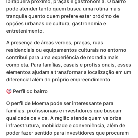
Ibirapuera próximo, praças e gastronomia. O bairro
pode atender tanto quem busca uma rotina mais
tranquila quanto quem prefere estar próximo de
opções urbanas de cultura, gastronomia e
entretenimento.
A presença de áreas verdes, praças, ruas
residenciais ou equipamentos culturais no entorno
contribui para uma experiência de moradia mais
completa. Para famílias, casais e profissionais, esses
elementos ajudam a transformar a localização em um
diferencial além do próprio empreendimento.
Perfil do bairro
O perfil de Moema pode ser interessante para
famílias, profissionais e investidores que buscam
qualidade de vida. A região atende quem valoriza
infraestrutura, mobilidade e conveniência, além de
poder fazer sentido para investidores que procuram