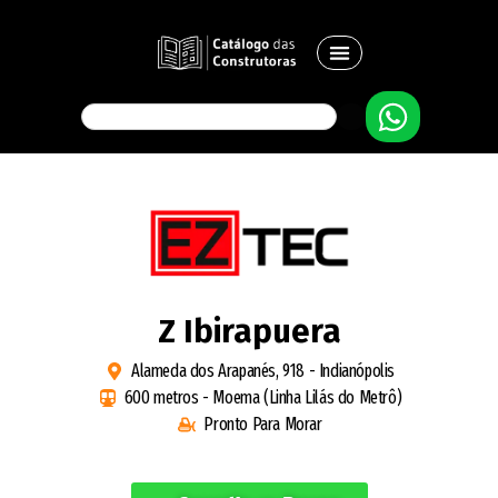
Z Ibirapuera
Alameda dos Arapanés, 918 - Indianópolis
600 metros - Moema (Linha Lilás do Metrô)
Pronto Para Morar