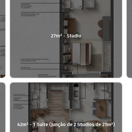
27m² - Studio
42m² - 1 Suíte (Junção de 2 Studios de 21m²)