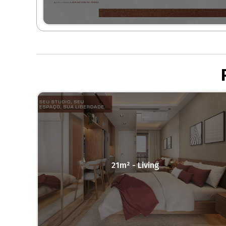
21m² - Living