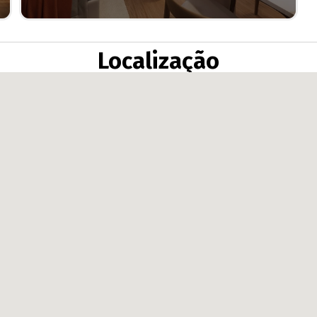
Localização