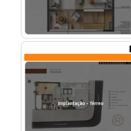
Implantação - Térreo