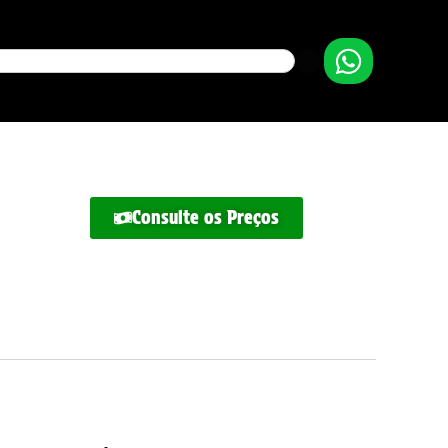
Consulte os Preços