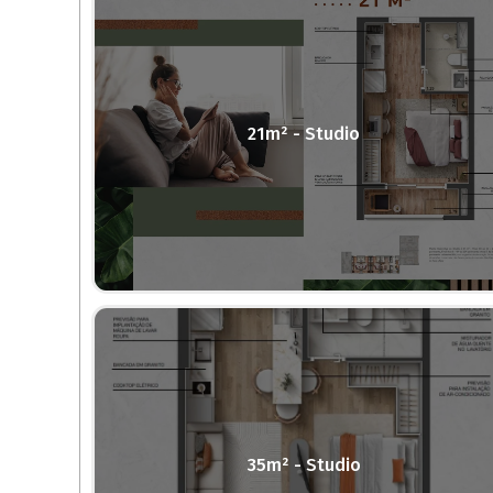
21m² - Studio
35m² - Studio