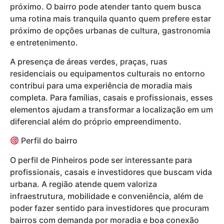
próximo. O bairro pode atender tanto quem busca
uma rotina mais tranquila quanto quem prefere estar
próximo de opções urbanas de cultura, gastronomia
e entretenimento.
A presença de áreas verdes, praças, ruas
residenciais ou equipamentos culturais no entorno
contribui para uma experiência de moradia mais
completa. Para famílias, casais e profissionais, esses
elementos ajudam a transformar a localização em um
diferencial além do próprio empreendimento.
Perfil do bairro
O perfil de Pinheiros pode ser interessante para
profissionais, casais e investidores que buscam vida
urbana. A região atende quem valoriza
infraestrutura, mobilidade e conveniência, além de
poder fazer sentido para investidores que procuram
bairros com demanda por moradia e boa conexão