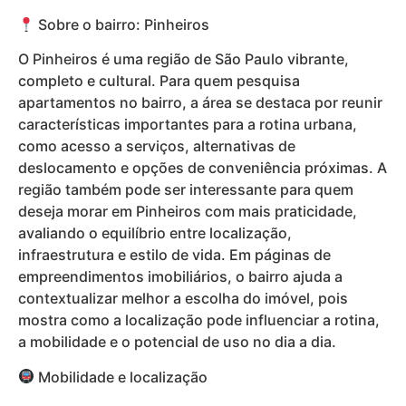
Sobre o bairro: Pinheiros
O Pinheiros é uma região de São Paulo vibrante,
completo e cultural. Para quem pesquisa
apartamentos no bairro, a área se destaca por reunir
características importantes para a rotina urbana,
como acesso a serviços, alternativas de
deslocamento e opções de conveniência próximas. A
região também pode ser interessante para quem
deseja morar em Pinheiros com mais praticidade,
avaliando o equilíbrio entre localização,
infraestrutura e estilo de vida. Em páginas de
empreendimentos imobiliários, o bairro ajuda a
contextualizar melhor a escolha do imóvel, pois
mostra como a localização pode influenciar a rotina,
a mobilidade e o potencial de uso no dia a dia.
Mobilidade e localização