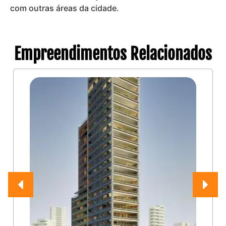
com outras áreas da cidade.
Empreendimentos Relacionados