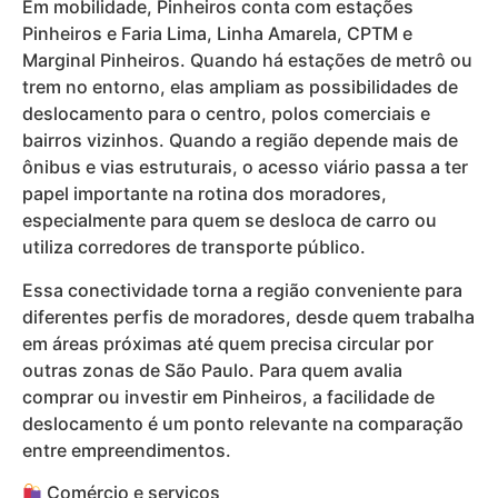
Em mobilidade, Pinheiros conta com estações
Pinheiros e Faria Lima, Linha Amarela, CPTM e
Marginal Pinheiros. Quando há estações de metrô ou
trem no entorno, elas ampliam as possibilidades de
deslocamento para o centro, polos comerciais e
bairros vizinhos. Quando a região depende mais de
ônibus e vias estruturais, o acesso viário passa a ter
papel importante na rotina dos moradores,
especialmente para quem se desloca de carro ou
utiliza corredores de transporte público.
Essa conectividade torna a região conveniente para
diferentes perfis de moradores, desde quem trabalha
em áreas próximas até quem precisa circular por
outras zonas de São Paulo. Para quem avalia
comprar ou investir em Pinheiros, a facilidade de
deslocamento é um ponto relevante na comparação
entre empreendimentos.
Comércio e serviços