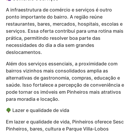
A infraestrutura de comércio e serviços é outro
ponto importante do bairro. A região reúne
restaurantes, bares, mercados, hospitais, escolas e
serviços. Essa oferta contribui para uma rotina mais
prática, permitindo resolver boa parte das
necessidades do dia a dia sem grandes
deslocamentos.
Além dos serviços essenciais, a proximidade com
bairros vizinhos mais consolidados amplia as
alternativas de gastronomia, compras, educação e
saúde. Isso fortalece a percepção de conveniência e
pode tornar os imóveis em Pinheiros mais atrativos
para moradia e locação.
Lazer e qualidade de vida
Em lazer e qualidade de vida, Pinheiros oferece Sesc
Pinheiros, bares, cultura e Parque Villa-Lobos