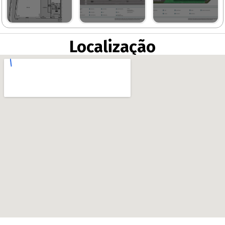
Localização