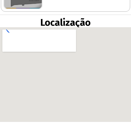
Localização