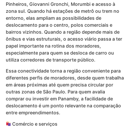
Pinheiros, Giovanni Gronchi, Morumbi e acesso à
zona sul. Quando há estações de metrô ou trem no
entorno, elas ampliam as possibilidades de
deslocamento para o centro, polos comerciais e
bairros vizinhos. Quando a região depende mais de
ônibus e vias estruturais, o acesso viário passa a ter
papel importante na rotina dos moradores,
especialmente para quem se desloca de carro ou
utiliza corredores de transporte público.
Essa conectividade torna a região conveniente para
diferentes perfis de moradores, desde quem trabalha
em áreas próximas até quem precisa circular por
outras zonas de São Paulo. Para quem avalia
comprar ou investir em Panamby, a facilidade de
deslocamento é um ponto relevante na comparação
entre empreendimentos.
Comércio e serviços