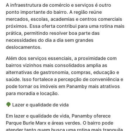
A infraestrutura de comércio e serviços é outro
ponto importante do bairro. A região reúne
mercados, escolas, academias e centros comerciais
próximos. Essa oferta contribui para uma rotina mais
prática, permitindo resolver boa parte das
necessidades do dia a dia sem grandes
deslocamentos.
Além dos serviços essenciais, a proximidade com
bairros vizinhos mais consolidados amplia as
alternativas de gastronomia, compras, educação e
saúde. Isso fortalece a percepção de conveniência e
pode tornar os imóveis em Panamby mais atrativos
para moradia e locação.
Lazer e qualidade de vida
Em lazer e qualidade de vida, Panamby oferece
Parque Burle Marx e áreas verdes. O bairro pode
atender tanto quem busca uma rotina mais tranquila