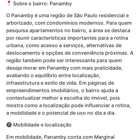
Sobre o bairro: Panamby
O Panamby é uma região de São Paulo residencial e
arborizado, com condomínios modernos. Para quem
pesquisa apartamentos no bairro, a área se destaca
por reunir características importantes para a rotina
urbana, como acesso a serviços, alternativas de
deslocamento e opções de conveniência próximas. A
região também pode ser interessante para quem
deseja morar em Panamby com mais praticidade,
avaliando o equilíbrio entre localização,
infraestrutura e estilo de vida. Em páginas de
empreendimentos imobiliários, o bairro ajuda a
contextualizar melhor a escolha do imóvel, pois
mostra como a localização pode influenciar a rotina,
a mobilidade e o potencial de uso no dia a dia.
Mobilidade e localização
Em mobilidade, Panamby conta com Marginal