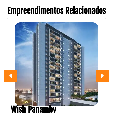
Empreendimentos Relacionados
Wish Panamby