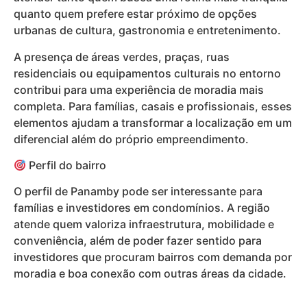
quanto quem prefere estar próximo de opções
urbanas de cultura, gastronomia e entretenimento.
A presença de áreas verdes, praças, ruas
residenciais ou equipamentos culturais no entorno
contribui para uma experiência de moradia mais
completa. Para famílias, casais e profissionais, esses
elementos ajudam a transformar a localização em um
diferencial além do próprio empreendimento.
Perfil do bairro
O perfil de Panamby pode ser interessante para
famílias e investidores em condomínios. A região
atende quem valoriza infraestrutura, mobilidade e
conveniência, além de poder fazer sentido para
investidores que procuram bairros com demanda por
moradia e boa conexão com outras áreas da cidade.