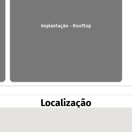
Implantação - Rooftop
Localização