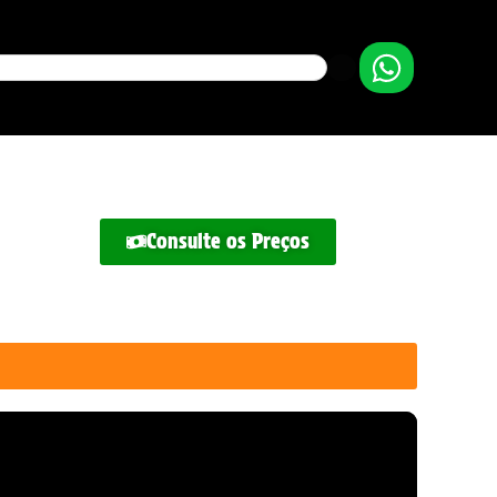
Consulte os Preços