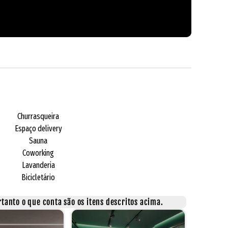
Churrasqueira
Espaço delivery
Sauna
Coworking
Lavanderia
Bicicletário
tanto o que conta são os itens descritos acima.