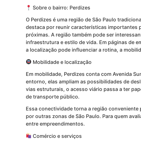
Sobre o bairro: Perdizes
O Perdizes é uma região de São Paulo tradicion
destaca por reunir características importantes
próximas. A região também pode ser interessant
infraestrutura e estilo de vida. Em páginas de 
a localização pode influenciar a rotina, a mobili
Mobilidade e localização
Em mobilidade, Perdizes conta com Avenida Su
entorno, elas ampliam as possibilidades de des
vias estruturais, o acesso viário passa a ter p
de transporte público.
Essa conectividade torna a região conveniente 
por outras zonas de São Paulo. Para quem avali
entre empreendimentos.
Comércio e serviços