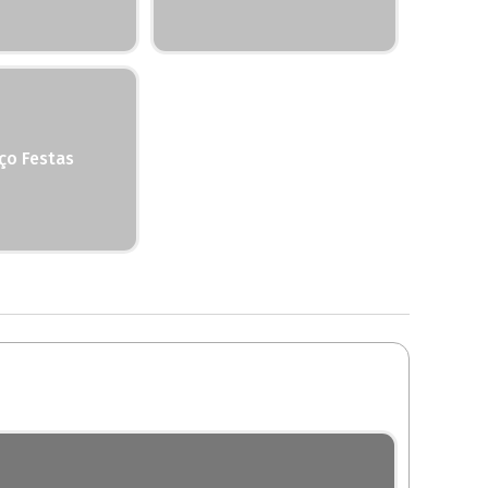
ço Festas