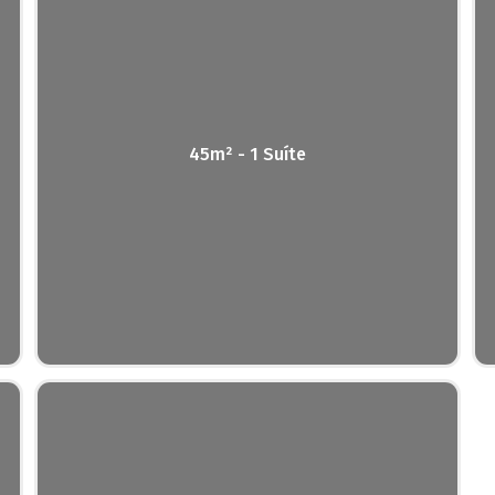
45m² - 1 Suíte