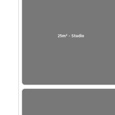
25m² - Studio