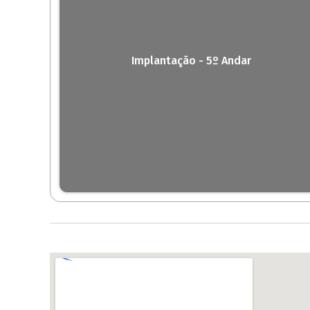
Implantação - 5º Andar