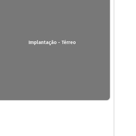
Implantação - Térreo