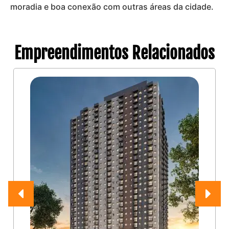
moradia e boa conexão com outras áreas da cidade.
Empreendimentos Relacionados