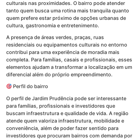
culturais nas proximidades. O bairro pode atender
tanto quem busca uma rotina mais tranquila quanto
quem prefere estar próximo de opções urbanas de
cultura, gastronomia e entretenimento.
A presença de áreas verdes, praças, ruas
residenciais ou equipamentos culturais no entorno
contribui para uma experiência de moradia mais
completa. Para famílias, casais e profissionais, esses
elementos ajudam a transformar a localização em um
diferencial além do próprio empreendimento.
Perfil do bairro
O perfil de Jardim Prudência pode ser interessante
para famílias, profissionais e investidores que
buscam infraestrutura e qualidade de vida. A região
atende quem valoriza infraestrutura, mobilidade e
conveniência, além de poder fazer sentido para
investidores que procuram bairros com demanda por