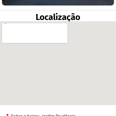
Localização