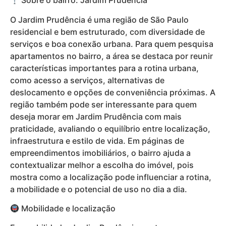
Sobre o bairro: Jardim Prudência
O Jardim Prudência é uma região de São Paulo
residencial e bem estruturado, com diversidade de
serviços e boa conexão urbana. Para quem pesquisa
apartamentos no bairro, a área se destaca por reunir
características importantes para a rotina urbana,
como acesso a serviços, alternativas de
deslocamento e opções de conveniência próximas. A
região também pode ser interessante para quem
deseja morar em Jardim Prudência com mais
praticidade, avaliando o equilíbrio entre localização,
infraestrutura e estilo de vida. Em páginas de
empreendimentos imobiliários, o bairro ajuda a
contextualizar melhor a escolha do imóvel, pois
mostra como a localização pode influenciar a rotina,
a mobilidade e o potencial de uso no dia a dia.
Mobilidade e localização