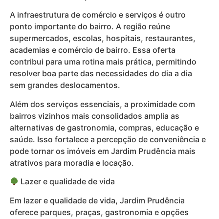
A infraestrutura de comércio e serviços é outro
ponto importante do bairro. A região reúne
supermercados, escolas, hospitais, restaurantes,
academias e comércio de bairro. Essa oferta
contribui para uma rotina mais prática, permitindo
resolver boa parte das necessidades do dia a dia
sem grandes deslocamentos.
Além dos serviços essenciais, a proximidade com
bairros vizinhos mais consolidados amplia as
alternativas de gastronomia, compras, educação e
saúde. Isso fortalece a percepção de conveniência e
pode tornar os imóveis em Jardim Prudência mais
atrativos para moradia e locação.
Lazer e qualidade de vida
Em lazer e qualidade de vida, Jardim Prudência
oferece parques, praças, gastronomia e opções