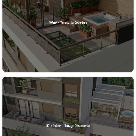
107m² - Terraço da Cobertura
117 e 140m² - Terraço Descoberto