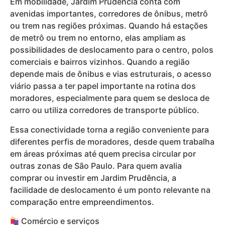
Em mobilidade, Jardim Prudência conta com
avenidas importantes, corredores de ônibus, metrô
ou trem nas regiões próximas. Quando há estações
de metrô ou trem no entorno, elas ampliam as
possibilidades de deslocamento para o centro, polos
comerciais e bairros vizinhos. Quando a região
depende mais de ônibus e vias estruturais, o acesso
viário passa a ter papel importante na rotina dos
moradores, especialmente para quem se desloca de
carro ou utiliza corredores de transporte público.
Essa conectividade torna a região conveniente para
diferentes perfis de moradores, desde quem trabalha
em áreas próximas até quem precisa circular por
outras zonas de São Paulo. Para quem avalia
comprar ou investir em Jardim Prudência, a
facilidade de deslocamento é um ponto relevante na
comparação entre empreendimentos.
Comércio e serviços