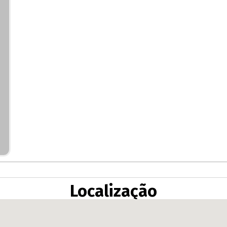
Localização