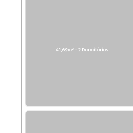
41,69m² - 2 Dormitórios