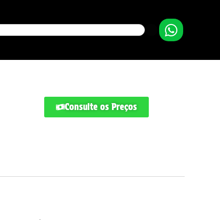
Consulte os Preços