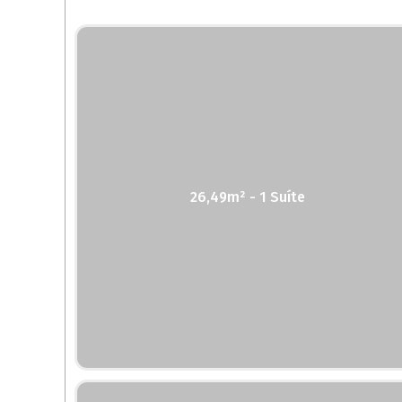
26,49m² - 1 Suíte