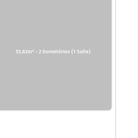
53,82m² - 2 Dormitórios (1 Suíte)