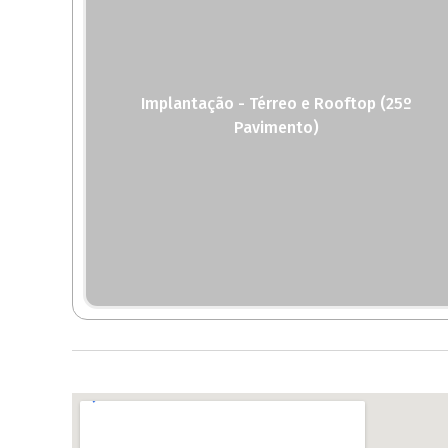
Implantação - Térreo e Rooftop (25º
Pavimento)