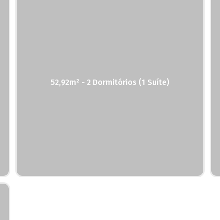
52,92m² - 2 Dormitórios (1 Suíte)