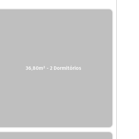
36,80m² - 2 Dormitórios