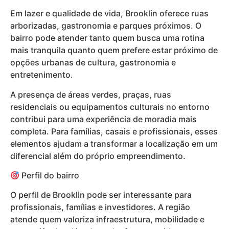
Em lazer e qualidade de vida, Brooklin oferece ruas
arborizadas, gastronomia e parques próximos. O
bairro pode atender tanto quem busca uma rotina
mais tranquila quanto quem prefere estar próximo de
opções urbanas de cultura, gastronomia e
entretenimento.
A presença de áreas verdes, praças, ruas
residenciais ou equipamentos culturais no entorno
contribui para uma experiência de moradia mais
completa. Para famílias, casais e profissionais, esses
elementos ajudam a transformar a localização em um
diferencial além do próprio empreendimento.
Perfil do bairro
O perfil de Brooklin pode ser interessante para
profissionais, famílias e investidores. A região
atende quem valoriza infraestrutura, mobilidade e