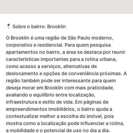
Sobre o bairro: Brooklin
O Brooklin é uma região de São Paulo moderno,
corporativo e residencial. Para quem pesquisa
apartamentos no bairro, a área se destaca por reunir
características importantes para a rotina urbana,
como acesso a serviços, alternativas de
deslocamento e opções de conveniência próximas. A
região também pode ser interessante para quem
deseja morar em Brooklin com mais praticidade,
avaliando o equilíbrio entre localização,
infraestrutura e estilo de vida. Em páginas de
empreendimentos imobiliários, o bairro ajuda a
contextualizar melhor a escolha do imóvel, pois
mostra como a localização pode influenciar a rotina,
a mobilidade e o potencial de uso no dia a dia.