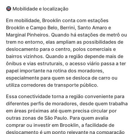
Mobilidade e localização
Em mobilidade, Brooklin conta com estações
Brooklin e Campo Belo, Berrini, Santo Amaro e
Marginal Pinheiros. Quando há estações de metrô ou
trem no entorno, elas ampliam as possibilidades de
deslocamento para o centro, polos comerciais e
bairros vizinhos. Quando a região depende mais de
ônibus e vias estruturais, o acesso viário passa a ter
papel importante na rotina dos moradores,
especialmente para quem se desloca de carro ou
utiliza corredores de transporte público.
Essa conectividade torna a região conveniente para
diferentes perfis de moradores, desde quem trabalha
em áreas próximas até quem precisa circular por
outras zonas de São Paulo. Para quem avalia
comprar ou investir em Brooklin, a facilidade de
deslocamento é um ponto relevante na comparação