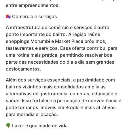
entre empreendimentos.
Comércio e serviços
A infraestrutura de comércio e serviços é outro
ponto importante do bairro. A região reúne
shoppings Morumbi e Market Place próximos,
restaurantes e serviços. Essa oferta contribui para
uma rotina mais prática, permitindo resolver boa
parte das necessidades do dia a dia sem grandes
deslocamentos.
Além dos serviços essenciais, a proximidade com
bairros vizinhos mais consolidados amplia as
alternativas de gastronomia, compras, educação e
saúde. Isso fortalece a percepção de conveniência e
pode tornar os imóveis em Brooklin mais atrativos
para moradia e locação.
Lazer e qualidade de vida