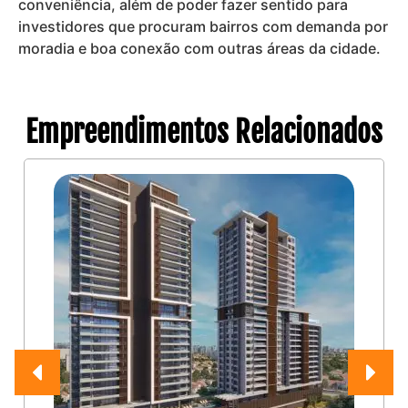
conveniência, além de poder fazer sentido para
investidores que procuram bairros com demanda por
moradia e boa conexão com outras áreas da cidade.
Empreendimentos Relacionados