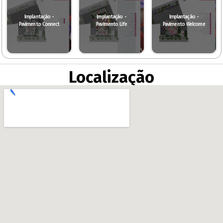
Implantação -
Implantação -
Implantação -
Pavimento Connect
Pavimento Life
Pavimento Welcome
Localização