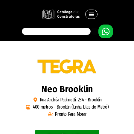
Neo Brooklin
Rua Andréa Paulinetti, 234 - Brooklin
400 metros - Brooklin (Linha Lilás do Metrô)
Pronto Para Morar