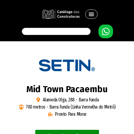
Mid Town Pacaembu
Alameda Olga, 288 - Barra Funda
700 metros - Barra Funda (Linha Vermelha do Metrô)
Pronto Para Morar