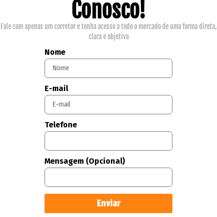
Conosco!
Fale com apenas um corretor e tenha acesso a todo o mercado de uma forma direta,
clara e objetiva
Nome
E-mail
Telefone
Mensagem (Opcional)
Enviar