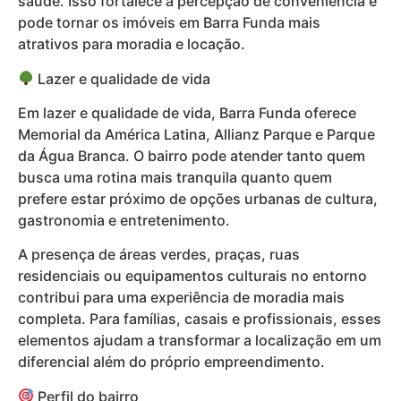
saúde. Isso fortalece a percepção de conveniência e
pode tornar os imóveis em Barra Funda mais
atrativos para moradia e locação.
Lazer e qualidade de vida
Em lazer e qualidade de vida, Barra Funda oferece
Memorial da América Latina, Allianz Parque e Parque
da Água Branca. O bairro pode atender tanto quem
busca uma rotina mais tranquila quanto quem
prefere estar próximo de opções urbanas de cultura,
gastronomia e entretenimento.
A presença de áreas verdes, praças, ruas
residenciais ou equipamentos culturais no entorno
contribui para uma experiência de moradia mais
completa. Para famílias, casais e profissionais, esses
elementos ajudam a transformar a localização em um
diferencial além do próprio empreendimento.
Perfil do bairro