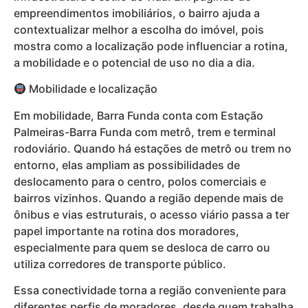
empreendimentos imobiliários, o bairro ajuda a
contextualizar melhor a escolha do imóvel, pois
mostra como a localização pode influenciar a rotina,
a mobilidade e o potencial de uso no dia a dia.
Mobilidade e localização
Em mobilidade, Barra Funda conta com Estação
Palmeiras-Barra Funda com metrô, trem e terminal
rodoviário. Quando há estações de metrô ou trem no
entorno, elas ampliam as possibilidades de
deslocamento para o centro, polos comerciais e
bairros vizinhos. Quando a região depende mais de
ônibus e vias estruturais, o acesso viário passa a ter
papel importante na rotina dos moradores,
especialmente para quem se desloca de carro ou
utiliza corredores de transporte público.
Essa conectividade torna a região conveniente para
diferentes perfis de moradores, desde quem trabalha