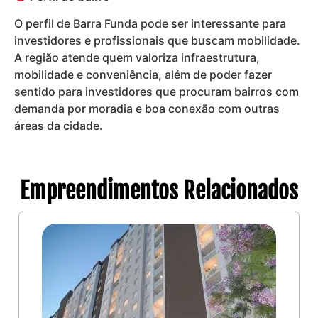
O perfil de Barra Funda pode ser interessante para
investidores e profissionais que buscam mobilidade.
A região atende quem valoriza infraestrutura,
mobilidade e conveniência, além de poder fazer
sentido para investidores que procuram bairros com
demanda por moradia e boa conexão com outras
áreas da cidade.
Empreendimentos Relacionados