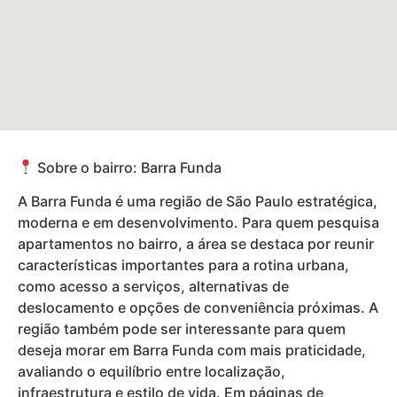
Sobre o bairro: Barra Funda
A Barra Funda é uma região de São Paulo estratégica,
moderna e em desenvolvimento. Para quem pesquisa
apartamentos no bairro, a área se destaca por reunir
características importantes para a rotina urbana,
como acesso a serviços, alternativas de
deslocamento e opções de conveniência próximas. A
região também pode ser interessante para quem
deseja morar em Barra Funda com mais praticidade,
avaliando o equilíbrio entre localização,
infraestrutura e estilo de vida. Em páginas de