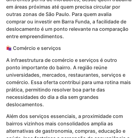
em áreas próximas até quem precisa circular por
outras zonas de São Paulo. Para quem avalia
comprar ou investir em Barra Funda, a facilidade de
deslocamento é um ponto relevante na comparação
entre empreendimentos.
Comércio e serviços
A infraestrutura de comércio e serviços é outro
ponto importante do bairro. A região reúne
universidades, mercados, restaurantes, serviços e
comércio. Essa oferta contribui para uma rotina mais
prática, permitindo resolver boa parte das
necessidades do dia a dia sem grandes
deslocamentos.
Além dos serviços essenciais, a proximidade com
bairros vizinhos mais consolidados amplia as
alternativas de gastronomia, compras, educação e