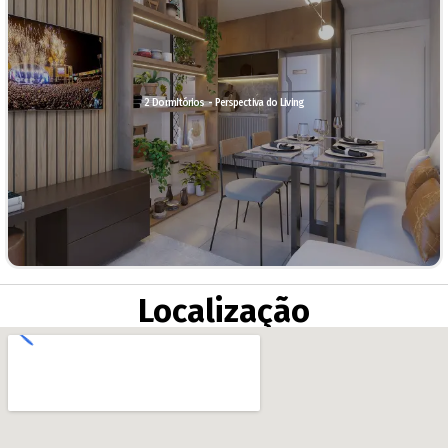
2 Dormitórios - Perspectiva do Living
Localização