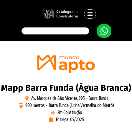
Mapp Barra Funda (Água Branca)
Av. Marquês de São Vicente, 995 - Barra Funda
900 metros - Barra Funda (Linha Vermelha do Metrô)
Em Construção
Entrega: 09/2025