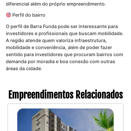
diferencial além do próprio empreendimento.
Perfil do bairro
O perfil de Barra Funda pode ser interessante para
investidores e profissionais que buscam mobilidade.
A região atende quem valoriza infraestrutura,
mobilidade e conveniência, além de poder fazer
sentido para investidores que procuram bairros com
demanda por moradia e boa conexão com outras
áreas da cidade.
Empreendimentos Relacionados