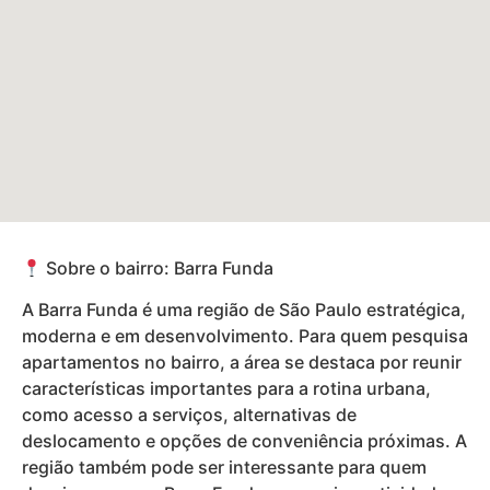
Sobre o bairro: Barra Funda
A Barra Funda é uma região de São Paulo estratégica,
moderna e em desenvolvimento. Para quem pesquisa
apartamentos no bairro, a área se destaca por reunir
características importantes para a rotina urbana,
como acesso a serviços, alternativas de
deslocamento e opções de conveniência próximas. A
região também pode ser interessante para quem