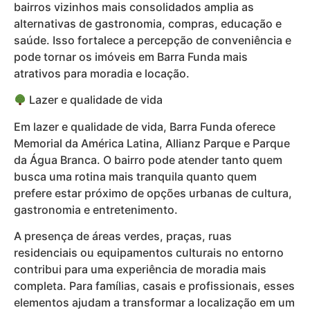
bairros vizinhos mais consolidados amplia as
alternativas de gastronomia, compras, educação e
saúde. Isso fortalece a percepção de conveniência e
pode tornar os imóveis em Barra Funda mais
atrativos para moradia e locação.
Lazer e qualidade de vida
Em lazer e qualidade de vida, Barra Funda oferece
Memorial da América Latina, Allianz Parque e Parque
da Água Branca. O bairro pode atender tanto quem
busca uma rotina mais tranquila quanto quem
prefere estar próximo de opções urbanas de cultura,
gastronomia e entretenimento.
A presença de áreas verdes, praças, ruas
residenciais ou equipamentos culturais no entorno
contribui para uma experiência de moradia mais
completa. Para famílias, casais e profissionais, esses
elementos ajudam a transformar a localização em um