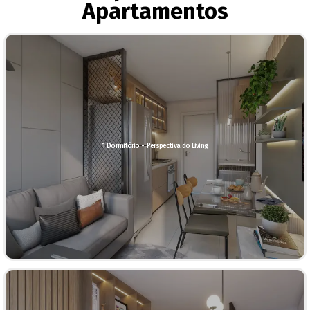
Apartamentos
1 Dormitório - Perspectiva do Living