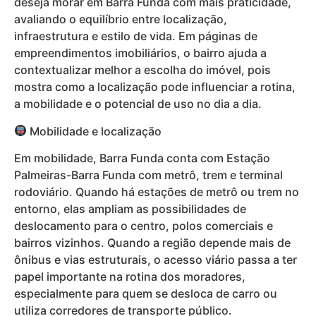
deseja morar em Barra Funda com mais praticidade,
avaliando o equilíbrio entre localização,
infraestrutura e estilo de vida. Em páginas de
empreendimentos imobiliários, o bairro ajuda a
contextualizar melhor a escolha do imóvel, pois
mostra como a localização pode influenciar a rotina,
a mobilidade e o potencial de uso no dia a dia.
Mobilidade e localização
Em mobilidade, Barra Funda conta com Estação
Palmeiras-Barra Funda com metrô, trem e terminal
rodoviário. Quando há estações de metrô ou trem no
entorno, elas ampliam as possibilidades de
deslocamento para o centro, polos comerciais e
bairros vizinhos. Quando a região depende mais de
ônibus e vias estruturais, o acesso viário passa a ter
papel importante na rotina dos moradores,
especialmente para quem se desloca de carro ou
utiliza corredores de transporte público.