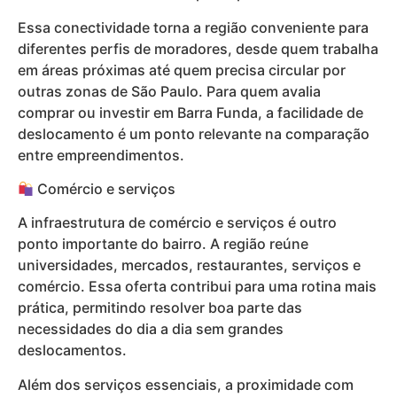
Essa conectividade torna a região conveniente para
diferentes perfis de moradores, desde quem trabalha
em áreas próximas até quem precisa circular por
outras zonas de São Paulo. Para quem avalia
comprar ou investir em Barra Funda, a facilidade de
deslocamento é um ponto relevante na comparação
entre empreendimentos.
Comércio e serviços
A infraestrutura de comércio e serviços é outro
ponto importante do bairro. A região reúne
universidades, mercados, restaurantes, serviços e
comércio. Essa oferta contribui para uma rotina mais
prática, permitindo resolver boa parte das
necessidades do dia a dia sem grandes
deslocamentos.
Além dos serviços essenciais, a proximidade com